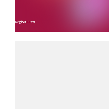
Registrieren