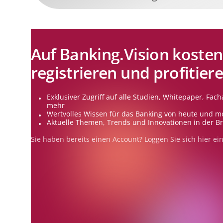
Auf Banking.Vision kosten
registrieren und profitier
Exklusiver Zugriff auf alle Studien, Whitepaper, Facha
mehr
Wertvolles Wissen für das Banking von heute und m
Aktuelle Themen, Trends und Innovationen in der B
Sie haben bereits einen Account? Loggen Sie sich
hier
ein