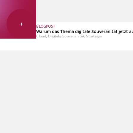
+
BLOGPOST
Warum das Thema digitale Souveränität jetzt a
Cloud, Digitale Souveränität, Strategie