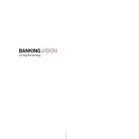
in banking.