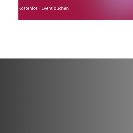
Kostenlos - Event buchen