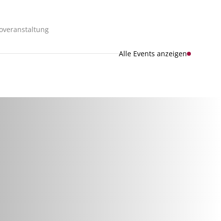
foveranstaltung
Alle Events anzeigen