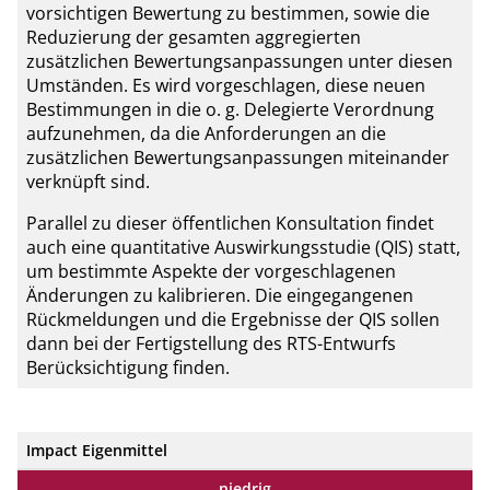
vorsichtigen Bewertung zu bestimmen, sowie die
Reduzierung der gesamten aggregierten
zusätzlichen Bewertungsanpassungen unter diesen
Umständen. Es wird vorgeschlagen, diese neuen
Bestimmungen in die o. g. Delegierte Verordnung
aufzunehmen, da die Anforderungen an die
zusätzlichen Bewertungsanpassungen miteinander
verknüpft sind.
Parallel zu dieser öffentlichen Konsultation findet
auch eine quantitative Auswirkungsstudie (QIS) statt,
um bestimmte Aspekte der vorgeschlagenen
Änderungen zu kalibrieren. Die eingegangenen
Rückmeldungen und die Ergebnisse der QIS sollen
dann bei der Fertigstellung des RTS-Entwurfs
Berücksichtigung finden.
Impact Eigenmittel
niedrig