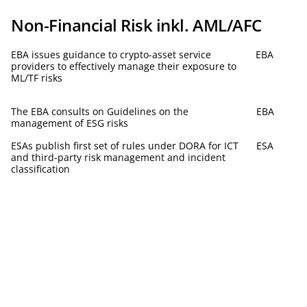
Non-Financial Risk inkl. AML/AFC
EBA issues guidance to crypto-asset service
EBA
providers to effectively manage their exposure to
ML/TF risks
The EBA consults on Guidelines on the
EBA
management of ESG risks
ESAs publish first set of rules under DORA for ICT
ESA
and third-party risk management and incident
classification