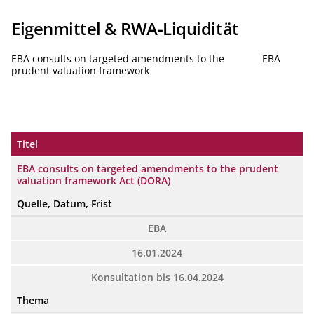
Eigenmittel & RWA-Liquidität
EBA consults on targeted amendments to the
EBA
prudent valuation framework
Titel
EBA consults on targeted amendments to the prudent
valuation framework Act (DORA)
Quelle, Datum, Frist
EBA
16.01.2024
Konsultation bis 16.04.2024
Thema