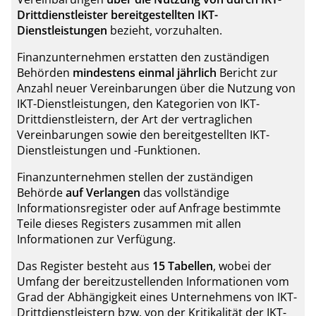
Drittdienstleister bereitgestellten IKT-
Dienstleistungen
bezieht, vorzuhalten.
Finanzunternehmen erstatten den zuständigen
Behörden
mindestens einmal jährlich
Bericht zur
Anzahl neuer Vereinbarungen über die Nutzung von
IKT-Dienstleistungen, den Kategorien von IKT-
Drittdienstleistern, der Art der vertraglichen
Vereinbarungen sowie den bereitgestellten IKT-
Dienstleistungen und -Funktionen.
Finanzunternehmen stellen der zuständigen
Behörde
auf Verlangen
das vollständige
Informationsregister oder auf Anfrage bestimmte
Teile dieses Registers zusammen mit allen
Informationen zur Verfügung.
Das Register besteht aus
15 Tabellen
, wobei der
Umfang der bereitzustellenden Informationen vom
Grad der Abhängigkeit eines Unternehmens von IKT-
Drittdienstleistern bzw. von der Kritikalität der IKT-