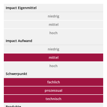
Impact Eigenmittel
niedrig
mittel
hoch
Impact Aufwand
niedrig
mittel
hoch
Schwerpunkt
fachlich
prozessual
technisch
Produkte