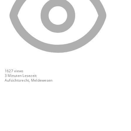
1627
views
3 Minuten Lesezeit
Aufsichtsrecht, Meldewesen