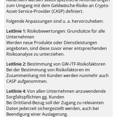
zum Umgang mit dem Geldwäsche-Risiko an Crypto-
Asset-Service-Provider (CASP) definiert.
Folgende Anpassungen sind u. a. hervorzuheben:
Leitlinie 1:
Risikobewertungen: Grundsätze für alle
Unternehmen
Werden neue Produkte oder Dienstleistungen
angeboten, sind diese zuvor einer entsprechenden
Risikoanalyse zu unterziehen.
Leitlinie 2:
Bestimmung von GW-/TF-Risikofaktoren
Bei der Bestimmung von Risikofaktoren im
Zusammenhang mit Kunden werden nunmehr auch
CASP aufgenommen.
Leitlinie 4:
Von allen Unternehmen anzuwendende
Sorgfaltspflichten gg. Kunden
Bei Drittland-Bezug soll der Zugang zu relevanten
Daten jederzeit sichergestellt werden, auch bei
Beendigung einer Auslagerung.