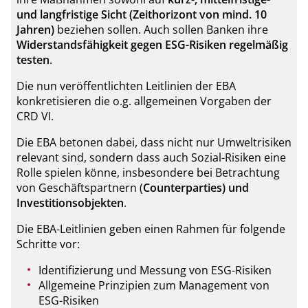
und langfristige Sicht (Zeithorizont von mind. 10
Jahren)
beziehen sollen. Auch sollen Banken ihre
Widerstandsfähigkeit gegen ESG-Risiken regelmäßig
testen
.
Die nun veröffentlichten Leitlinien der EBA
konkretisieren die o.g. allgemeinen Vorgaben der
CRD VI.
Die EBA betonen dabei, dass nicht nur Umweltrisiken
relevant sind, sondern dass auch Sozial-Risiken eine
Rolle spielen könne, insbesondere bei Betrachtung
von Geschäftspartnern (
Counterparties) und
Investitionsobjekten
.
Die EBA-Leitlinien geben einen Rahmen für folgende
Schritte vor:
Identifizierung und Messung von ESG-Risiken
Allgemeine Prinzipien zum Management von
ESG-Risiken