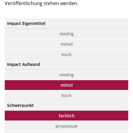
Veröffentlichung stehen werden.
Impact Eigenmittel
niedrig
mittel
hoch
Impact Aufwand
niedrig
mittel
hoch
Schwerpunkt
fachlich
prozessual