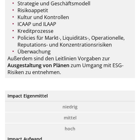
Strategie und Geschäftsmodell
Risikoappetit
Kultur und Kontrollen
ICAAP und ILAAP
Kreditprozesse
Policies für Markt-, Liquiditäts-, Operationelle,
Reputations- und Konzentrationsrisiken
Überwachung
Außerdem sind den Leitlinien Vorgaben zur
Ausgestaltung von Plänen
zum Umgang mit ESG-
Risiken zu entnehmen.
Impact Eigenmittel
niedrig
mittel
hoch
Impact Aufwand