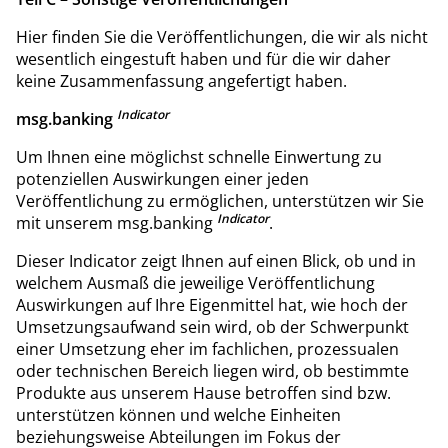
Hier finden Sie die Veröffentlichungen, die wir als nicht
wesentlich eingestuft haben und für die wir daher
keine Zusammenfassung angefertigt haben.
Indicator
msg.banking
Um Ihnen eine möglichst schnelle Einwertung zu
potenziellen Auswirkungen einer jeden
Veröffentlichung zu ermöglichen, unterstützen wir Sie
Indicator
mit unserem msg.banking
.
Dieser Indicator zeigt Ihnen auf einen Blick, ob und in
welchem Ausmaß die jeweilige Veröffentlichung
Auswirkungen auf Ihre Eigenmittel hat, wie hoch der
Umsetzungsaufwand sein wird, ob der Schwerpunkt
einer Umsetzung eher im fachlichen, prozessualen
oder technischen Bereich liegen wird, ob bestimmte
Produkte aus unserem Hause betroffen sind bzw.
unterstützen können und welche Einheiten
beziehungsweise Abteilungen im Fokus der