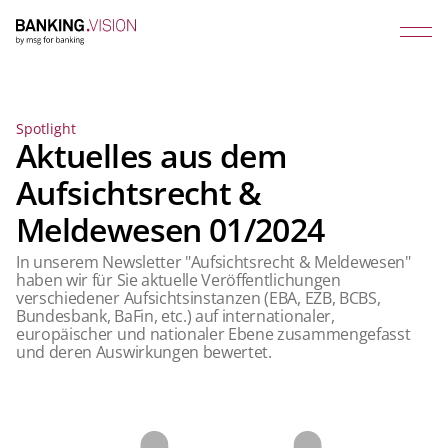
Spotlight
Aktuelles aus dem
Aufsichtsrecht &
Meldewesen 01/2024
In unserem Newsletter "Aufsichtsrecht & Meldewesen"
haben wir für Sie aktuelle Veröffentlichungen
verschiedener Aufsichtsinstanzen (EBA, EZB, BCBS,
Bundesbank, BaFin, etc.) auf internationaler,
europäischer und nationaler Ebene zusammengefasst
und deren Auswirkungen bewertet.