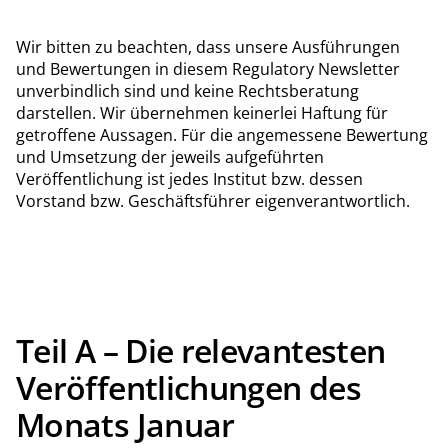
Wir bitten zu beachten, dass unsere Ausführungen
und Bewertungen in diesem Regulatory Newsletter
unverbindlich sind und keine Rechtsberatung
darstellen. Wir übernehmen keinerlei Haftung für
getroffene Aussagen. Für die angemessene Bewertung
und Umsetzung der jeweils aufgeführten
Veröffentlichung ist jedes Institut bzw. dessen
Vorstand bzw. Geschäftsführer eigenverantwortlich.
Teil A – Die relevantesten
Veröffentlichungen des
Monats Januar