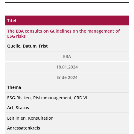
_____________________________________________________________
Titel
The EBA consults on Guidelines on the management of
ESG risks
Quelle, Datum, Frist
EBA
18.01.2024
Ende 2024
Thema
ESG-Risiken, Risikomanagement, CRD VI
Art, Status
Leitlinien, Konsultation
Adressatenkreis