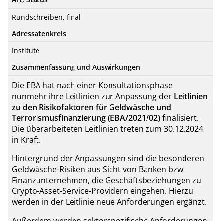
Rundschreiben, final
Adressatenkreis
Institute
Zusammenfassung und Auswirkungen
Die EBA hat nach einer Konsultationsphase
nunmehr ihre Leitlinien zur Anpassung der
Leitlinien
zu den Risikofaktoren für Geldwäsche und
Terrorismusfinanzierung (EBA/2021/02)
finalisiert.
Die überarbeiteten Leitlinien treten zum 30.12.2024
in Kraft.
Hintergrund der Anpassungen sind die besonderen
Geldwäsche-Risiken aus Sicht von Banken bzw.
Finanzunternehmen, die Geschäftsbeziehungen zu
Crypto-Asset-Service-Providern eingehen. Hierzu
werden in der Leitlinie neue Anforderungen ergänzt.
Außerdem werden sektorspezifische Anforderungen