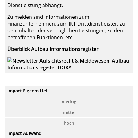
Dienstleistung abhängt.
Zu melden sind Informationen zum
Finanzunternehmen, zum IKT-Drittdienstleister, zu
den Inhalten der vertraglichen Leistungen, zu den
betroffenen Funktionen, etc.
Überblick Aufbau Informationsregister
Impact Eigenmittel
niedrig
mittel
hoch
Impact Aufwand