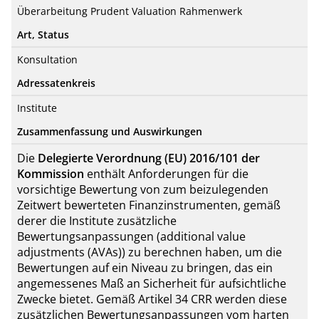
Überarbeitung Prudent Valuation Rahmenwerk
Art, Status
Konsultation
Adressatenkreis
Institute
Zusammenfassung und Auswirkungen
Die
Delegierte Verordnung (EU) 2016/101
der
Kommission
enthält Anforderungen für die
vorsichtige Bewertung von zum beizulegenden
Zeitwert bewerteten Finanzinstrumenten, gemäß
derer die Institute zusätzliche
Bewertungsanpassungen (additional value
adjustments (AVAs)) zu berechnen haben, um die
Bewertungen auf ein Niveau zu bringen, das ein
angemessenes Maß an Sicherheit für aufsichtliche
Zwecke bietet. Gemäß Artikel 34 CRR werden diese
zusätzlichen Bewertungsanpassungen vom harten