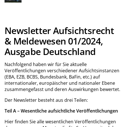
Aufsichtsinstanzen (EBA, EZB, BCBS, Bundesbank, BaFin,
etc.) auf internationaler, europäischer und nationaler Ebene
zusammengefasst und deren Auswirkungen bewertet.
Newsletter Aufsichtsrecht
& Meldewesen 01/2024,
Ausgabe Deutschland
Nachfolgend haben wir für Sie aktuelle
Veröffentlichungen verschiedener Aufsichtsinstanzen
(EBA, EZB, BCBS, Bundesbank, BaFin, etc.) auf
internationaler, europäischer und nationaler Ebene
zusammengefasst und deren Auswirkungen bewertet.
Der Newsletter besteht aus drei Teilen:
Teil A – Wesentliche aufsichtliche Veröffentlichungen
Hier finden Sie alle wesentlichen Veröffentlichungen