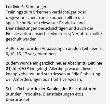
Leitlinie 6:
Schulungen
Trainings zum Erkennen verdächt8ger oder
ungewöhnlicher Transaktionen sollten die
spezifische Natur relevanter Produkte und
Dienstleistungen berücksichtigen und auch der
Einsatz automatisierter Monitoring-Verfahren sollte
geschult werden.
Außerdem wurden Anpassungen an den Leitlinien 8,
9, 10, 15, 17 vorgenommen.
Zudem wurde ein gänzlich
neuer Abschnitt (Leitlinie
21) für CASP
eingefügt. Allerdings wurde dieser
knapp gehalten und stattdessen auf die Einhaltung
der Anforderungen aus Titel 1 verwiesen.
Schließlich wurde der
Katalog der Risikofaktoren
(Kunden, Produkte, Dienstleistungen etc.)
überarbeitet.