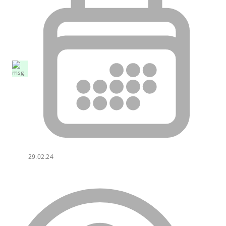
29.02.24