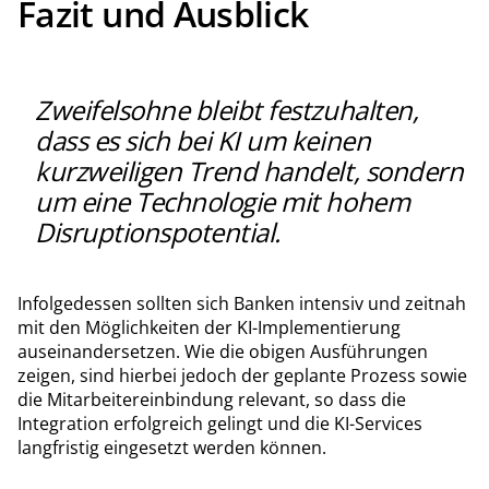
Fazit und Ausblick
Zweifelsohne bleibt festzuhalten,
dass es sich bei KI um keinen
kurzweiligen Trend handelt, sondern
um eine Technologie mit hohem
Disruptionspotential.
Infolgedessen sollten sich Banken intensiv und zeitnah
mit den Möglichkeiten der KI-Implementierung
auseinandersetzen. Wie die obigen Ausführungen
zeigen, sind hierbei jedoch der geplante Prozess sowie
die Mitarbeitereinbindung relevant, so dass die
Integration erfolgreich gelingt und die KI-Services
langfristig eingesetzt werden können.