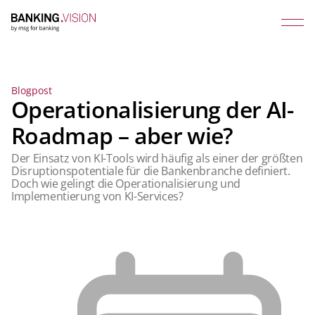
Blogpost
Operationalisierung der AI-
Roadmap – aber wie?
Der Einsatz von KI-Tools wird häufig als einer der größten
Disruptionspotentiale für die Bankenbranche definiert.
Doch wie gelingt die Operationalisierung und
Implementierung von KI-Services?