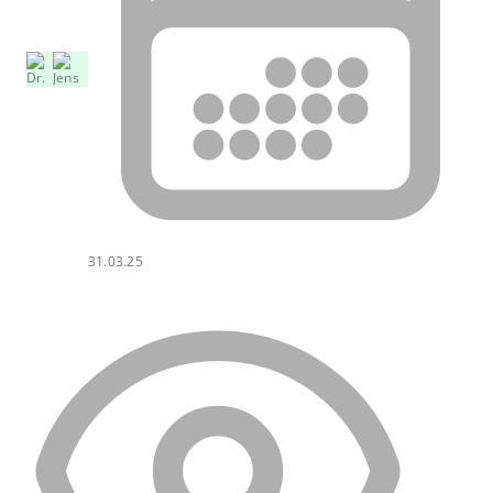
31.03.25