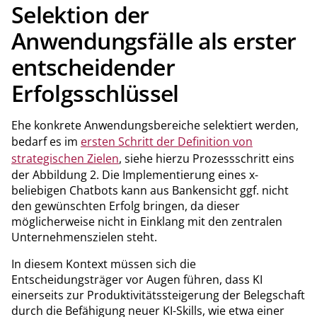
Selektion der
Anwendungsfälle als erster
entscheidender
Erfolgsschlüssel
Ehe konkrete Anwendungsbereiche selektiert werden,
bedarf es im
ersten Schritt der Definition von
strategischen Zielen
, siehe hierzu Prozessschritt eins
der Abbildung 2. Die Implementierung eines x-
beliebigen Chatbots kann aus Bankensicht ggf. nicht
den gewünschten Erfolg bringen, da dieser
möglicherweise nicht in Einklang mit den zentralen
Unternehmenszielen steht.
In diesem Kontext müssen sich die
Entscheidungsträger vor Augen führen, dass KI
einerseits zur Produktivitätssteigerung der Belegschaft
durch die Befähigung neuer KI-Skills, wie etwa einer