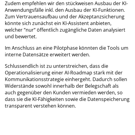
Zudem empfehlen wir den stückweisen Ausbau der KI-
Anwendungsfälle inkl. den Ausbau der KI-Funktionen.
Zum Vertrauensaufbau und der Akzeptanzsicherung
könnte sich zunächst ein KI-Assistent anbieten,
welcher “nur“ öffentlich zugängliche Daten analysiert
und bewertet.
Im Anschluss an eine Pilotphase könnten die Tools um
interne Datensätze erweitert werden.
Schlussendlich ist zu unterstreichen, dass die
Operationalisierung einer AI-Roadmap stark mit der
Kommunikationsstrategie einhergeht. Dadurch sollen
Widerstände sowohl innerhalb der Belegschaft als
auch gegenüber den Kunden vermieden werden, so
dass sie die KI-Fähigkeiten sowie die Datenspeicherung
transparent verstehen können.