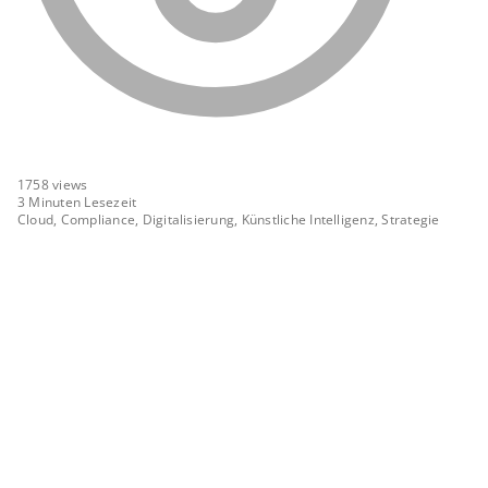
1758
views
3 Minuten Lesezeit
Cloud, Compliance, Digitalisierung, Künstliche Intelligenz, Strategie