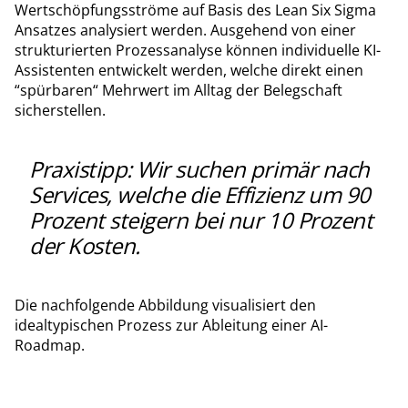
Wertschöpfungsströme auf Basis des Lean Six Sigma
Ansatzes analysiert werden. Ausgehend von einer
strukturierten Prozessanalyse können individuelle KI-
Assistenten entwickelt werden, welche direkt einen
“spürbaren“ Mehrwert im Alltag der Belegschaft
sicherstellen.
Praxistipp: Wir suchen primär nach
Services, welche die Effizienz um 90
Prozent steigern bei nur 10 Prozent
der Kosten.
Die nachfolgende Abbildung visualisiert den
idealtypischen Prozess zur Ableitung einer AI-
Roadmap.