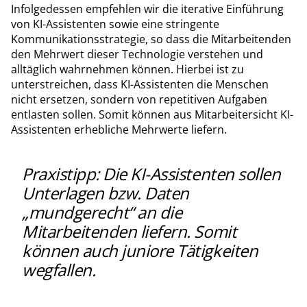
Infolgedessen empfehlen wir die iterative Einführung
von KI-Assistenten sowie eine stringente
Kommunikationsstrategie, so dass die Mitarbeitenden
den Mehrwert dieser Technologie verstehen und
alltäglich wahrnehmen können. Hierbei ist zu
unterstreichen, dass KI-Assistenten die Menschen
nicht ersetzen, sondern von repetitiven Aufgaben
entlasten sollen. Somit können aus Mitarbeitersicht KI-
Assistenten erhebliche Mehrwerte liefern.
Praxistipp: Die KI-Assistenten sollen
Unterlagen bzw. Daten
„mundgerecht“ an die
Mitarbeitenden liefern. Somit
können auch juniore Tätigkeiten
wegfallen.