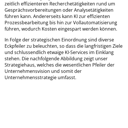
zeitlich effizienteren Recherchetätigkeiten rund um
Gesprächsvorbereitungen oder Analysetätigkeiten
führen kann. Andererseits kann KI zur effizienten
Prozessbearbeitung bis hin zur Vollautomatisierung
führen, wodurch Kosten eingespart werden können.
In Folge der strategischen Einordnung sind diverse
Eckpfeiler zu beleuchten, so dass die langfristigen Ziele
und schlussendlich etwaige KI-Services im Einklang
stehen. Die nachfolgende Abbildung zeigt unser
Strategiehaus, welches die wesentlichen Pfeiler der
Unternehmensvision und somit der
Unternehmensstrategie umfasst.