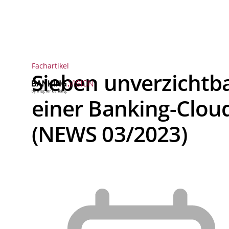
Fachartikel
Sieben unverzichtba
einer Banking-Cloud
(NEWS 03/2023)