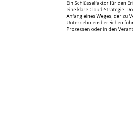
Ein Schlüsselfaktor für den E
eine klare Cloud-Strategie. Doc
Anfang eines Weges, der zu V
Unternehmensbereichen führt 
Prozessen oder in den Verant