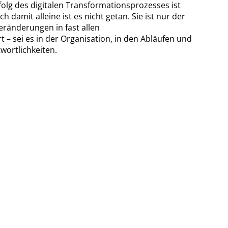
rfolg des digitalen Transformationsprozesses ist
h damit alleine ist es nicht getan. Sie ist nur der
eränderungen in fast allen
– sei es in der Organisation, in den Abläufen und
wortlichkeiten.