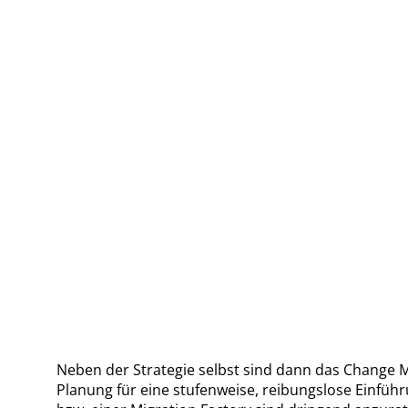
Neben der Strategie selbst sind dann das Change 
Planung für eine stufenweise, reibungslose Einfü