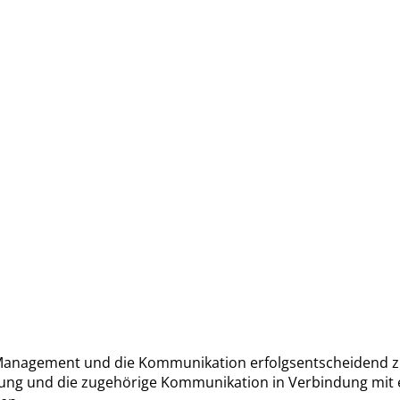
Management und die Kommunikation erfolgsentscheidend zur
hrung und die zugehörige Kommunikation in Verbindung mit