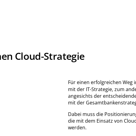
hen Cloud-Strategie
Für einen erfolgreichen Weg i
mit der IT-Strategie, zum and
angesichts der entscheidende
mit der Gesamtbankenstrateg
Dabei muss die Positionierung
die mit dem Einsatz von Cloud
werden.