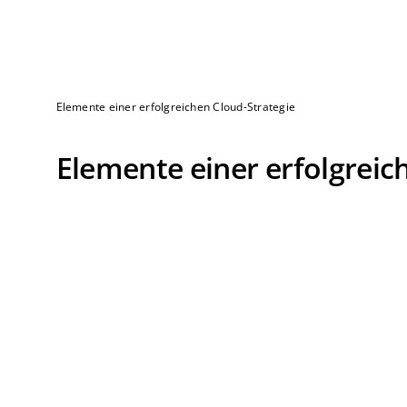
Elemente einer erfolgreichen Cloud-Strategie
Elemente einer erfolgreic