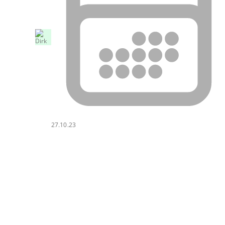
27.10.23