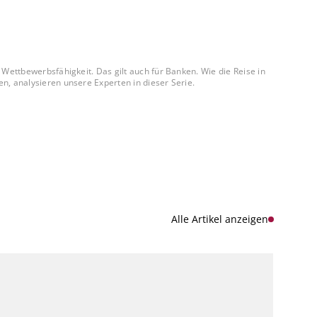
 Wettbewerbsfähigkeit. Das gilt auch für Banken. Wie die Reise in
n, analysieren unsere Experten in dieser Serie.
Alle Artikel anzeigen