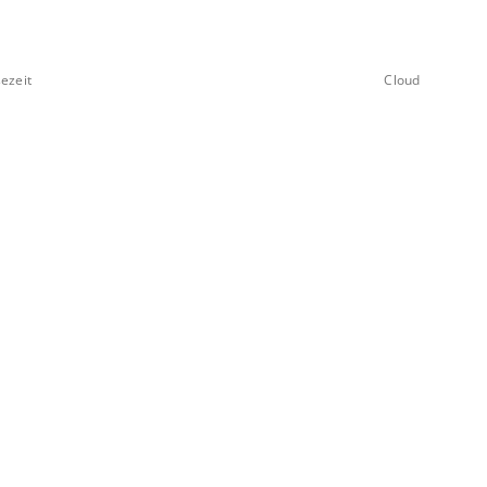
ezeit
Cloud