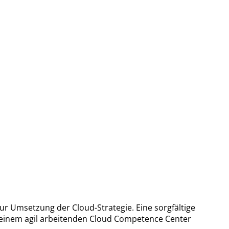
 Umsetzung der Cloud-Strategie. Eine sorgfältige
 einem agil arbeitenden Cloud Competence Center