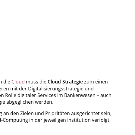
n die
Cloud
muss die
Cloud-Strategie
zum einen
eren mit der Digitalisierungsstrategie und –
n Rolle digitaler Services im Bankenwesen – auch
ie abgeglichen werden.
 an den Zielen und Prioritäten ausgerichtet sein,
-Computing in der jeweiligen Institution verfolgt