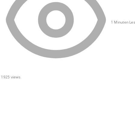
1 Minuten Les
1925
views