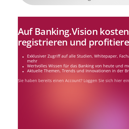
Auf Banking.Vision kosten
registrieren und profitier
Exklusiver Zugriff auf alle Studien, Whitepaper, Facha
mehr
Wertvolles Wissen für das Banking von heute und m
Aktuelle Themen, Trends und Innovationen in der B
Sie haben bereits einen Account? Loggen Sie sich
hier
ein