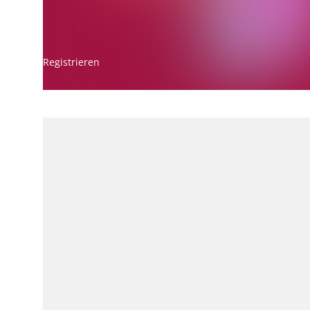
Registrieren