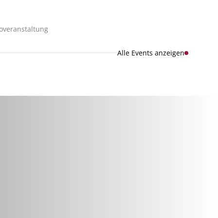
foveranstaltung
Alle Events anzeigen