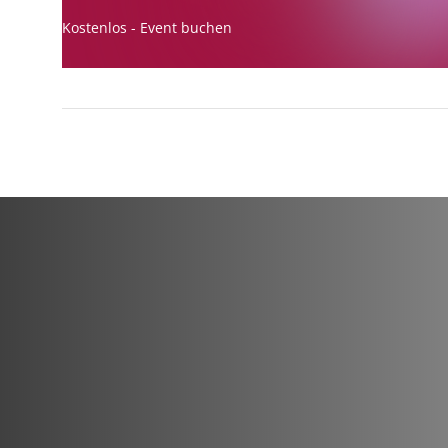
Kostenlos - Event buchen