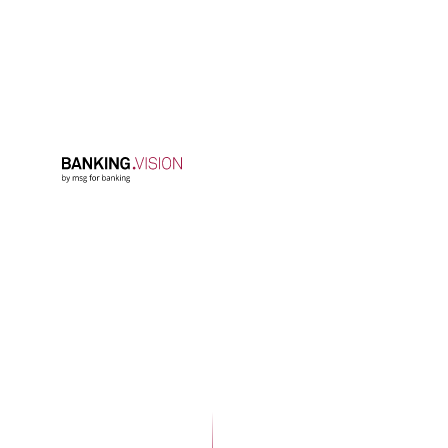
in banking.