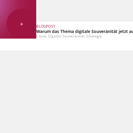
+
BLOGPOST
Warum das Thema digitale Souveränität jetzt a
Cloud, Digitale Souveränität, Strategie