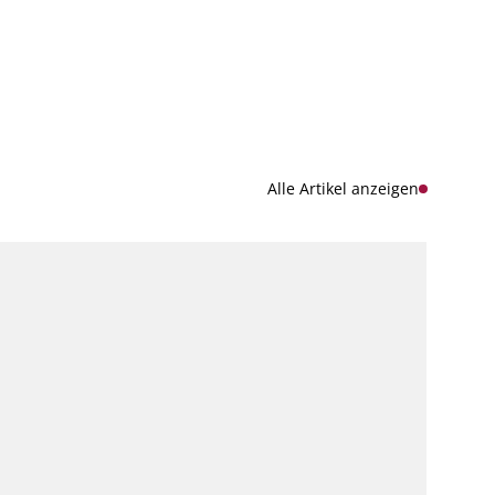
Alle Artikel anzeigen