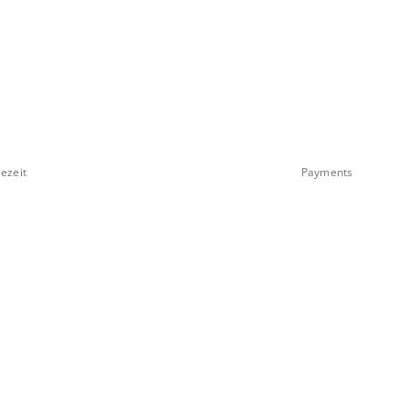
ezeit
Payments