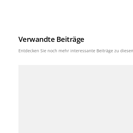
Verwandte Beiträge
Entdecken Sie noch mehr interessante Beiträge zu dies