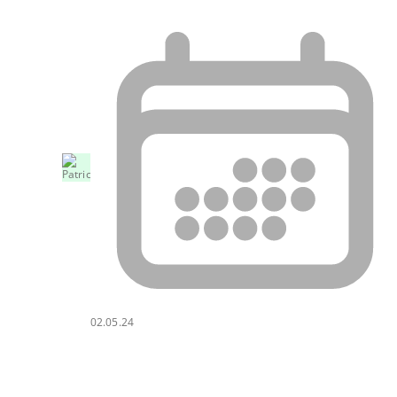
02.05.24