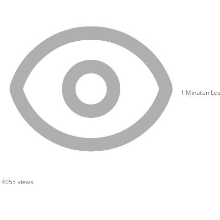
1 Minuten Les
4055
views