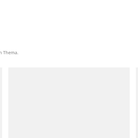
em Thema.