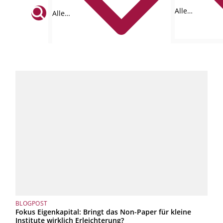
Alle
Alle
Formate
Tags
BLOGPOST
Fokus Eigenkapital: Bringt das Non-Paper für kleine
Institute wirklich Erleichterung?