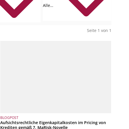
Alle
Collections
Seite 1 von 1
BLOGPOST
Aufsichtsrechtliche Eigenkapitalkosten im Pricing von
Krediten gemäß 7. MaRisk-Novelle