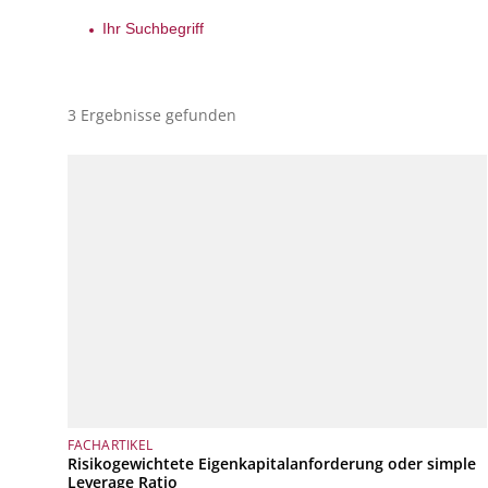
3 Ergebnisse gefunden
FACHARTIKEL
Risikogewichtete Eigenkapitalanforderung oder simple
Leverage Ratio