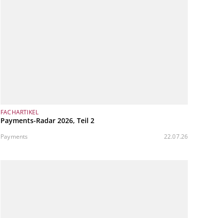
FACHARTIKEL
Payments-Radar 2026, Teil 2
Payments
22.07.26