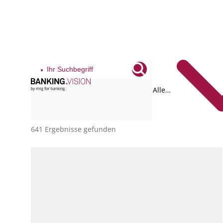
Alle
Tags
641 Ergebnisse gefunden