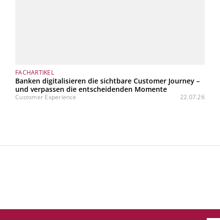
FACHARTIKEL
Banken digitalisieren die sichtbare Customer Journey –
und verpassen die entscheidenden Momente
Customer Experience
22.07.26