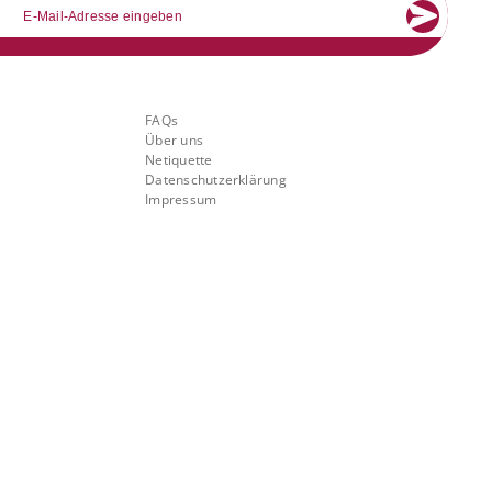
mail
Über Banking.Vision
FAQs
Über uns
Netiquette
Datenschutzerklärung
Impressum