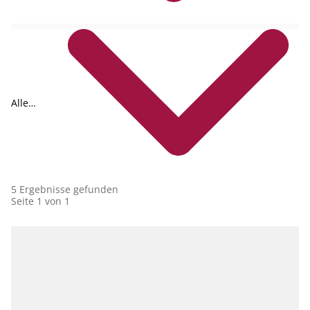
Alle
Collections
5 Ergebnisse gefunden
Seite 1 von 1