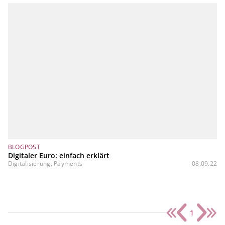
BLOGPOST
Digitaler Euro: einfach erklärt
Digitalisierung, Payments
08.09.22
1