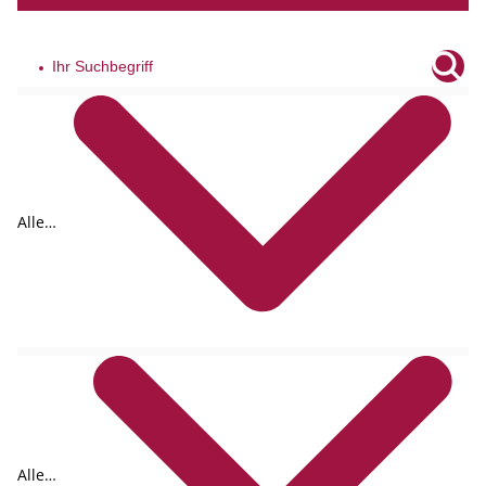
Alle
Tags
Alle