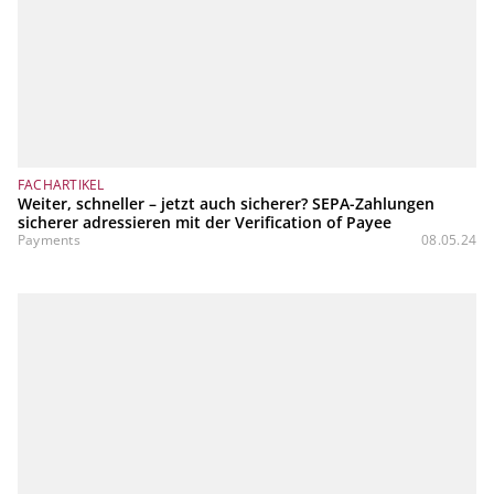
FACHARTIKEL
Weiter, schneller – jetzt auch sicherer? SEPA-Zahlungen
sicherer adressieren mit der Verification of Payee
Payments
08.05.24