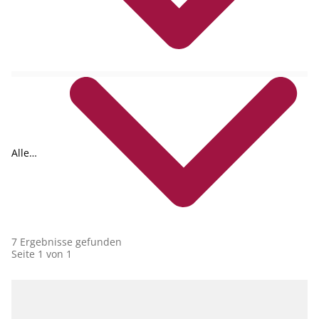
Formate
Alle
Collections
7 Ergebnisse gefunden
Seite 1 von 1