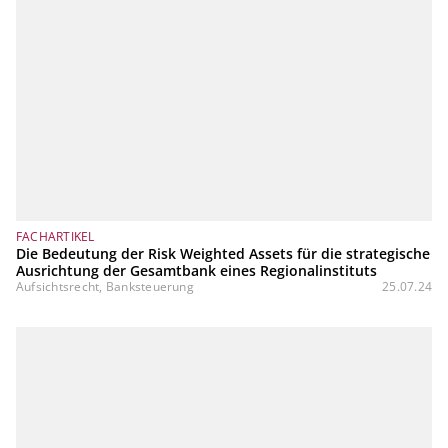
FACHARTIKEL
Die Bedeutung der Risk Weighted Assets für die strategische
Ausrichtung der Gesamtbank eines Regionalinstituts
Aufsichtsrecht, Banksteuerung
25.07.24