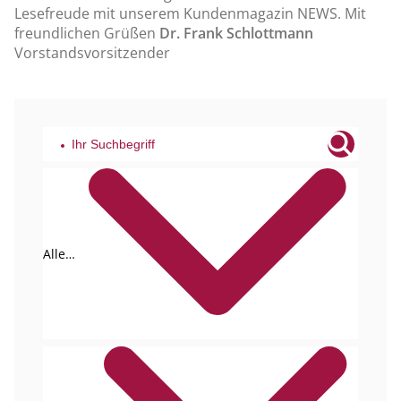
Lesefreude mit unserem Kun­denmagazin NEWS. Mit
freundlichen Grüßen
Dr. Frank Schlottmann
Vorstandsvorsitzender
Alle
Tags