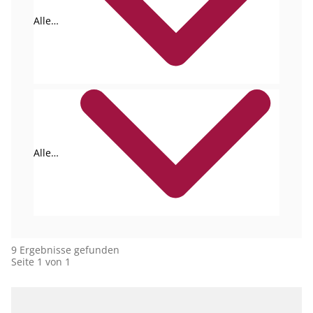
Alle
Formate
Alle
Autoren
9 Ergebnisse gefunden
Seite 1 von 1