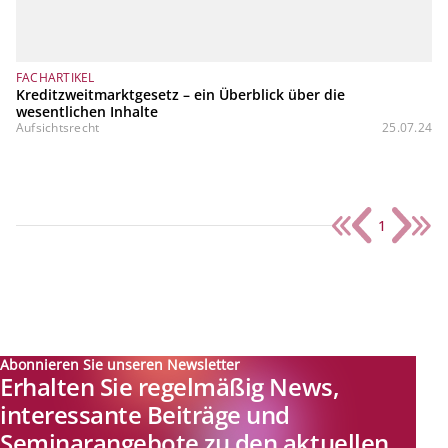
FACHARTIKEL
Kreditzweitmarktgesetz – ein Überblick über die
wesentlichen Inhalte
Aufsichtsrecht
25.07.24
1
Abonnieren Sie unseren Newsletter
Erhalten Sie regelmäßig News,
interessante Beiträge und
Seminarangebote zu den aktuellen