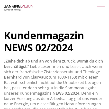
Kundenmagazin
NEWS 02/2024
„Ziehe dich ab und an von dem zurück, womit du dich
beschäftigst.“
Liebe Leserinnen und Leser, auch wenn
sich der französische Zisterzienserabt und Theologe
Bernhard von Clairvaux
(um 1090-1153) mit diesem
Rat wahrscheinlich nicht auf die Urlaubszeit bezogen
hat, passt er doch sehr gut in die Sommerausgabe
unseres Kundenmagazins
NEWS 02/2024
. Denn ein
kurzer Ausstieg aus dem Arbeitsalltag gibt uns wieder
neue Energie, um die vielfäl­tigen Herausforderungen