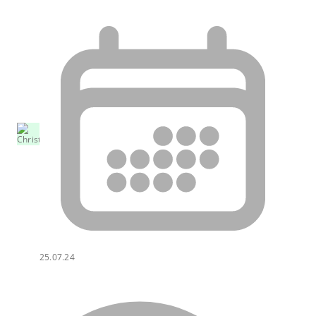
25.07.24