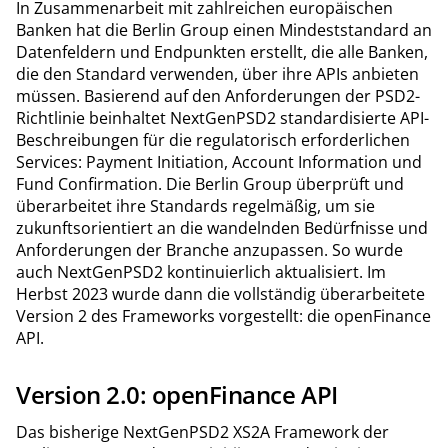
In Zusammenarbeit mit zahlreichen europäischen
Banken hat die Berlin Group einen Mindeststandard an
Datenfeldern und Endpunkten erstellt, die alle Banken,
die den Standard verwenden, über ihre APIs anbieten
müssen. Basierend auf den Anforderungen der PSD2-
Richtlinie beinhaltet NextGenPSD2 standardisierte API-
Beschreibungen für die regulatorisch erforderlichen
Services: Payment Initiation, Account Information und
Fund Confirmation. Die Berlin Group überprüft und
überarbeitet ihre Standards regelmäßig, um sie
zukunftsorientiert an die wandelnden Bedürfnisse und
Anforderungen der Branche anzupassen. So wurde
auch NextGenPSD2 kontinuierlich aktualisiert. Im
Herbst 2023 wurde dann die vollständig überarbeitete
Version 2 des Frameworks vorgestellt: die openFinance
API.
Version 2.0: openFinance API
Das bisherige NextGenPSD2 XS2A Framework der