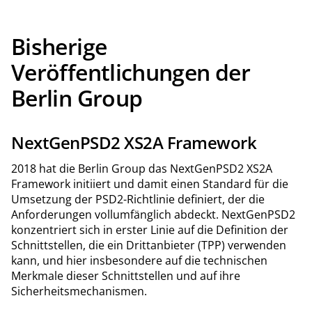
Bisherige
Veröffentlichungen der
Berlin Group
NextGenPSD2 XS2A Framework
2018 hat die Berlin Group das NextGenPSD2 XS2A
Framework initiiert und damit einen Standard für die
Umsetzung der PSD2-Richtlinie definiert, der die
Anforderungen vollumfänglich abdeckt. NextGenPSD2
konzentriert sich in erster Linie auf die Definition der
Schnittstellen, die ein Drittanbieter (TPP) verwenden
kann, und hier insbesondere auf die technischen
Merkmale dieser Schnittstellen und auf ihre
Sicherheitsmechanismen.