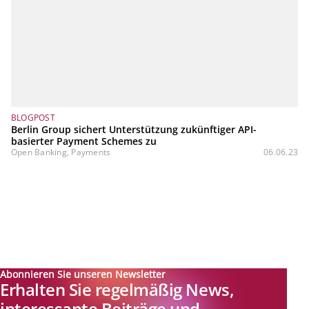
BLOGPOST
Berlin Group sichert Unterstützung zukünftiger API-
basierter Payment Schemes zu
Open Banking, Payments
06.06.23
Abonnieren Sie unseren Newsletter
Erhalten Sie regelmäßig News,
interessante Beiträge und