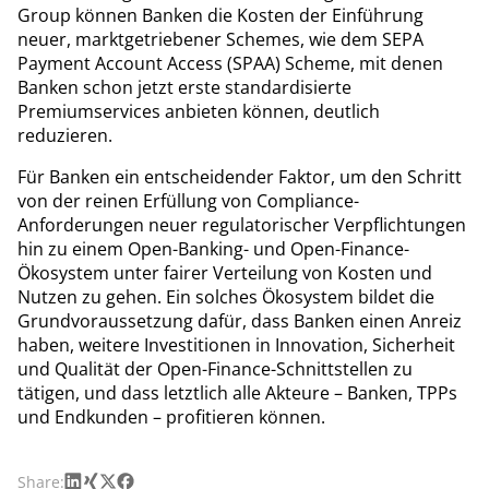
Group können Banken die Kosten der Einführung
neuer, marktgetriebener Schemes, wie dem SEPA
Payment Account Access (SPAA) Scheme, mit denen
Banken schon jetzt erste standardisierte
Premiumservices anbieten können, deutlich
reduzieren.
Für Banken ein entscheidender Faktor, um den Schritt
von der reinen Erfüllung von Compliance-
Anforderungen neuer regulatorischer Verpflichtungen
hin zu einem Open-Banking- und Open-Finance-
Ökosystem unter fairer Verteilung von Kosten und
Nutzen zu gehen. Ein solches Ökosystem bildet die
Grundvoraussetzung dafür, dass Banken einen Anreiz
haben, weitere Investitionen in Innovation, Sicherheit
und Qualität der Open-Finance-Schnittstellen zu
tätigen, und dass letztlich alle Akteure – Banken, TPPs
und Endkunden – profitieren können.
LinkedIn
Xing
X
Facebook
Share: