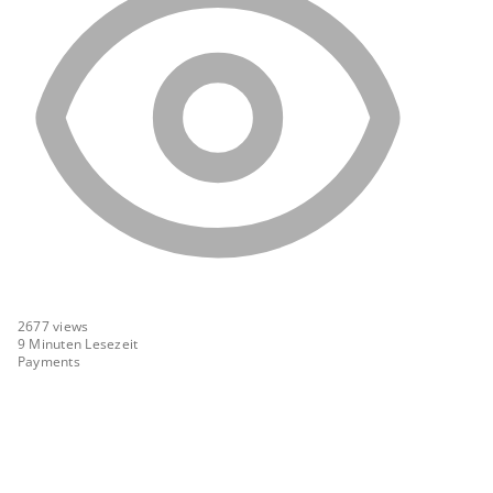
2677
views
9 Minuten Lesezeit
Payments