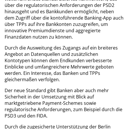
über die regulatorischen Anforderungen der PSD2
hinausgeht und es Bankkunden ermöglicht, neben
dem Zugriff über die kontoführende Banking-App auch
über TPPs auf ihre Bankkonten zuzugreifen, um
innovative Premiumdienste und aggregierte
Finanzdaten nutzen zu können.
Durch die Ausweitung des Zugangs auf ein breiteres
Angebot an Datenquellen und zusätzlichen
Kontotypen können dem Endkunden verbesserte
Einblicke und umfangreichere Mehrwerte geboten
werden. Ein Interesse, das Banken und TPPs
gleichermaßen verfolgen.
Der neue Standard gibt Banken aber auch mehr
Sicherheit in der Umsetzung mit Blick auf
marktgetriebene Payment-Schemes sowie
regulatorische Anforderungen, zum Beispiel durch die
PSD3 und den FIDA.
Durch die zugesicherte Unterstützung der Berlin