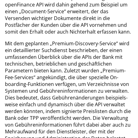
openFinance API wird dahin gehend zum Beispiel um
einen „Document-Service“ erweitert, der das
Versenden wichtiger Dokumente direkt in die
Postfächer der Kunden über die API vornehmen und
somit den Erhalt oder auch Nichterhalt erfassen kann.
Mit dem geplanten „Premium-Discovery-Service“ wird
ein detaillierter Suchdienst beschrieben, der einen
umfassenden Überblick über die APIs der Bank mit
technischen, betrieblichen und geschäftlichen
Parametern bieten kann. Zuletzt wurden „Premium-
Fee-Services“ angekündigt, die über spezielle On-
boarding-Funktionen verfügen, um Verzeichnisse von
Systemen und Gebühreninformationen zu verwalten.
Dies bedeutet, dass Gebührenänderungen beispiels-
weise einfach und dynamisch über die API verwaltet
werden könnten, indem signierte Preislisten durch die
Bank oder TPP veröffentlicht werden. Die Verwaltung
von Gebühreninformationen führt dabei aber auch zu
Mehraufwand für den Dienstleister, der mit der