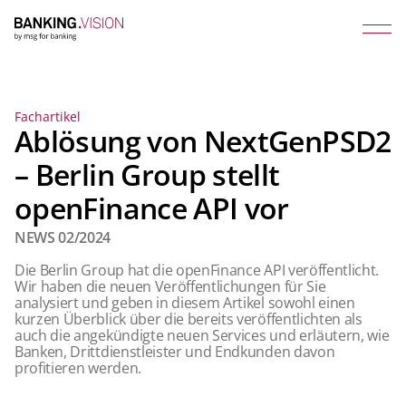
Fachartikel
Ablösung von NextGenPSD2
– Berlin Group stellt
openFinance API vor
NEWS 02/2024
Die Berlin Group hat die openFinance API veröffentlicht.
Wir haben die neuen Veröffentlichungen für Sie
analysiert und geben in diesem Artikel sowohl einen
kurzen Überblick über die bereits veröffentlichten als
auch die angekündigte neuen Services und erläutern, wie
Banken, Drittdienstleister und Endkunden davon
profitieren werden.