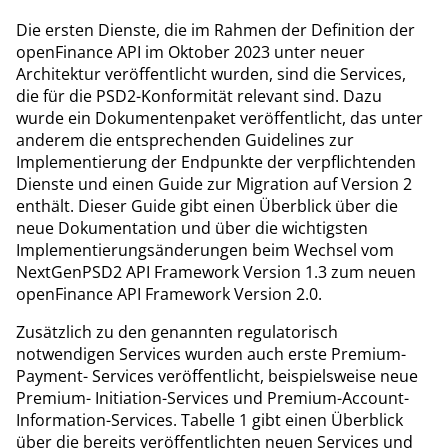
Die ersten Dienste, die im Rahmen der Definition der
openFinance API im Oktober 2023 unter neuer
Architektur veröffentlicht wurden, sind die Services,
die für die PSD2-Konformität relevant sind. Dazu
wurde ein Dokumentenpaket veröffentlicht, das unter
anderem die entsprechenden Guidelines zur
Implementierung der Endpunkte der verpflichtenden
Dienste und einen Guide zur Migration auf Version 2
enthält. Dieser Guide gibt einen Überblick über die
neue Dokumentation und über die wichtigsten
Implementierungsänderungen beim Wechsel vom
NextGenPSD2 API Framework Version 1.3 zum neuen
openFinance API Framework Version 2.0.
Zusätzlich zu den genannten regulatorisch
notwendigen Services wurden auch erste Premium-
Payment- Services veröffentlicht, beispielsweise neue
Premium- Initiation-Services und Premium-Account-
Information-Services. Tabelle 1 gibt einen Überblick
über die bereits veröffentlichten neuen Services und