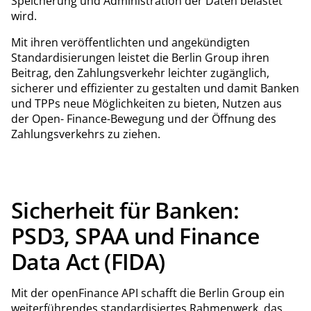
Speicherung und Administration der Daten belastet
wird.
Mit ihren veröffentlichten und angekündigten
Standardisierungen leistet die Berlin Group ihren
Beitrag, den Zahlungsverkehr leichter zugänglich,
sicherer und effizienter zu gestalten und damit Banken
und TPPs neue Möglichkeiten zu bieten, Nutzen aus
der Open- Finance-Bewegung und der Öffnung des
Zahlungsverkehrs zu ziehen.
Sicherheit für Banken:
PSD3, SPAA und Finance
Data Act (FIDA)
Mit der openFinance API schafft die Berlin Group ein
weiterführendes standardisiertes Rahmenwerk, das