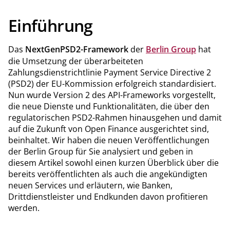
Einführung
Das
NextGenPSD2-Framework
der
Berlin Group
hat
die Umsetzung der überarbeiteten
Zahlungsdienstrichtlinie Payment Service Directive 2
(PSD2) der EU-Kommission erfolgreich standardisiert.
Nun wurde Version 2 des API-Frameworks vorgestellt,
die neue Dienste und Funktionalitäten, die über den
regulatorischen PSD2-Rahmen hinausgehen und damit
auf die Zukunft von Open Finance ausgerichtet sind,
beinhaltet. Wir haben die neuen Veröffentlichungen
der Berlin Group für Sie analysiert und geben in
diesem Artikel sowohl einen kurzen Überblick über die
bereits veröffentlichten als auch die angekündigten
neuen Services und erläutern, wie Banken,
Drittdienstleister und Endkunden davon profitieren
werden.