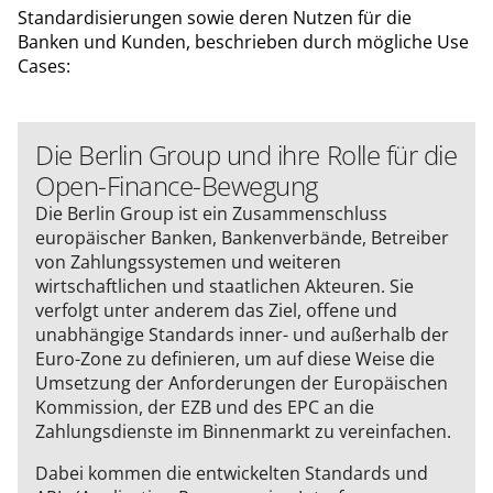
Standardisierungen sowie deren Nutzen für die
Banken und Kunden, beschrieben durch mögliche Use
Cases:
Die Berlin Group und ihre Rolle für die
Open-Finance-Bewegung
Die Berlin Group ist ein Zusammenschluss
europäischer Banken, Bankenverbände, Betreiber
von Zahlungssystemen und weiteren
wirtschaftlichen und staatlichen Akteuren. Sie
verfolgt unter anderem das Ziel, offene und
unabhängige Standards inner- und außerhalb der
Euro-Zone zu definieren, um auf diese Weise die
Umsetzung der Anforderungen der Europäischen
Kommission, der EZB und des EPC an die
Zahlungsdienste im Binnenmarkt zu vereinfachen.
Dabei kommen die entwickelten Standards und