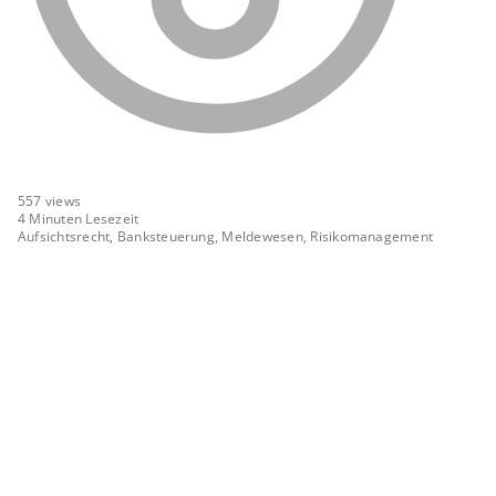
557
views
4 Minuten Lesezeit
Aufsichtsrecht, Banksteuerung, Meldewesen, Risikomanagement