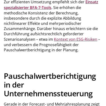
Zur effizienten Umsetzung empfiehlt sich der
Einsatz
spezialisierter BFA-7-Tools
. Sie erhöhen die
methodische Konsistenz der Berechnung,
insbesondere durch die explizite Abbildung
nichtlinearer Effekte und mehrperiodischer
Zusammenhänge. Darüber hinaus erleichtern sie die
Durchführung aufsichtsrechtlich geforderter
Szenarioanalysen – etwa im
Kontext von ESG-Risiken
–
und verbessern die Prognosefähigkeit der
Pauschalwertberichtigung in der Planung.
Pauschalwertberichtigung
in der
Unternehmenssteuerung
Gerade in der Forecast- und Mehrjahresplanung zeigt