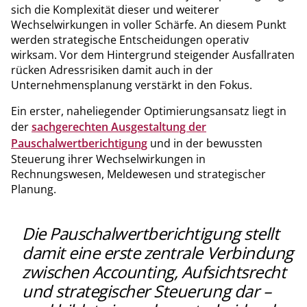
sich die Komplexität dieser und weiterer
Wechselwirkungen in voller Schärfe. An diesem Punkt
werden strategische Entscheidungen operativ
wirksam. Vor dem Hintergrund steigender Ausfallraten
rücken Adressrisiken damit auch in der
Unternehmensplanung verstärkt in den Fokus.
Ein erster, naheliegender Optimierungsansatz liegt in
der
sachgerechten Ausgestaltung der
Pauschalwertberichtigung
und in der bewussten
Steuerung ihrer Wechselwirkungen in
Rechnungswesen, Meldewesen und strategischer
Planung.
Die Pauschalwertberichtigung stellt
damit eine erste zentrale Verbindung
zwischen Accounting, Aufsichtsrecht
und strategischer Steuerung dar –