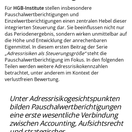
Für
HGB-Institute
stellen insbesondere
Pauschalwertberichtigungen und
Einzelwertberichtigungen einen zentralen Hebel dieser
integrierten Steuerung dar. Sie beeinflussen nicht nur
das Periodenergebnis, sondern wirken unmittelbar auf
die Höhe und Entwicklung der anrechenbaren
Eigenmittel. In diesem ersten Beitrag der Serie
„Adressrisiken als Steuerungsgröße“
steht die
Pauschalwertberichtigung im Fokus. In den folgenden
Teilen werden weitere Adressrisikokennzahlen
betrachtet, unter anderem im Kontext der
verlustfreien Bewertung.
Unter Adressrisikogesichtspunkten
bilden Pauschalwertberichtigungen
eine erste wesentliche Verbindung
zwischen Accounting, Aufsichtsrecht
und strategischer