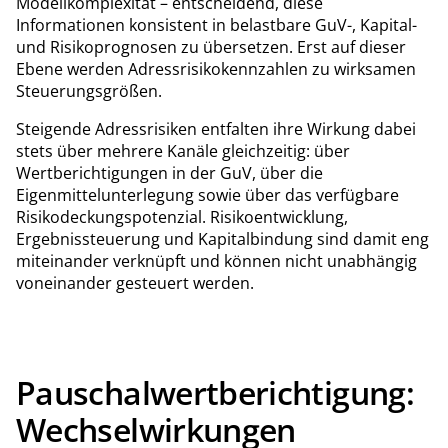
Modellkomplexität – entscheidend, diese
Informationen konsistent in belastbare GuV-, Kapital-
und Risikoprognosen zu übersetzen. Erst auf dieser
Ebene werden Adressrisikokennzahlen zu wirksamen
Steuerungsgrößen.
Steigende Adressrisiken entfalten ihre Wirkung dabei
stets über mehrere Kanäle gleichzeitig: über
Wertberichtigungen in der GuV, über die
Eigenmittelunterlegung sowie über das verfügbare
Risikodeckungspotenzial. Risikoentwicklung,
Ergebnissteuerung und Kapitalbindung sind damit eng
miteinander verknüpft und können nicht unabhängig
voneinander gesteuert werden.
Pauschalwertberichtigung:
Wechselwirkungen