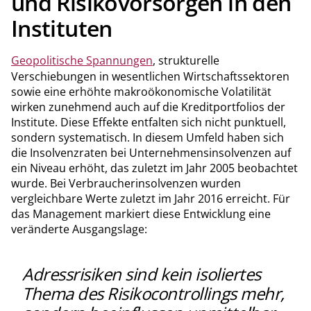
und Risikovorsorgen in den
Instituten
Geopolitische Spannungen
, strukturelle
Verschiebungen in wesentlichen Wirtschaftssektoren
sowie eine erhöhte makroökonomische Volatilität
wirken zunehmend auch auf die Kreditportfolios der
Institute. Diese Effekte entfalten sich nicht punktuell,
sondern systematisch. In diesem Umfeld haben sich
die Insolvenzraten bei Unternehmensinsolvenzen auf
ein Niveau erhöht, das zuletzt im Jahr 2005 beobachtet
wurde. Bei Verbraucherinsolvenzen wurden
vergleichbare Werte zuletzt im Jahr 2016 erreicht. Für
das Management markiert diese Entwicklung eine
veränderte Ausgangslage:
Adressrisiken sind kein isoliertes
Thema des Risikocontrollings mehr,