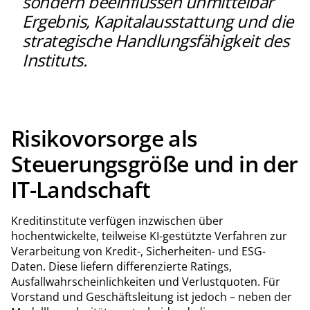
sondern beeinflussen unmittelbar
Ergebnis, Kapitalausstattung und die
strategische Handlungsfähigkeit des
Instituts.
Risikovorsorge als
Steuerungsgröße und in der
IT-Landschaft
Kreditinstitute verfügen inzwischen über
hochentwickelte, teilweise KI-gestützte Verfahren zur
Verarbeitung von Kredit-, Sicherheiten- und ESG-
Daten. Diese liefern differenzierte Ratings,
Ausfallwahrscheinlichkeiten und Verlustquoten. Für
Vorstand und Geschäftsleitung ist jedoch – neben der