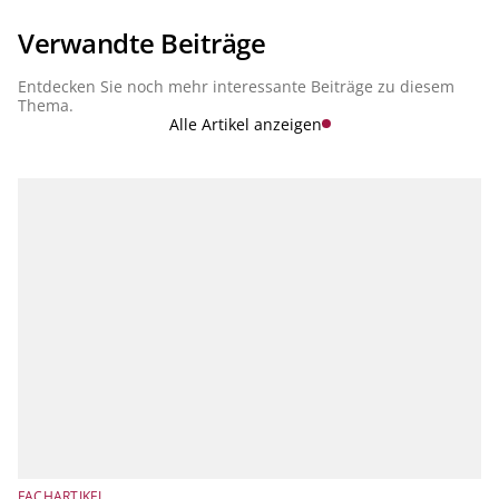
Verwandte Beiträge
Entdecken Sie noch mehr interessante Beiträge zu diesem
Thema.
Alle Artikel anzeigen
FACHARTIKEL