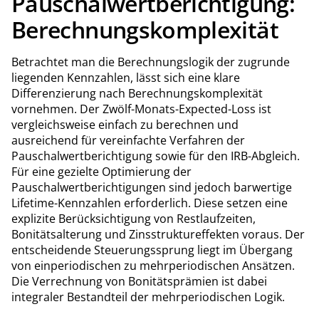
Pauschalwertberichtigung:
Berechnungskomplexität
Betrachtet man die Berechnungslogik der zugrunde
liegenden Kennzahlen, lässt sich eine klare
Differenzierung nach Berechnungskomplexität
vornehmen. Der Zwölf-Monats-Expected-Loss ist
vergleichsweise einfach zu berechnen und
ausreichend für vereinfachte Verfahren der
Pauschalwertberichtigung sowie für den IRB-Abgleich.
Für eine gezielte Optimierung der
Pauschalwertberichtigungen sind jedoch barwertige
Lifetime-Kennzahlen erforderlich. Diese setzen eine
explizite Berücksichtigung von Restlaufzeiten,
Bonitätsalterung und Zinsstruktureffekten voraus. Der
entscheidende Steuerungssprung liegt im Übergang
von einperiodischen zu mehrperiodischen Ansätzen.
Die Verrechnung von Bonitätsprämien ist dabei
integraler Bestandteil der mehrperiodischen Logik.