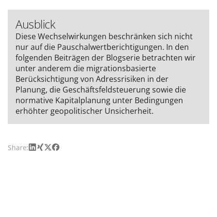
Ausblick
Diese Wechselwirkungen beschränken sich nicht
nur auf die Pauschalwertberichtigungen. In den
folgenden Beiträgen der Blogserie betrachten wir
unter anderem die migrationsbasierte
Berücksichtigung von Adressrisiken in der
Planung, die Geschäftsfeldsteuerung sowie die
normative Kapitalplanung unter Bedingungen
erhöhter geopolitischer Unsicherheit.
LinkedIn
Xing
X
Facebook
Share: