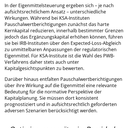
In der Eigenmittelsteuerung ergeben sich – je nach
aufsichtsrechtlichem Ansatz – unterschiedliche
Wirkungen. Während bei KSA-Instituten
Pauschalwertberichtigungen zunächst das harte
Kernkapital reduzieren, innerhalb bestimmter Grenzen
jedoch das Ergänzungskapital erhöhen können, führen
sie bei IRB-Instituten über den Expected-Loss-Abgleich
zu unmittelbaren Anpassungen der regulatorischen
Eigenmittel. Für KSA-Institute ist die Wahl des PWB-
Verfahrens daher stets auch unter
Kapitalgesichtspunkten zu bewerten.
Darüber hinaus entfalten Pauschalwertberichtigungen
über ihre Wirkung auf die Eigenmittel eine relevante
Bedeutung für die normative Perspektive der
Kapitalplanung. Sie müssen dort konsistent
prognostiziert und in aufsichtsrechtlich geforderten
adversen Szenarien berücksichtigt werden.