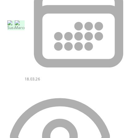
18.03.26