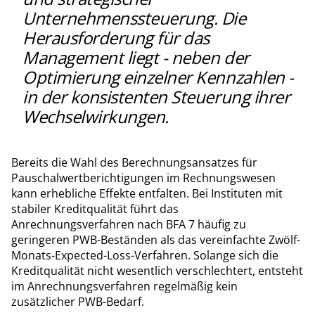
Unternehmenssteuerung. Die
Herausforderung für das
Management liegt - neben der
Optimierung einzelner Kennzahlen -
in der konsistenten Steuerung ihrer
Wechselwirkungen.
Bereits die Wahl des Berechnungsansatzes für
Pauschalwertberichtigungen im Rechnungswesen
kann erhebliche Effekte entfalten. Bei Instituten mit
stabiler Kreditqualität führt das
Anrechnungsverfahren nach BFA 7 häufig zu
geringeren PWB-Beständen als das vereinfachte Zwölf-
Monats-Expected-Loss-Verfahren. Solange sich die
Kreditqualität nicht wesentlich verschlechtert, entsteht
im Anrechnungsverfahren regelmäßig kein
zusätzlicher PWB-Bedarf.