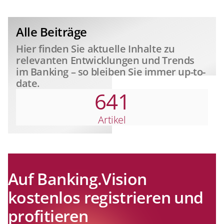
relevant
Alle Beiträge
Hier finden Sie aktuelle Inhalte zu
relevanten Entwicklungen und Trends
im Banking – so bleiben Sie immer up-to-
date.
641
Artikel
Auf Banking.Vision
kostenlos registrieren und
profitieren