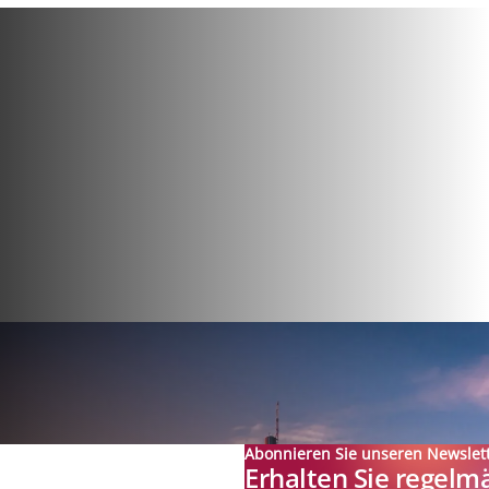
Abonnieren Sie unseren Newslet
Erhalten Sie regelm