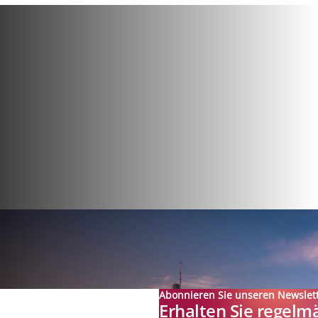
Abonnieren Sie unseren Newslet
Erhalten Sie regelm