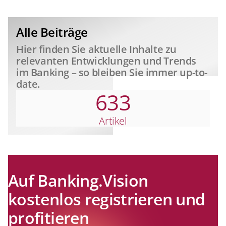
relevant
Alle Beiträge
Hier finden Sie aktuelle Inhalte zu
relevanten Entwicklungen und Trends
im Banking – so bleiben Sie immer up-to-
date.
633
Artikel
Auf Banking.Vision
kostenlos registrieren und
profitieren