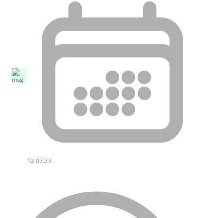
12.07.23