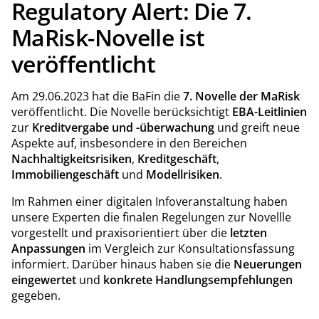
Regulatory Alert: Die 7.
MaRisk-Novelle ist
veröffentlicht
Am 29.06.2023 hat die BaFin die
7. Novelle der MaRisk
veröffentlicht. Die Novelle berücksichtigt
EBA-Leitlinien
zur
Kreditvergabe und -überwachung
und greift neue
Aspekte auf, insbesondere in den Bereichen
Nachhaltigkeitsrisiken
,
Kreditgeschäft
,
Immobiliengeschäft
und
Modellrisiken
.
Im Rahmen einer digitalen Infoveranstaltung haben
unsere Experten die finalen Regelungen zur Novellle
vorgestellt und praxisorientiert über die
letzten
Anpassungen
im Vergleich zur Konsultationsfassung
informiert. Darüber hinaus haben sie die
Neuerungen
eingewertet
und
konkrete Handlungsempfehlungen
gegeben.