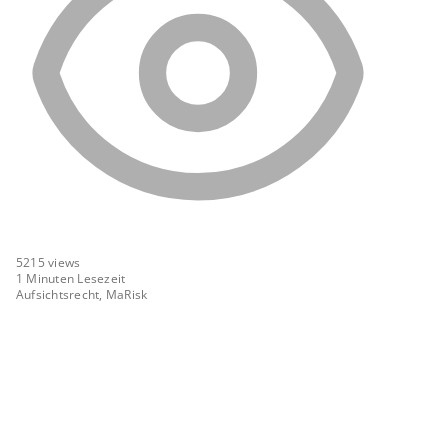
5215
views
1 Minuten Lesezeit
Aufsichtsrecht, MaRisk