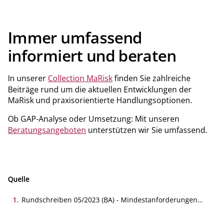
Immer umfassend
informiert und beraten
In unserer
Collection MaRisk
finden Sie zahlreiche
Beiträge rund um die aktuellen Entwicklungen der
MaRisk und praxisorientierte Handlungsoptionen.
Ob GAP-​​Analyse oder Umsetzung: Mit unseren
Beratungsangeboten
unterstützen wir Sie umfassend.
Quelle
1
.
Rundschreiben 05/2023 (BA) - Mindestanforderungen
an das Risikomanagement - MaRisk