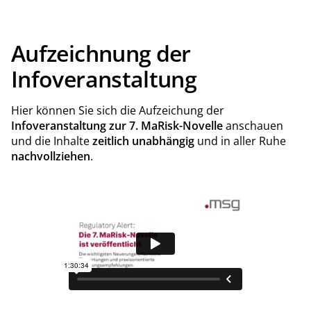
Aufzeichnung der
Infoveranstaltung
Hier können Sie sich die Aufzeichung der
Infoveranstaltung zur 7. MaRisk-Novelle
anschauen
und die Inhalte
zeitlich unabhängig
und in aller Ruhe
nachvollziehen
.