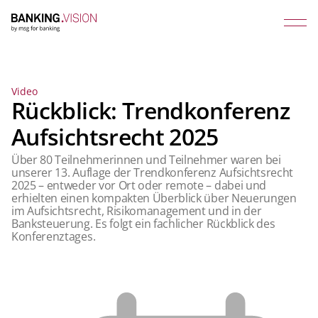
Video
Rückblick: Trendkonferenz
Aufsichtsrecht 2025
Über 80 Teilnehmerinnen und Teilnehmer waren bei
unserer 13. Auflage der Trendkonferenz Aufsichtsrecht
2025 – entweder vor Ort oder remote – dabei und
erhielten einen kompakten Überblick über Neuerungen
im Aufsichtsrecht, Risikomanagement und in der
Banksteuerung. Es folgt ein fachlicher Rückblick des
Konferenztages.