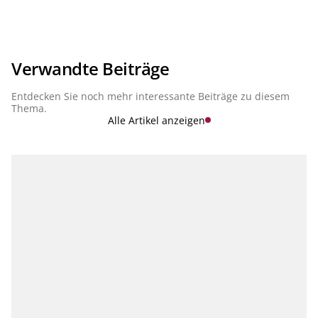
Verwandte Beiträge
Entdecken Sie noch mehr interessante Beiträge zu diesem
Thema.
Alle Artikel anzeigen