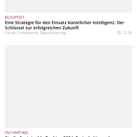
BLOGPOST
Eine Strategie für den Einsatz künstlicher Intelligenz: Der
Schlüssel zur erfolgreichen Zukunft
Cloud, Compliance, Digitalisierung...
20.12.24
FACHARTIKEL