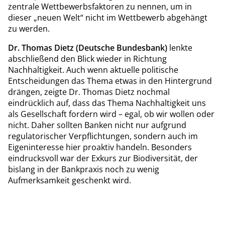
zentrale Wettbewerbsfaktoren zu nennen, um in
dieser „neuen Welt“ nicht im Wettbewerb abgehängt
zu werden.
Dr. Thomas Dietz (Deutsche Bundesbank)
lenkte
abschließend den Blick wieder in Richtung
Nachhaltigkeit. Auch wenn aktuelle politische
Entscheidungen das Thema etwas in den Hintergrund
drängen, zeigte Dr. Thomas Dietz nochmal
eindrücklich auf, dass das Thema Nachhaltigkeit uns
als Gesellschaft fordern wird – egal, ob wir wollen oder
nicht. Daher sollten Banken nicht nur aufgrund
regulatorischer Verpflichtungen, sondern auch im
Eigeninteresse hier proaktiv handeln. Besonders
eindrucksvoll war der Exkurs zur Biodiversität, der
bislang in der Bankpraxis noch zu wenig
Aufmerksamkeit geschenkt wird.