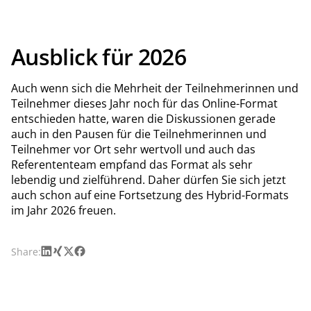
Ausblick für 2026
Auch wenn sich die Mehrheit der Teilnehmerinnen und
Teilnehmer dieses Jahr noch für das Online-Format
entschieden hatte, waren die Diskussionen gerade
auch in den Pausen für die Teilnehmerinnen und
Teilnehmer vor Ort sehr wertvoll und auch das
Referententeam empfand das Format als sehr
lebendig und zielführend. Daher dürfen Sie sich jetzt
auch schon auf eine Fortsetzung des Hybrid-Formats
im Jahr 2026 freuen.
LinkedIn
Xing
X
Facebook
Share: