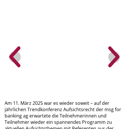
Am 11. März 2025 war es wieder soweit – auf der
jährlichen Trendkonferenz Aufsichtsrecht der msg for
banking ag erwartete die Teilnehmerinnen und
Teilnehmer wieder ein spannendes Programm zu
aktuellen Aufsichtsthemen mit Referenten aus der