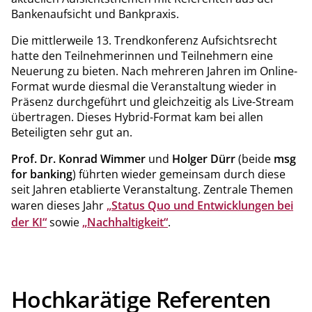
Bankenaufsicht und Bankpraxis.
Die mittlerweile 13. Trendkonferenz Aufsichtsrecht
hatte den Teilnehmerinnen und Teilnehmern eine
Neuerung zu bieten. Nach mehreren Jahren im Online-
Format wurde diesmal die Veranstaltung wieder in
Präsenz durchgeführt und gleichzeitig als Live-Stream
übertragen. Dieses Hybrid-Format kam bei allen
Beteiligten sehr gut an.
Prof. Dr. Konrad Wimmer
und
Holger Dürr
(beide
msg
for banking
) führten wieder gemeinsam durch diese
seit Jahren etablierte Veranstaltung. Zentrale Themen
waren dieses Jahr
„Status Quo und Entwicklungen bei
der KI“
sowie
„Nachhaltigkeit“
.
Hochkarätige Referenten