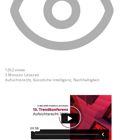
1262
views
3 Minuten Lesezeit
Aufsichtsrecht, Künstliche Intelligenz, Nachhaltigkeit