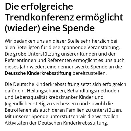
Die erfolgreiche
Trendkonferenz ermöglicht
(wieder) eine Spende
Wir bedanken uns an dieser Stelle sehr herzlich bei
allen Beteiligten für diese spannende Veranstaltung.
Die große Unterstützung unserer Kunden und der
Referentinnen und Referenten ermöglicht es uns auch
dieses Jahr wieder, eine nennenswerte Spende an die
Deutsche Kinderkrebsstiftung
bereitzustellen.
Die Deutsche Kinderkrebsstiftung setzt sich erfolgreich
dafür ein, Heilungschancen, Behandlungsmethoden
und Lebensqualität krebskranker Kinder und
Jugendlicher stetig zu verbessern und sowohl die
Betroffenen als auch deren Familien zu unterstützen.
Mit unserer Spende unterstützen wir die wertvollen
Aktivitäten der Deutschen Kinderkrebsstiftung.