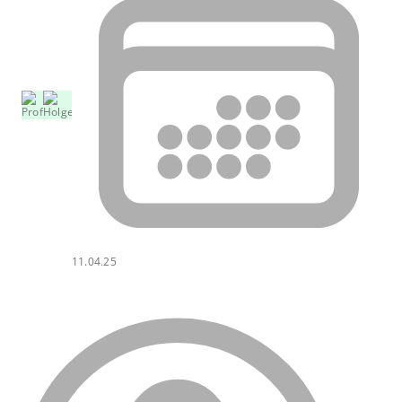
11.04.25