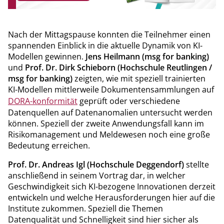
Nach der Mittagspause konnten die Teilnehmer einen
spannenden Einblick in die aktuelle Dynamik von KI-
Modellen gewinnen.
Jens Heilmann (msg for banking)
und
Prof. Dr. Dirk Schieborn (Hochschule Reutlingen /
msg for banking)
zeigten, wie mit speziell trainierten
KI-Modellen mittlerweile Dokumentensammlungen auf
DORA-konformität
geprüft oder verschiedene
Datenquellen auf Datenanomalien untersucht werden
können. Speziell der zweite Anwendungsfall kann im
Risikomanagement und Meldewesen noch eine große
Bedeutung erreichen.
Prof. Dr. Andreas Igl (Hochschule Deggendorf)
stellte
anschließend in seinem Vortrag dar, in welcher
Geschwindigkeit sich KI-bezogene Innovationen derzeit
entwickeln und welche Herausforderungen hier auf die
Institute zukommen. Speziell die Themen
Datenqualität und Schnelligkeit sind hier sicher als