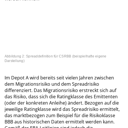
Abbildung 2: Spreaddefinition für CSRBB (beispielhafte eigene
Darstellung)
Im Depot A wird bereits seit vielen Jahren zwischen
dem Migrationsrisiko und dem Spreadrisiko
differenziert. Das Migrationsrisiko erstreckt sich auf
das Risiko, dass sich die Ratingklasse des Emittenten
(oder der konkreten Anleihe) ändert. Bezogen auf die
jeweilige Ratingklasse wird das Spreadrisiko ermittelt,
das marktbezogen zum Beispiel für die Risikoklasse
BBB aus historischen Daten ermittelt werden kann.