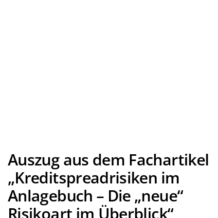
Auszug aus dem Fachartikel
„Kreditspreadrisiken im
Anlagebuch – Die „neue“
Risikoart im Überblick“