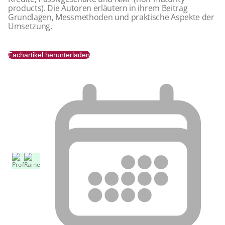
products). Die Autoren erläutern in ihrem Beitrag
Grundlagen, Messmethoden und praktische Aspekte der
Umsetzung.
Fachartikel herunterladen