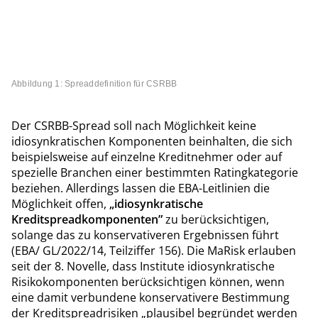
Abbildung 1: Spreaddefinition für CSRBB
Der CSRBB-Spread soll nach Möglichkeit keine
idiosynkratischen Komponenten beinhalten, die sich
beispielsweise auf einzelne Kreditnehmer oder auf
spezielle Branchen einer bestimmten Ratingkategorie
beziehen. Allerdings lassen die EBA-Leitlinien die
Möglichkeit offen,
„idiosynkratische
Kreditspreadkomponenten”
zu berücksichtigen,
solange das zu konservativeren Ergebnissen führt
(EBA/ GL/2022/14, Teilziffer 156). Die MaRisk erlauben
seit der 8. Novelle, dass Institute idiosynkratische
Risikokomponenten berücksichtigen können, wenn
eine damit verbundene konservativere Bestimmung
der Kreditspreadrisiken „plausibel begründet werden