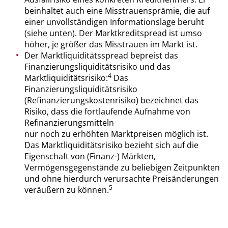
beinhaltet auch eine Misstrauensprämie, die auf
einer unvollständigen Informationslage beruht
(siehe unten). Der Marktkreditspread ist umso
höher, je größer das Misstrauen im Markt ist.
Der Marktliquiditätsspread bepreist das
Finanzierungsliquiditätsrisiko und das
4
Marktliquiditätsrisiko:
Das
Finanzierungsliquiditätsrisiko
(Refinanzierungskostenrisiko) bezeichnet das
Risiko, dass die fortlaufende Aufnahme von
Refinanzierungsmitteln
nur noch zu erhöhten Marktpreisen möglich ist.
Das Marktliquiditätsrisiko bezieht sich auf die
Eigenschaft von (Finanz-) Märkten,
Vermögensgegenstände zu beliebigen Zeitpunkten
und ohne hierdurch verursachte Preisänderungen
5
veräußern zu können.