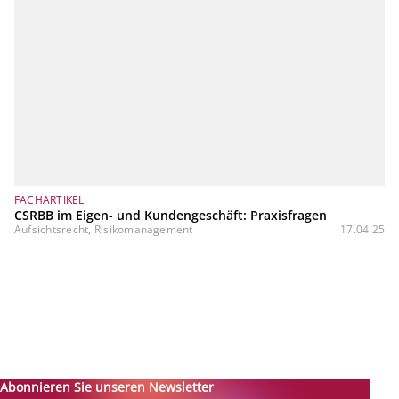
FACHARTIKEL
CSRBB im Eigen- und Kundengeschäft: Praxisfragen
Aufsichtsrecht, Risikomanagement
17.04.25
Abonnieren Sie unseren Newsletter