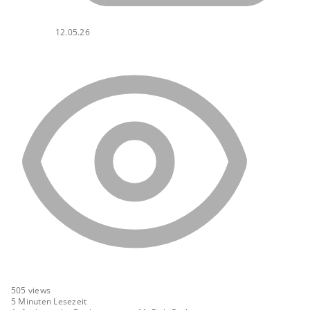
12.05.26
505
views
5 Minuten Lesezeit