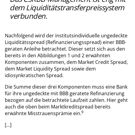
dem Liquiditätstransferpreissystem
verbunden.
Nachfolgend wird der institutsindividuelle ungedeckte
Liquiditätsspread (Refinanzierungsspread) einer BBB-
geraten Anleihe betrachtet. Dieser setzt sich aus den
bereits in den Abbildungen 1 und 2 erwähnten
Komponenten zusammen, dem Market Credit Spread,
dem Market Liquidity Spread sowie dem
idiosynkratischen Spread.
Die Summe dieser drei Komponenten muss eine Bank
für ihre ungedeckte mit BBB geratete Refinanzierung
bezogen auf die betrachtete Laufzeit zahlen. Hier geht
auch die oben beim Marktkreditspread bereits
9
erwähnte Misstrauensprämie ein.
[…]