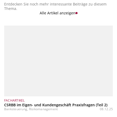
Entdecken Sie noch mehr interessante Beiträge zu diesem
Thema.
Alle Artikel anzeigen
FACHARTIKEL
CSRBB im Eigen- und Kundengeschäft Praxisfragen (Teil 2)
Banksteuerung, Risikomanagement
08.12.25