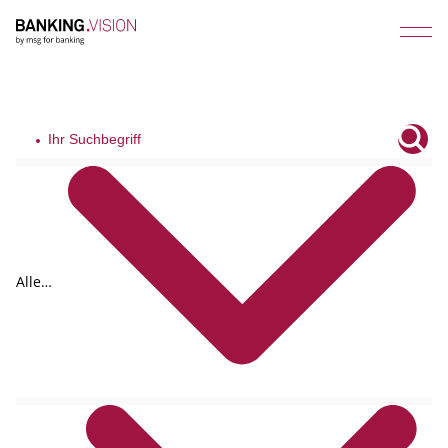
Alle
Tags