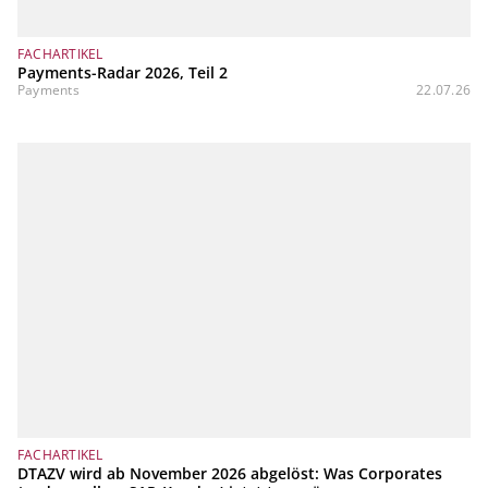
FACHARTIKEL
Payments-Radar 2026, Teil 2
Payments
22.07.26
FACHARTIKEL
DTAZV wird ab November 2026 abgelöst: Was Corporates