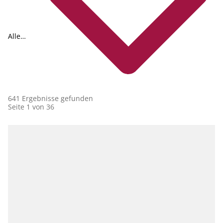
Alle
Collections
641 Ergebnisse gefunden
Seite 1 von 36