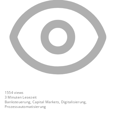
1554
views
3 Minuten Lesezeit
Banksteuerung, Capital Markets, Digitalisierung,
Prozessautomatisierung