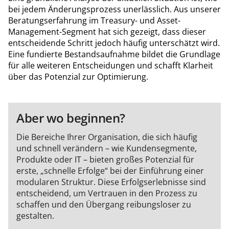
bei jedem Änderungsprozess unerlässlich. Aus unserer
Beratungserfahrung im Treasury- und Asset-
Management-Segment hat sich gezeigt, dass dieser
entscheidende Schritt jedoch häufig unterschätzt wird.
Eine fundierte Bestandsaufnahme bildet die Grundlage
für alle weiteren Entscheidungen und schafft Klarheit
über das Potenzial zur Optimierung.
Aber wo beginnen?
Die Bereiche Ihrer Organisation, die sich häufig
und schnell verändern – wie Kundensegmente,
Produkte oder IT – bieten großes Potenzial für
erste, „schnelle Erfolge“ bei der Einführung einer
modularen Struktur. Diese Erfolgserlebnisse sind
entscheidend, um Vertrauen in den Prozess zu
schaffen und den Übergang reibungsloser zu
gestalten.