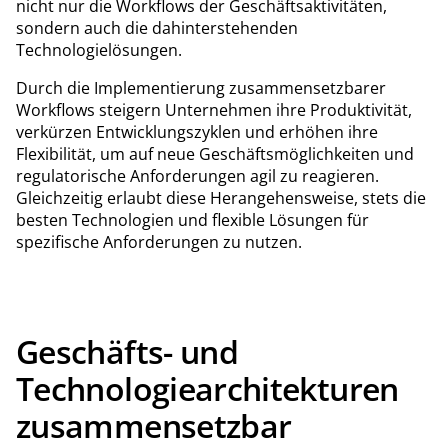
nicht nur die Workflows der Geschäftsaktivitäten,
sondern auch die dahinterstehenden
Technologielösungen.
Durch die Implementierung zusammensetzbarer
Workflows steigern Unternehmen ihre Produktivität,
verkürzen Entwicklungszyklen und erhöhen ihre
Flexibilität, um auf neue Geschäftsmöglichkeiten und
regulatorische Anforderungen agil zu reagieren.
Gleichzeitig erlaubt diese Herangehensweise, stets die
besten Technologien und flexible Lösungen für
spezifische Anforderungen zu nutzen.
Geschäfts- und
Technologiearchitekturen
zusammensetzbar