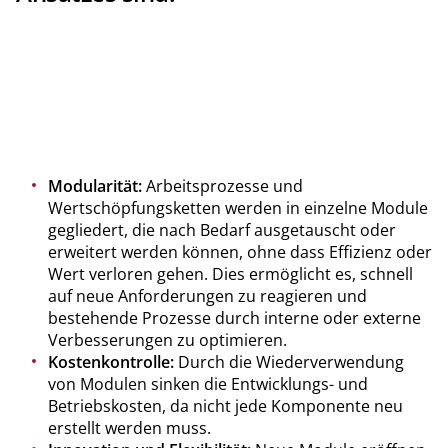
Modularität:
Arbeitsprozesse und
Wertschöpfungsketten werden in einzelne Module
gegliedert, die nach Bedarf ausgetauscht oder
erweitert werden können, ohne dass Effizienz oder
Wert verloren gehen. Dies ermöglicht es, schnell
auf neue Anforderungen zu reagieren und
bestehende Prozesse durch interne oder externe
Verbesserungen zu optimieren.
Kostenkontrolle:
Durch die Wiederverwendung
von Modulen sinken die Entwicklungs- und
Betriebskosten, da nicht jede Komponente neu
erstellt werden muss.