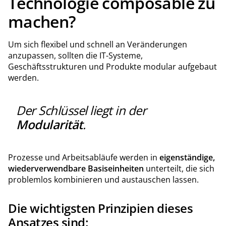
Technologie composable zu
machen?
Um sich flexibel und schnell an Veränderungen
anzupassen, sollten die IT-Systeme,
Geschäftsstrukturen und Produkte modular aufgebaut
werden.
Der Schlüssel liegt in der
Modularität
.
Prozesse und Arbeitsabläufe werden in
eigenständige,
wiederverwendbare Basiseinheiten
unterteilt, die sich
problemlos kombinieren und austauschen lassen.
Die wichtigsten Prinzipien dieses
Ansatzes sind: