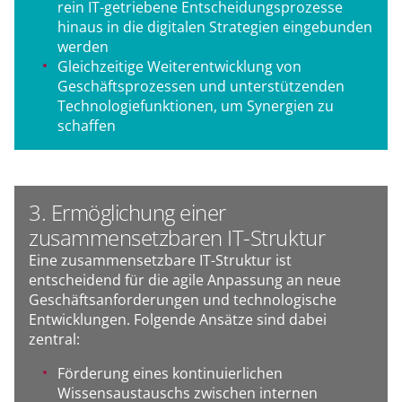
rein IT-getriebene Entscheidungsprozesse
hinaus in die digitalen Strategien eingebunden
werden
Gleichzeitige Weiterentwicklung von
Geschäftsprozessen und unterstützenden
Technologiefunktionen, um Synergien zu
schaffen
3. Ermöglichung einer
zusammensetzbaren IT-Struktur
Eine zusammensetzbare IT-Struktur ist
entscheidend für die agile Anpassung an neue
Geschäftsanforderungen und technologische
Entwicklungen. Folgende Ansätze sind dabei
zentral:
Förderung eines kontinuierlichen
Wissensaustauschs zwischen internen