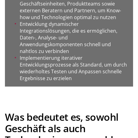
Geschäftseinheiten, Produktteams sowie
externen Beratern und Partnern, um Know-
how und Technologien optimal zu nutzen
Entwicklung dynamischer
Integrationslösungen, die es ermöglichen,
Daten-, Analyse- und
Anwendungskomponenten schnell und
nahtlos zu verbinden
Implementierung iterativer
Entwicklungsprozesse als Standard, um durch
wiederholtes Testen und Anpassen schnelle
Ergebnisse zu erzielen
Was bedeutet es, sowohl
Geschäft als auch