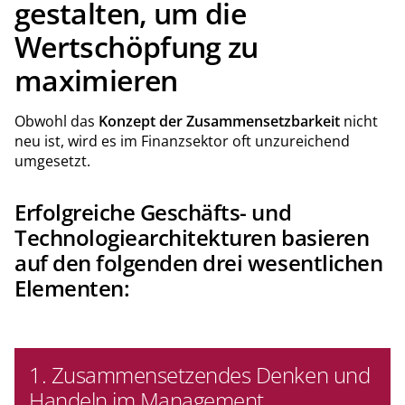
gestalten, um die
Wertschöpfung zu
maximieren
Obwohl das
Konzept der Zusammensetzbarkeit
nicht
neu ist, wird es im Finanzsektor oft unzureichend
umgesetzt.
Erfolgreiche Geschäfts- und
Technologiearchitekturen basieren
auf den folgenden drei wesentlichen
Elementen:
1. Zusammensetzendes Denken und
Handeln im Management