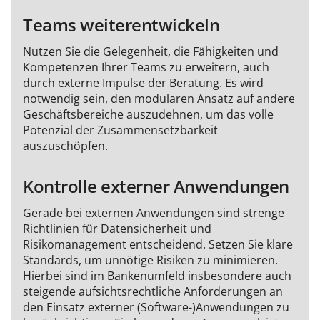
Teams weiterentwickeln
Nutzen Sie die Gelegenheit, die Fähigkeiten und
Kompetenzen Ihrer Teams zu erweitern, auch
durch externe Impulse der Beratung. Es wird
notwendig sein, den modularen Ansatz auf andere
Geschäftsbereiche auszudehnen, um das volle
Potenzial der Zusammensetzbarkeit
auszuschöpfen.
Kontrolle externer Anwendungen
Gerade bei externen Anwendungen sind strenge
Richtlinien für Datensicherheit und
Risikomanagement entscheidend. Setzen Sie klare
Standards, um unnötige Risiken zu minimieren.
Hierbei sind im Bankenumfeld insbesondere auch
steigende aufsichtsrechtliche Anforderungen an
den Einsatz externer (Software-)Anwendungen zu