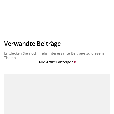
Verwandte Beiträge
Entdecken Sie noch mehr interessante Beiträge zu diesem
Thema.
Alle Artikel anzeigen