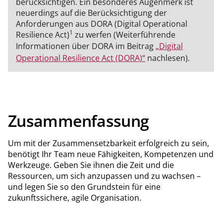
berücksichtigen. Ein besonderes Augenmerk ist
neuerdings auf die Berücksichtigung der
Anforderungen aus DORA (Digital Operational
1
Resilience Act)
zu werfen (Weiterführende
Informationen über DORA im Beitrag
„Digital
Operational Resilience Act (DORA)“
nachlesen).
Zusammenfassung
Um mit der Zusammensetzbarkeit erfolgreich zu sein,
benötigt Ihr Team neue Fähigkeiten, Kompetenzen und
Werkzeuge. Geben Sie ihnen die Zeit und die
Ressourcen, um sich anzupassen und zu wachsen –
und legen Sie so den Grundstein für eine
zukunftssichere, agile Organisation.