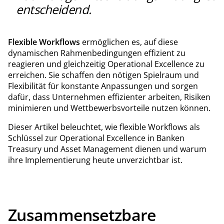
entscheidend.
Flexible Workflows
ermöglichen es, auf diese
dynamischen Rahmenbedingungen effizient zu
reagieren und gleichzeitig Operational Excellence zu
erreichen. Sie schaffen den nötigen Spielraum und
Flexibilität für konstante Anpassungen und sorgen
dafür, dass Unternehmen effizienter arbeiten, Risiken
minimieren und Wettbewerbsvorteile nutzen können.
Dieser Artikel beleuchtet, wie flexible Workflows als
Schlüssel zur Operational Excellence in Banken
Treasury und Asset Management dienen und warum
ihre Implementierung heute unverzichtbar ist.
Zusammensetzbare