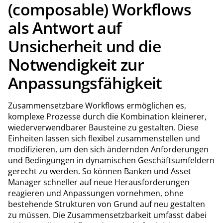
(composable) Workflows
als Antwort auf
Unsicherheit und die
Notwendigkeit zur
Anpassungsfähigkeit
Zusammensetzbare Workflows ermöglichen es,
komplexe Prozesse durch die Kombination kleinerer,
wiederverwendbarer Bausteine zu gestalten. Diese
Einheiten lassen sich flexibel zusammenstellen und
modifizieren, um den sich ändernden Anforderungen
und Bedingungen in dynamischen Geschäftsumfeldern
gerecht zu werden. So können Banken und Asset
Manager schneller auf neue Herausforderungen
reagieren und Anpassungen vornehmen, ohne
bestehende Strukturen von Grund auf neu gestalten
zu müssen. Die Zusammensetzbarkeit umfasst dabei