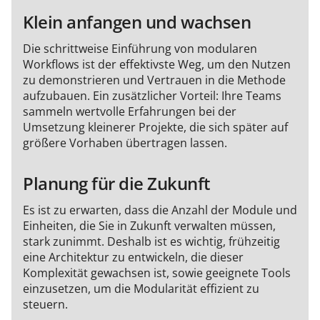
Klein anfangen und wachsen
Die schrittweise Einführung von modularen
Workflows ist der effektivste Weg, um den Nutzen
zu demonstrieren und Vertrauen in die Methode
aufzubauen. Ein zusätzlicher Vorteil: Ihre Teams
sammeln wertvolle Erfahrungen bei der
Umsetzung kleinerer Projekte, die sich später auf
größere Vorhaben übertragen lassen.
Planung für die Zukunft
Es ist zu erwarten, dass die Anzahl der Module und
Einheiten, die Sie in Zukunft verwalten müssen,
stark zunimmt. Deshalb ist es wichtig, frühzeitig
eine Architektur zu entwickeln, die dieser
Komplexität gewachsen ist, sowie geeignete Tools
einzusetzen, um die Modularität effizient zu
steuern.