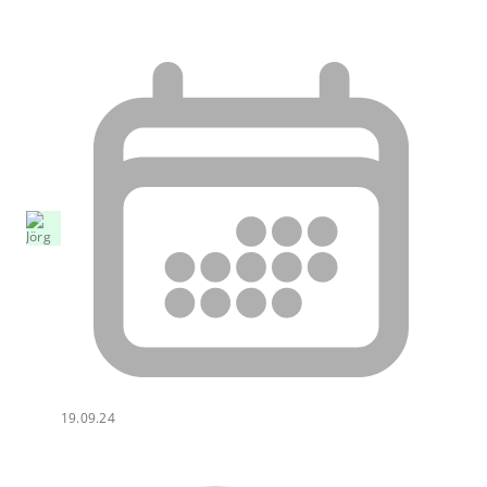
19.09.24