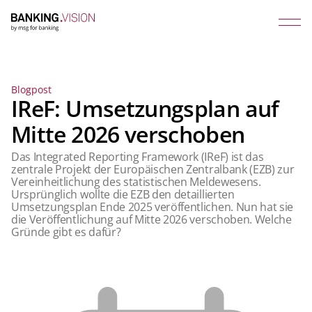
Blogpost
IReF: Umsetzungsplan auf
Mitte 2026 verschoben
Das Integrated Reporting Framework (IReF) ist das
zentrale Projekt der Europäischen Zentralbank (EZB) zur
Vereinheitlichung des statistischen Meldewesens.
Ursprünglich wollte die EZB den detaillierten
Umsetzungsplan Ende 2025 veröffentlichen. Nun hat sie
die Veröffentlichung auf Mitte 2026 verschoben. Welche
Gründe gibt es dafür?