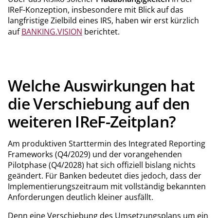
IReF-Konzeption, insbesondere mit Blick auf das
langfristige Zielbild eines IRS, haben wir erst kürzlich
auf
BANKING.VISION
berichtet.
Welche Auswirkungen hat
die Verschiebung auf den
weiteren IReF-Zeitplan?
Am produktiven Starttermin des Integrated Reporting
Frameworks (Q4/2029) und der vorangehenden
Pilotphase (Q4/2028) hat sich offiziell bislang nichts
geändert. Für Banken bedeutet dies jedoch, dass der
Implementierungszeitraum mit vollständig bekannten
Anforderungen deutlich kleiner ausfällt.
Denn eine Verschiebung des Umsetzungsplans um ein