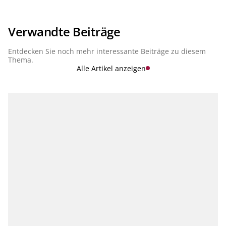
Verwandte Beiträge
Entdecken Sie noch mehr interessante Beiträge zu diesem
Thema.
Alle Artikel anzeigen