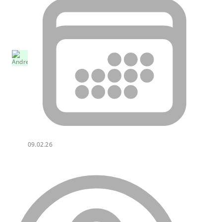
09.02.26