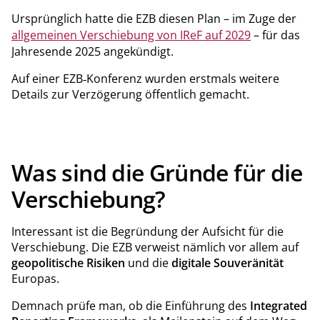
Ursprünglich hatte die EZB diesen Plan – im Zuge der
allgemeinen Verschiebung von IReF auf 2029
– für das
Jahresende 2025 angekündigt.
Auf einer EZB‑Konferenz wurden erstmals weitere
Details zur Verzögerung öffentlich gemacht.
Was sind die Gründe für die
Verschiebung?
Interessant ist die Begründung der Aufsicht für die
Verschiebung. Die EZB verweist nämlich vor allem auf
geopolitische Risiken
und die
digitale Souveränität
Europas.
Demnach prüfe man, ob die Einführung des
Integrated