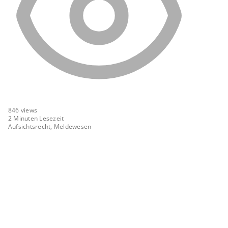
846
views
2 Minuten Lesezeit
Aufsichtsrecht, Meldewesen