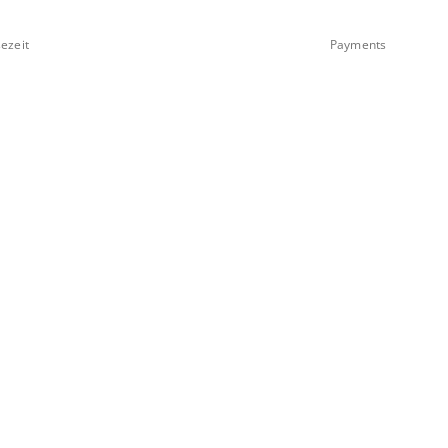
ezeit
Payments