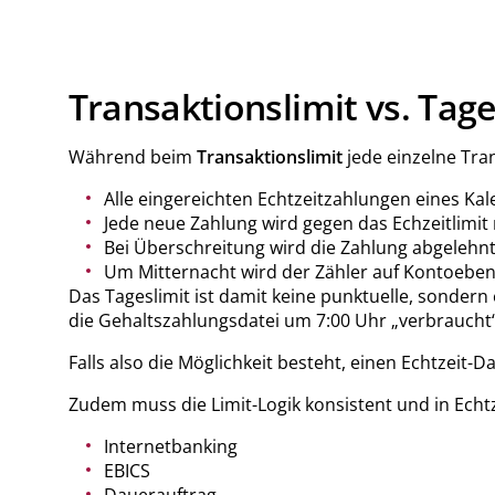
Transaktionslimit vs. Tage
Während beim
Transaktionslimit
jede einzelne Tran
Alle eingereichten Echtzeitzahlungen eines Ka
Jede neue Zahlung wird gegen das Echzeitlimi
Bei Überschreitung wird die Zahlung abgelehnt
Um Mitternacht wird der Zähler auf Kontoeben
Das Tageslimit ist damit keine punktuelle, sondern
die Gehaltszahlungsdatei um 7:00 Uhr „verbraucht
Falls also die Möglichkeit besteht, einen Echtzeit-
Zudem muss die Limit-Logik konsistent und in Echtze
Internetbanking
EBICS