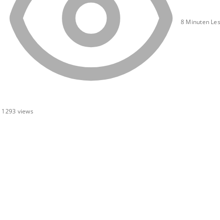
8 Minuten Les
1293
views