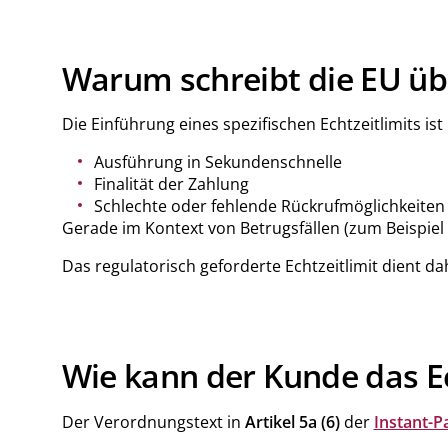
Warum schreibt die EU übe
Die Einführung eines spezifischen Echtzeitlimits i
Ausführung in Sekundenschnelle
Finalität der Zahlung
Schlechte oder fehlende Rückrufmöglichkeiten
Gerade im Kontext von Betrugsfällen (zum Beispiel
Das regulatorisch geforderte Echtzeitlimit dient 
Wie kann der Kunde das Ec
Der Verordnungstext in
Artikel 5a (6)
der
Instant-P