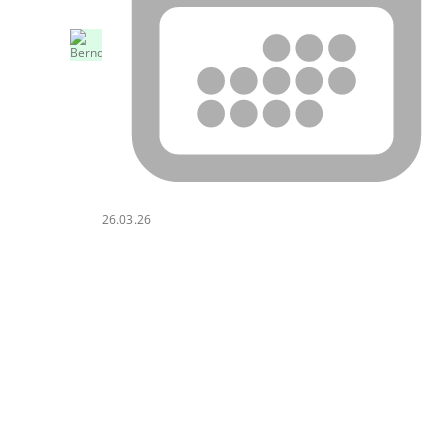
26.03.26