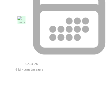
02.04.26
6 Minuten Lesezeit