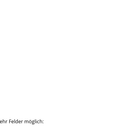
ehr Felder möglich: