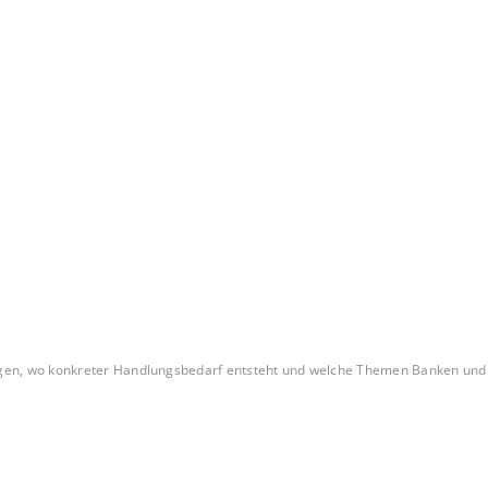
n, wo konkreter Handlungsbedarf entsteht und welche Themen Banken und Zah