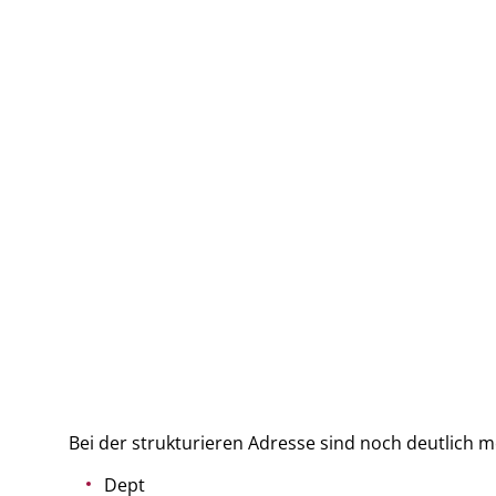
Bei der strukturieren Adresse sind noch deutlich m
Dept