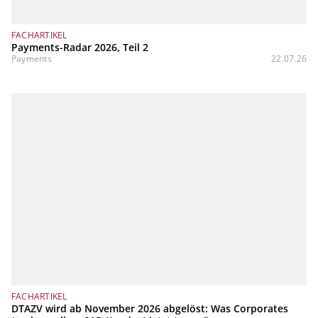
FACHARTIKEL
Payments-Radar 2026, Teil 2
Payments
22.07.26
FACHARTIKEL
DTAZV wird ab November 2026 abgelöst: Was Corporates