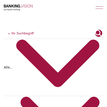
Alle
Tags