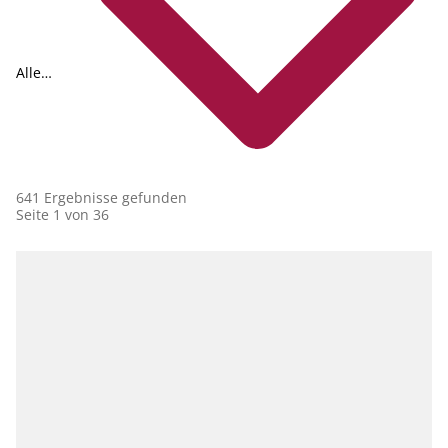
Alle
Collections
641 Ergebnisse gefunden
Seite 1 von 36