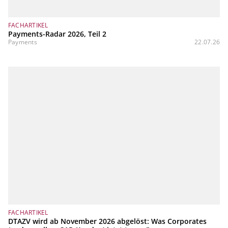
FACHARTIKEL
Payments-Radar 2026, Teil 2
Payments
22.07.26
FACHARTIKEL
DTAZV wird ab November 2026 abgelöst: Was Corporates