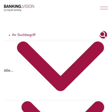
Alle
Tags