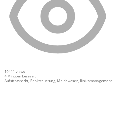
10411
views
4 Minuten Lesezeit
Aufsichtsrecht, Banksteuerung, Meldewesen, Risikomanagement