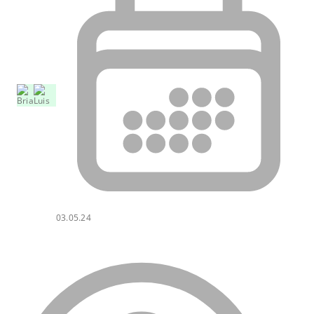
03.05.24