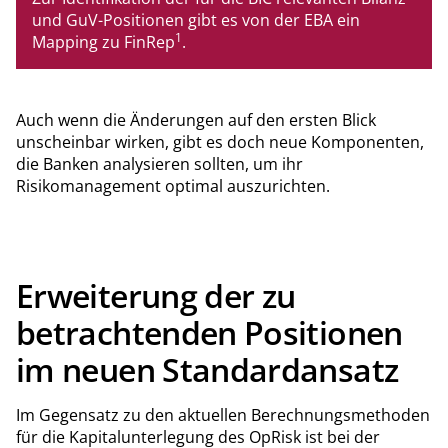
und GuV-Positionen gibt es von der EBA ein
1
Mapping zu FinRep
.
Auch wenn die Änderungen auf den ersten Blick
unscheinbar wirken, gibt es doch neue Komponenten,
die Banken analysieren sollten, um ihr
Risikomanagement optimal auszurichten.
Erweiterung der zu
betrachtenden Positionen
im neuen Standardansatz
Im Gegensatz zu den aktuellen Berechnungsmethoden
für die Kapitalunterlegung des OpRisk ist bei der