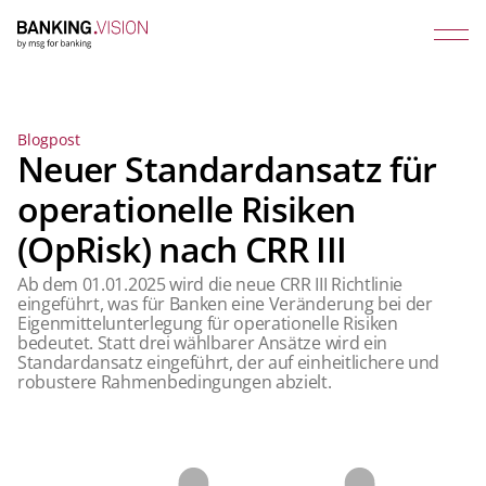
Blogpost
Neuer Standardansatz für
operationelle Risiken
(OpRisk) nach CRR III
Ab dem 01.01.2025 wird die neue CRR III Richtlinie
eingeführt, was für Banken eine Veränderung bei der
Eigenmittelunterlegung für operationelle Risiken
bedeutet. Statt drei wählbarer Ansätze wird ein
Standardansatz eingeführt, der auf einheitlichere und
robustere Rahmenbedingungen abzielt.