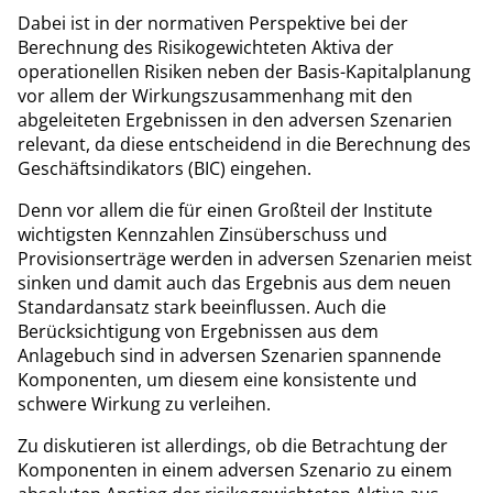
Dabei ist in der normativen Perspektive bei der
Berechnung des Risikogewichteten Aktiva der
operationellen Risiken neben der Basis-Kapitalplanung
vor allem der Wirkungszusammenhang mit den
abgeleiteten Ergebnissen in den adversen Szenarien
relevant, da diese entscheidend in die Berechnung des
Geschäftsindikators (BIC) eingehen.
Denn vor allem die für einen Großteil der Institute
wichtigsten Kennzahlen Zinsüberschuss und
Provisionserträge werden in adversen Szenarien meist
sinken und damit auch das Ergebnis aus dem neuen
Standardansatz stark beeinflussen. Auch die
Berücksichtigung von Ergebnissen aus dem
Anlagebuch sind in adversen Szenarien spannende
Komponenten, um diesem eine konsistente und
schwere Wirkung zu verleihen.
Zu diskutieren ist allerdings, ob die Betrachtung der
Komponenten in einem adversen Szenario zu einem