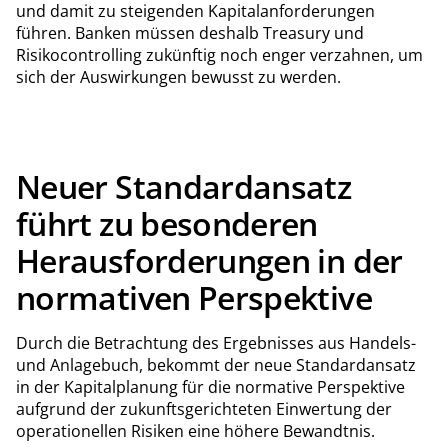
und damit zu steigenden Kapitalanforderungen
führen. Banken müssen deshalb Treasury und
Risikocontrolling zukünftig noch enger verzahnen, um
sich der Auswirkungen bewusst zu werden.
Neuer Standardansatz
führt zu besonderen
Herausforderungen in der
normativen Perspektive
Durch die Betrachtung des Ergebnisses aus Handels-
und Anlagebuch, bekommt der neue Standardansatz
in der Kapitalplanung für die normative Perspektive
aufgrund der zukunftsgerichteten Einwertung der
operationellen Risiken eine höhere Bewandtnis.