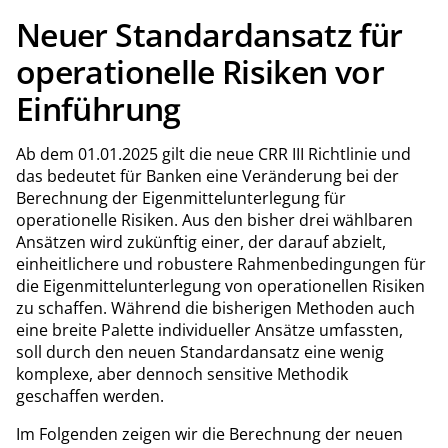
Neuer Standardansatz für
operationelle Risiken vor
Einführung
Ab dem 01.01.2025 gilt die neue CRR III Richtlinie und
das bedeutet für Banken eine Veränderung bei der
Berechnung der Eigenmittelunterlegung für
operationelle Risiken. Aus den bisher drei wählbaren
Ansätzen wird zukünftig einer, der darauf abzielt,
einheitlichere und robustere Rahmenbedingungen für
die Eigenmittelunterlegung von operationellen Risiken
zu schaffen. Während die bisherigen Methoden auch
eine breite Palette individueller Ansätze umfassten,
soll durch den neuen Standardansatz eine wenig
komplexe, aber dennoch sensitive Methodik
geschaffen werden.
Im Folgenden zeigen wir die Berechnung der neuen