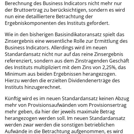
Berechnung des Business Indicators nicht mehr nur
der Bruttoertrag zu berücksichtigen, sondern es wird
nun eine detailliertere Betrachtung der
Ergebniskomponenten des Instituts gefordert.
Wie in den bisherigen Basisindikatoransatz spielt das
Zinsergebnis eine wesentliche Rolle zur Ermittlung des
Business Indicators. Allerdings wird im neuen
Standardansatz nicht nur auf das reine Zinsergebnis
referenziert, sondern aus dem Zinstragenden Geschäft
des Instituts multipliziert mit dem Zins von 2,25%, das
Minimum aus beiden Ergebnissen herangezogen.
Hierzu werden die erzielten Dividendenerträge des
Instituts hinzugerechnet.
Künftig wird es im neuen Standardansatz keinen Abzug
mehr von Provisionsaufwänden vom Provisionsertrag
mehr geben, da hier der jeweils maximale Betrag
herangezogen werden soll. Im neuen Standardansatz
werden zwar werden die sonstigen betrieblichen
Aufwände in die Betrachtung aufgenommen, es wird