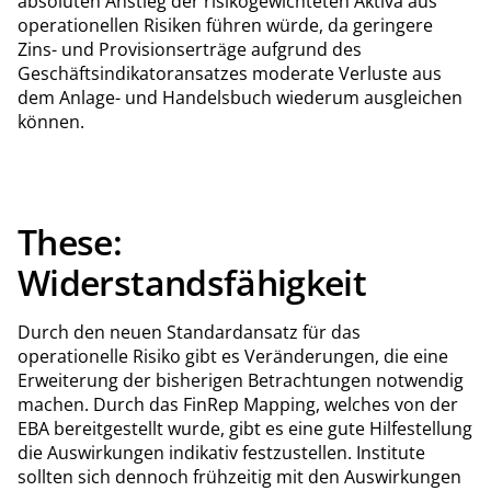
absoluten Anstieg der risikogewichteten Aktiva aus
operationellen Risiken führen würde, da geringere
Zins- und Provisionserträge aufgrund des
Geschäftsindikatoransatzes moderate Verluste aus
dem Anlage- und Handelsbuch wiederum ausgleichen
können.
These:
Widerstandsfähigkeit
Durch den neuen Standardansatz für das
operationelle Risiko gibt es Veränderungen, die eine
Erweiterung der bisherigen Betrachtungen notwendig
machen. Durch das FinRep Mapping, welches von der
EBA bereitgestellt wurde, gibt es eine gute Hilfestellung
die Auswirkungen indikativ festzustellen. Institute
sollten sich dennoch frühzeitig mit den Auswirkungen