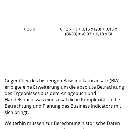
> 30,0
0,12 x (1) + 0,15 x (29) + 0,18 x
(BI-30) = -0,93 + 0,18 x BI
Gegenüber des bisherigen Basisindikatoransatz (BIA)
erfolgte eine Erweiterung um die absolute Betrachtung
des Ergebnisses aus dem Anlagebuch und
Handelsbuch, was eine zusätzliche Komplexität in die
Betrachtung und Planung des Business Indicators mit
sich bringt.
Weiterhin müssen zur Berechnung historische Daten