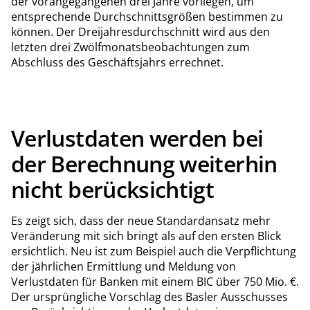
der vorangegangenen drei Jahre vorliegen, um
entsprechende Durchschnittsgrößen bestimmen zu
können. Der Dreijahresdurchschnitt wird aus den
letzten drei Zwölfmonatsbeobachtungen zum
Abschluss des Geschäftsjahrs errechnet.
Verlustdaten werden bei
der Berechnung weiterhin
nicht berücksichtigt
Es zeigt sich, dass der neue Standardansatz mehr
Veränderung mit sich bringt als auf den ersten Blick
ersichtlich. Neu ist zum Beispiel auch die Verpflichtung
der jährlichen Ermittlung und Meldung von
Verlustdaten für Banken mit einem BIC über 750 Mio. €.
Der ursprüngliche Vorschlag des Basler Ausschusses