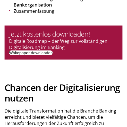
Bankorganisation
Zusammenfassung
Jetzt kostenlos downloaden!
Digitale Roadmap – der Weg zur vollständigen
Digitalisierung im Banking
Whitepaper downloaden
Chancen der Digitalisierung
nutzen
Die digitale Transformation hat die Branche Banking
erreicht und bietet vielfältige Chancen, um die
Herausforderungen der Zukunft erfolgreich zu