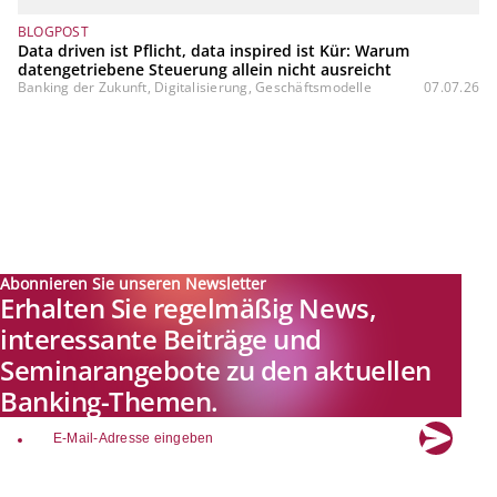
BLOGPOST
Data driven ist Pflicht, data inspired ist Kür: Warum
datengetriebene Steuerung allein nicht ausreicht
Banking der Zukunft, Digitalisierung, Geschäftsmodelle
07.07.26
Abonnieren Sie unseren Newsletter
Erhalten Sie regelmäßig News,
interessante Beiträge und
Seminarangebote zu den aktuellen
Banking-Themen.
email
Explore new visions in banking.