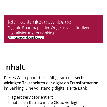
Jetzt kostenlos downloaden!
Digitale Roadmap – der Weg zur vollständigen
Digitalisierung im Banking
Whitepaper downloaden
Inhalt
Dieses Whitepaper beschäftigt sich mit
sechs
wichtigen Teilaspekten
der
digitalen Transformation
im Banking. Eine vollständig digitalisierte Bank:
agiert serviceorientiert,
hat ihren Betrieb in die Cloud verlegt,