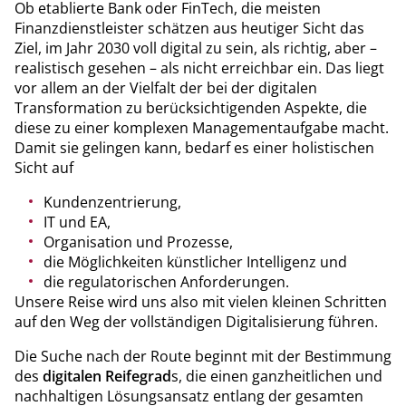
Ob etablierte Bank oder FinTech, die meisten
Finanzdienstleister schätzen aus heutiger Sicht das
Ziel, im Jahr 2030 voll digital zu sein, als richtig, aber –
realistisch gesehen – als nicht erreichbar ein. Das liegt
vor allem an der Vielfalt der bei der digitalen
Transformation zu berücksichtigenden Aspekte, die
diese zu einer komplexen Managementaufgabe macht.
Damit sie gelingen kann, bedarf es einer holistischen
Sicht auf
Kundenzentrierung,
IT und EA,
Organisation und Prozesse,
die Möglichkeiten künstlicher Intelligenz und
die regulatorischen Anforderungen.
Unsere Reise wird uns also mit vielen kleinen Schritten
auf den Weg der vollständigen Digitalisierung führen.
Die Suche nach der Route beginnt mit der Bestimmung
des
digitalen Reifegrad
s, die einen ganzheitlichen und
nachhaltigen Lösungsansatz entlang der gesamten