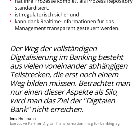
hat ihre Prozesse komplett als Prozess Repository
standardisiert,
ist regulatorisch sicher und
kann dank Realtime-Informationen für das
Management transparent gesteuert werden.
Der Weg der vollständigen
Digitalisierung im Banking besteht
aus vielen voneinander abhängigen
Teilstrecken, die erst noch einem
Weg bilden müssen. Betrachtet man
nur einen dieser Aspekte als Silo,
wird man das Ziel der "Digitalen
Bank" nicht erreichen.
Jens Heilmann
Executive Partner Digital Transformation, msg for banking ag