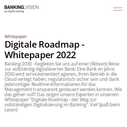
Whitepaper
Digitale Roadmap -
Whitepaper 2022
Banking 2030 - begleiten Sie uns auf einer (fiktiven) Reise
zur vollständig digitalisierten Bank: Eine Bank im Jahre
2030 wird serviceorientiert agieren, ihren Betrieb in die
Cloud verlegt haben, regulatorisch sicher sein und dank
jederzeitiger Realtime-Informationen für das
Management transparent gesteuert werden können. Wie
das gehen soll? Das zeigen unsere Experten in unserem
Whitepaper "Digitale Roadmap - der Weg zur
vollständigen Digitalisierung im Banking". Viel Spaß beim
Lesen!