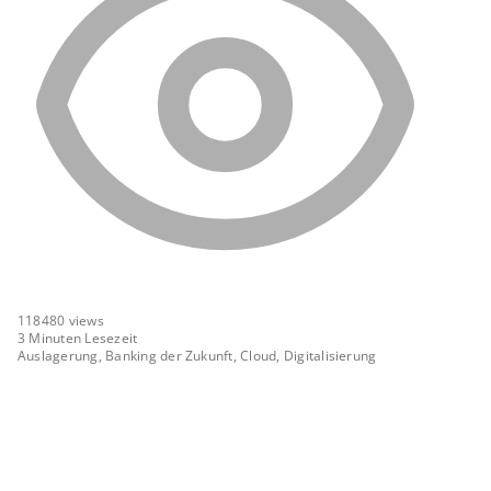
118480
views
3 Minuten Lesezeit
Auslagerung, Banking der Zukunft, Cloud, Digitalisierung