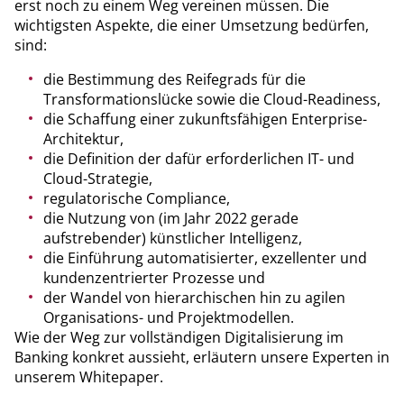
erst noch zu einem Weg vereinen müssen. Die
wichtigsten Aspekte, die einer Umsetzung bedürfen,
sind:
die Bestimmung des Reifegrads für die
Transformationslücke sowie die Cloud-Readiness,
die Schaffung einer zukunftsfähigen Enterprise-
Architektur,
die Definition der dafür erforderlichen IT- und
Cloud-Strategie,
regulatorische Compliance,
die Nutzung von (im Jahr 2022 gerade
aufstrebender) künstlicher Intelligenz,
die Einführung automatisierter, exzellenter und
kundenzentrierter Prozesse und
der Wandel von hierarchischen hin zu agilen
Organisations- und Projektmodellen.
Wie der Weg zur vollständigen Digitalisierung im
Banking konkret aussieht, erläutern unsere Experten in
unserem Whitepaper.