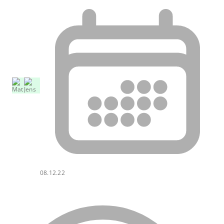
08.12.22