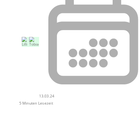
13.03.24
5 Minuten Lesezeit