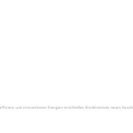
effizienz und erneuerbaren Energien erschließen Kreditinstitute neues Geschäf