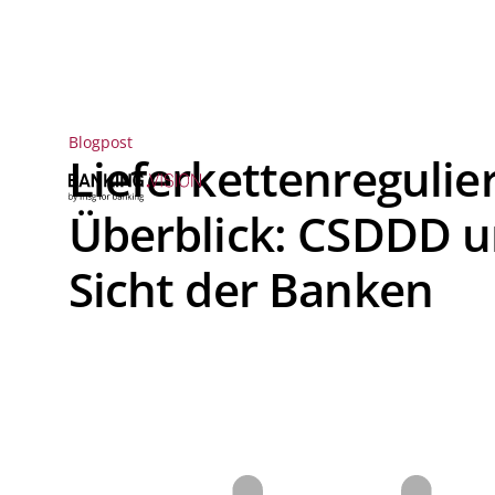
Blogpost
Lieferkettenregulie
Überblick: CSDDD u
Sicht der Banken