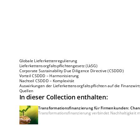
Globale Lieferkettenregulierung
Lieferkettensorgfaltspflichtengesetz (LkSG)
Corporate Sustainability Due Diligence Directive (CSDDD)
Vorteil CSDDD – Harmonisierung
Nachteil CSDDD – Komplexität
Auswirkungen der Lieferkettensorgfaltspflichten auf die Finanzwirt
Quellen
In dieser Collection enthalten:
Transformationsfinanzierung für Firmenkunden: Chan
Transformationsfinanzierung verbindet Nachhaltigkeit mit