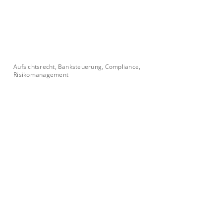
Aufsichtsrecht, Banksteuerung, Compliance,
Risikomanagement