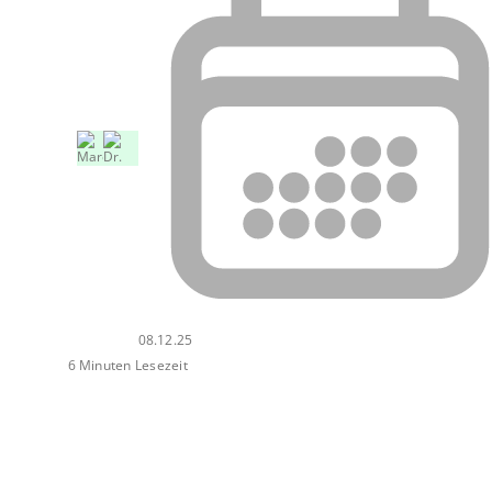
08.12.25
6 Minuten Lesezeit