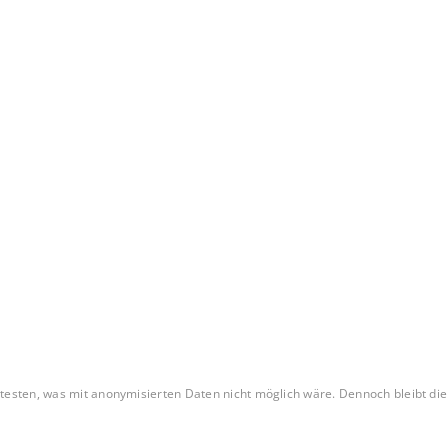
testen, was mit anonymisierten Daten nicht möglich wäre. Dennoch bleibt di