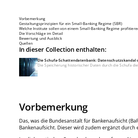
Vorbemerkung
Gestaltungsprinzipien für ein Small-Banking Regime (SBR)
Welche Institute sollen von einem Small-Banking Regime profitier
Die Vorschläge im Detail
Bewertung und Ausblick
Quellen
In dieser Collection enthalten:
Die Schufa-Schattendatenbank: Datenschutzskandal od
Die Speicherung historischer Daten durch die Schufa di
Vorbemerkung
Das, was die Bundesanstalt für Bankenaufsicht (B
Bankenaufsicht. Dieser wird zudem ergänzt durch 