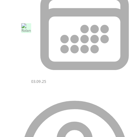
03.09.25