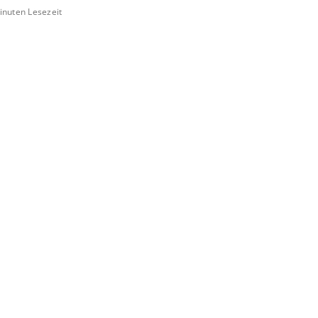
inuten Lesezeit