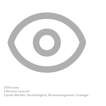
2434
views
3 Minuten Lesezeit
Capital Markets, Nachhaltigkeit, Risikomanagement, Strategie