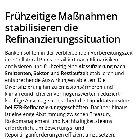
Frühzeitige Maßnahmen
stabilisieren die
Refinanzierungssituation
Banken sollten in der verbleibenden Vorbereitungszeit
ihre Collateral Pools detailliert nach Klimarisiken
analysieren und frühzeitig eine
Klassifizierung nach
Emittenten, Sektor und Restlaufzeit
etablieren und
entsprechende Auswirkungen ableiten. Die
Diversifizierung hin zu emissionsärmeren und
klimafreundlicheren Vermögenswerten reduziert
künftige Abschläge und sichert die
Liquiditätsposition
bei EZB-Refinanzierungsgeschäften
. Darüber hinaus
ist eine enge Abstimmung zwischen Treasury,
Risikomanagement und Nachhaltigkeitsteams
erforderlich, um Bewertungs- und
Reportinganforderungen effizient umzusetzen.