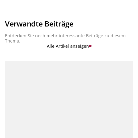
Verwandte Beiträge
Entdecken Sie noch mehr interessante Beiträge zu diesem
Thema.
Alle Artikel anzeigen