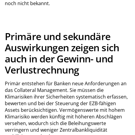
noch nicht bekannt.
Primäre und sekundäre
Auswirkungen zeigen sich
auch in der Gewinn- und
Verlustrechnung
Primär entstehen für Banken neue Anforderungen an
das Collateral Management. Sie müssen die
Klimarisiken ihrer Sicherheiten systematisch erfassen,
bewerten und bei der Steuerung der EZB-fähigen
Assets berücksichtigen. Vermögenswerte mit hohem
Klimarisiko werden künftig mit höheren Abschlägen
versehen, wodurch sich die Beleihungswerte
verringern und weniger Zentralbankliquidität