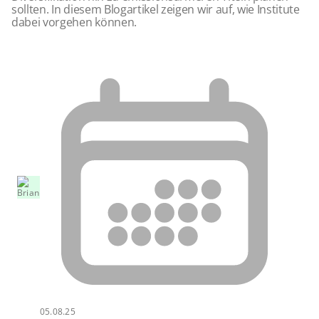
sollten. In diesem Blogartikel zeigen wir auf, wie Institute
dabei vorgehen können.
05.08.25