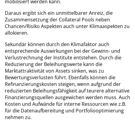
mobilisiert werden kann.
Daraus ergibt sich ein unmittelbarer Anreiz, die
Zusammensetzung der Collateral Pools neben
Chancen/Risiko Aspekten auch unter Klimaaspekten zu
allokieren.
Sekundär können durch den Klimafaktor auch
entsprechende Auswirkungen bei der Gewinn- und
Verlustrechnung der Institute entstehen. Durch die
Reduzierung der Beleihungswerte kann die
Marktattraktivität von Assets sinken, was zu
Bewertungsverlusten führt. Ebenfalls können die
Refinanzierungskosten steigen, wenn aufgrund der
reduzierten Beleihungsfähigkeit auf teurere alternative
Finanzierungsquellen ausgewichen werden muss. Auch
Kosten und Aufwände für interne Ressourcen wie z.B.
für die Datenaufbereitung und Portfoliooptimierung
nehmen zu.