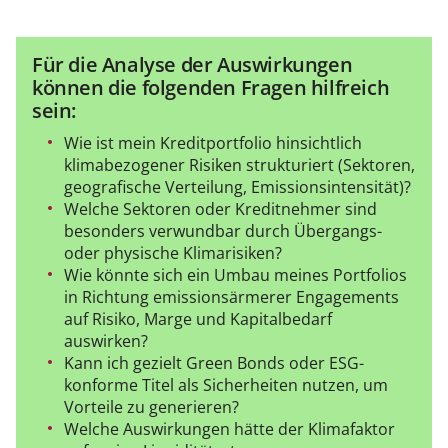
Für die Analyse der Auswirkungen
können die folgenden Fragen hilfreich
sein:
Wie ist mein Kreditportfolio hinsichtlich
klimabezogener Risiken strukturiert (Sektoren,
geografische Verteilung, Emissionsintensität)?
Welche Sektoren oder Kreditnehmer sind
besonders verwundbar durch Übergangs-
oder physische Klimarisiken?
Wie könnte sich ein Umbau meines Portfolios
in Richtung emissionsärmerer Engagements
auf Risiko, Marge und Kapitalbedarf
auswirken?
Kann ich gezielt Green Bonds oder ESG-
konforme Titel als Sicherheiten nutzen, um
Vorteile zu generieren?
Welche Auswirkungen hätte der Klimafaktor