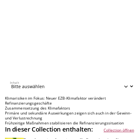
Inhalt
Inhalt
Klimarisiken im Fokus: Neuer EZB‑Klimafaktor verändert
Refinanzierungsgeschäfte
Zusammensetzung des Klimafaktors
Primäre und sekundäre Auswirkungen zeigen sich auch in der Gewinn-
und Verlustrechnung
Frühzeitige Maßnahmen stabilisieren die Refinanzierungssituation
In dieser Collection enthalten:
Collection öffnen