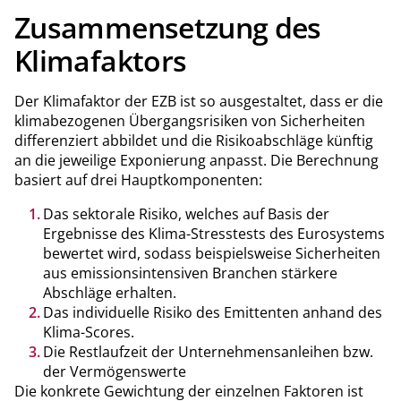
Zusammensetzung des
Klimafaktors
Der Klimafaktor der EZB ist so ausgestaltet, dass er die
klimabezogenen Übergangsrisiken von Sicherheiten
differenziert abbildet und die Risikoabschläge künftig
an die jeweilige Exponierung anpasst. Die Berechnung
basiert auf drei Hauptkomponenten:
Das sektorale Risiko, welches auf Basis der
Ergebnisse des Klima-Stresstests des Eurosystems
bewertet wird, sodass beispielsweise Sicherheiten
aus emissionsintensiven Branchen stärkere
Abschläge erhalten.
Das individuelle Risiko des Emittenten anhand des
Klima-Scores.
Die Restlaufzeit der Unternehmensanleihen bzw.
der Vermögenswerte
Die konkrete Gewichtung der einzelnen Faktoren ist