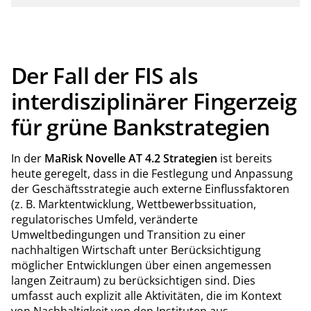
Der Fall der FIS als
interdisziplinärer Fingerzeig
für grüne Bankstrategien
In der
MaRisk Novelle AT 4.2 Strategien
ist bereits
heute geregelt, dass in die Festlegung und Anpassung
der Geschäftsstrategie auch externe Einflussfaktoren
(z. B. Marktentwicklung, Wettbewerbssituation,
regulatorisches Umfeld, veränderte
Umweltbedingungen und Transition zu einer
nachhaltigen Wirtschaft unter Berücksichtigung
möglicher Entwicklungen über einen angemessen
langen Zeitraum) zu berücksichtigen sind. Dies
umfasst auch explizit alle Aktivitäten, die im Kontext
von Nachhaltigkeit von den Instituten aus