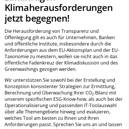
Klimaherausforderungen
jetzt begegnen!
Die Herausforderung von Transparenz und
Offenlegung gilt es auch für Unternehmen, Banken
und öffentliche Institute, insbesondere durch die
Anforderungen aus dem EU-Aktionsplan und der EU-
Taxonomie zu meistern, wollen sie nicht auch in das
öffentliche Fadenkreuz der Klimadiskussion und des
Greenwashings gezogen werden.
Wir unterstützen Sie sowohl bei der Erstellung und
Konzeption konsistenter Strategien zur Ermittlung,
Berechnung und Überwachung Ihrer CO
Bilanz mit
2
unserem spezifischen ESG-Know-how, als auch bei der
Operationalisierung und passenden IT-Toolauswahl
über alle Themengebiete hinweg und evaluieren,
welches Tool am besten zu Ihnen und Ihren
Anforderungen passt. Sprechen Sie uns an und lassen