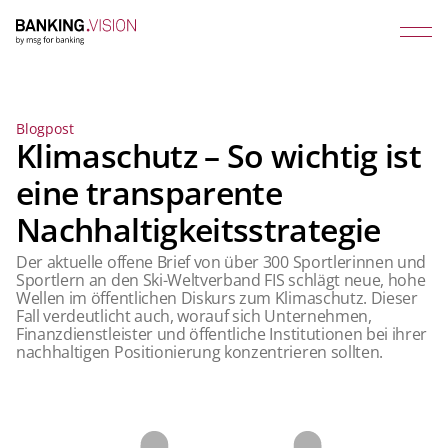
Blogpost
Klimaschutz – So wichtig ist
eine transparente
Nachhaltigkeitsstrategie
Der aktuelle offene Brief von über 300 Sportlerinnen und
Sportlern an den Ski-Weltverband FIS schlägt neue, hohe
Wellen im öffentlichen Diskurs zum Klimaschutz. Dieser
Fall verdeutlicht auch, worauf sich Unternehmen,
Finanzdienstleister und öffentliche Institutionen bei ihrer
nachhaltigen Positionierung konzentrieren sollten.