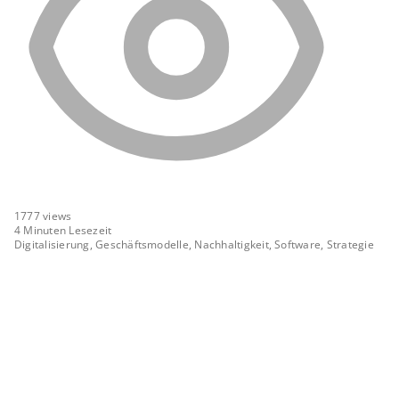
1777
views
4 Minuten Lesezeit
Digitalisierung, Geschäftsmodelle, Nachhaltigkeit, Software, Strategie