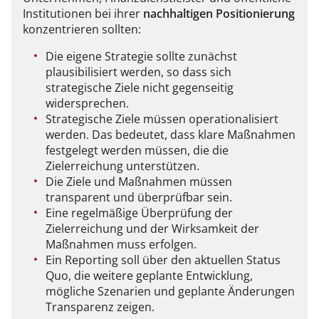
Institutionen bei ihrer
nachhaltigen Positionierung
konzentrieren sollten:
Die eigene Strategie sollte zunächst
plausibilisiert werden, so dass sich
strategische Ziele nicht gegenseitig
widersprechen.
Strategische Ziele müssen operationalisiert
werden. Das bedeutet, dass klare Maßnahmen
festgelegt werden müssen, die die
Zielerreichung unterstützen.
Die Ziele und Maßnahmen müssen
transparent und überprüfbar sein.
Eine regelmäßige Überprüfung der
Zielerreichung und der Wirksamkeit der
Maßnahmen muss erfolgen.
Ein Reporting soll über den aktuellen Status
Quo, die weitere geplante Entwicklung,
mögliche Szenarien und geplante Änderungen
Transparenz zeigen.