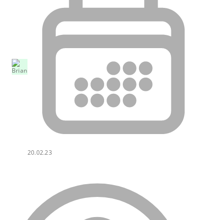
20.02.23