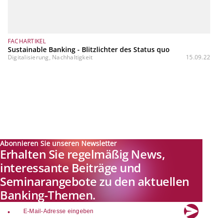
FACHARTIKEL
Sustainable Banking - Blitzlichter des Status quo
Digitalisierung, Nachhaltigkeit
15.09.22
Abonnieren Sie unseren Newsletter
Erhalten Sie regelmäßig News,
interessante Beiträge und
Seminarangebote zu den aktuellen
Banking-Themen.
email