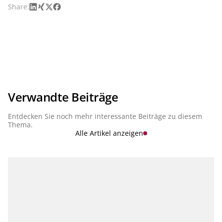
LinkedIn
Xing
X
Facebook
Share:
Verwandte Beiträge
Entdecken Sie noch mehr interessante Beiträge zu diesem
Thema.
Alle Artikel anzeigen