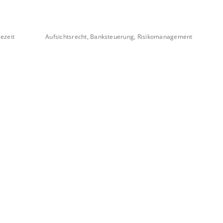
ezeit
Aufsichtsrecht, Banksteuerung, Risikomanagement