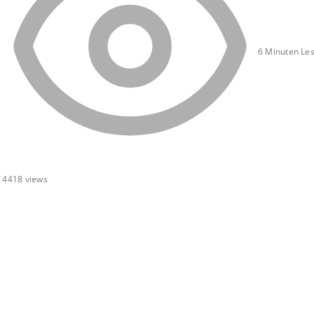
6 Minuten Les
4418
views