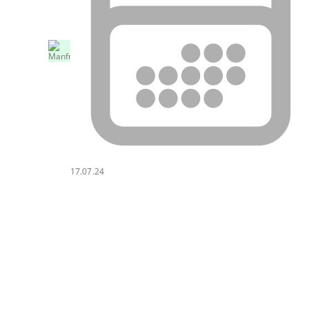
17.07.24