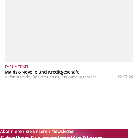
FACHARTIKEL
MaRisk-Novelle und Kreditgeschäft
Aufsichtsrecht, Banksteuerung, Risikomanagement
22.07.26
Abonnieren Sie unseren Newsletter