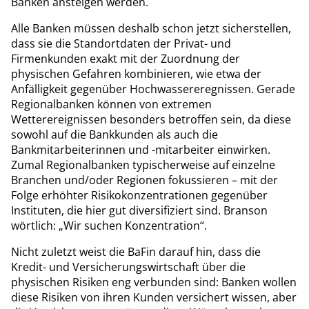
Banken ansteigen werden.
Alle Banken müssen deshalb schon jetzt sicherstellen,
dass sie die Standortdaten der Privat- und
Firmenkunden exakt mit der Zuordnung der
physischen Gefahren kombinieren, wie etwa der
Anfälligkeit gegenüber Hochwassereregnissen. Gerade
Regionalbanken können von extremen
Wetterereignissen besonders betroffen sein, da diese
sowohl auf die Bankkunden als auch die
Bankmitarbeiterinnen und -mitarbeiter einwirken.
Zumal Regionalbanken typischerweise auf einzelne
Branchen und/oder Regionen fokussieren – mit der
Folge erhöhter Risikokonzentrationen gegenüber
Instituten, die hier gut diversifiziert sind. Branson
wörtlich: „Wir suchen Konzentration“.
Nicht zuletzt weist die BaFin darauf hin, dass die
Kredit- und Versicherungswirtschaft über die
physischen Risiken eng verbunden sind: Banken wollen
diese Risiken von ihren Kunden versichert wissen, aber