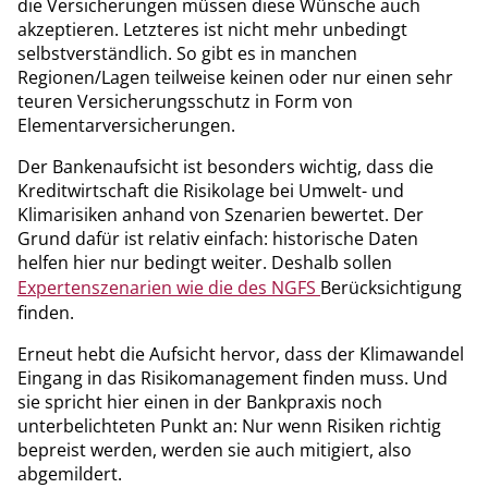
die Versicherungen müssen diese Wünsche auch
akzeptieren. Letzteres ist nicht mehr unbedingt
selbstverständlich. So gibt es in manchen
Regionen/Lagen teilweise keinen oder nur einen sehr
teuren Versicherungsschutz in Form von
Elementarversicherungen.
Der Bankenaufsicht ist besonders wichtig, dass die
Kreditwirtschaft die Risikolage bei Umwelt- und
Klimarisiken anhand von Szenarien bewertet. Der
Grund dafür ist relativ einfach: historische Daten
helfen hier nur bedingt weiter. Deshalb sollen
Expertenszenarien wie die des NGFS
Berücksichtigung
finden.
Erneut hebt die Aufsicht hervor, dass der Klimawandel
Eingang in das Risikomanagement finden muss. Und
sie spricht hier einen in der Bankpraxis noch
unterbelichteten Punkt an: Nur wenn Risiken richtig
bepreist werden, werden sie auch mitigiert, also
abgemildert.