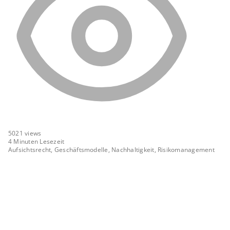
5021
views
4 Minuten Lesezeit
Aufsichtsrecht, Geschäftsmodelle, Nachhaltigkeit, Risikomanagement