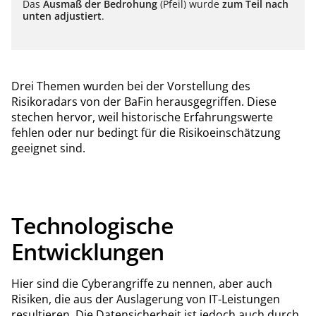
Das
Ausmaß der Bedrohung
(Pfeil) wurde
zum Teil nach
unten adjustiert
.
Drei Themen wurden bei der Vorstellung des
Risikoradars von der BaFin herausgegriffen. Diese
stechen hervor, weil historische Erfahrungswerte
fehlen oder nur bedingt für die Risikoeinschätzung
geeignet sind.
Technologische
Entwicklungen
Hier sind die Cyberangriffe zu nennen, aber auch
Risiken, die aus der Auslagerung von IT-Leistungen
resultieren. Die Datensicherheit ist jedoch auch durch