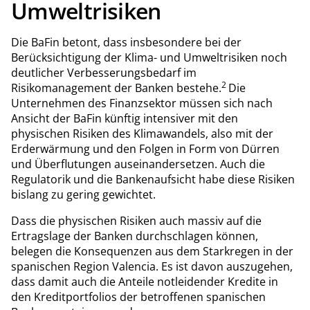
Umweltrisiken
Die BaFin betont, dass insbesondere bei der
Berücksichtigung der Klima- und Umweltrisiken noch
deutlicher Verbesserungsbedarf im
2
Risikomanagement der Banken bestehe.
Die
Unternehmen des Finanzsektor müssen sich nach
Ansicht der BaFin künftig intensiver mit den
physischen Risiken des Klimawandels, also mit der
Erderwärmung und den Folgen in Form von Dürren
und Überflutungen auseinandersetzen. Auch die
Regulatorik und die Bankenaufsicht habe diese Risiken
bislang zu gering gewichtet.
Dass die physischen Risiken auch massiv auf die
Ertragslage der Banken durchschlagen können,
belegen die Konsequenzen aus dem Starkregen in der
spanischen Region Valencia. Es ist davon auszugehen,
dass damit auch die Anteile notleidender Kredite in
den Kreditportfolios der betroffenen spanischen