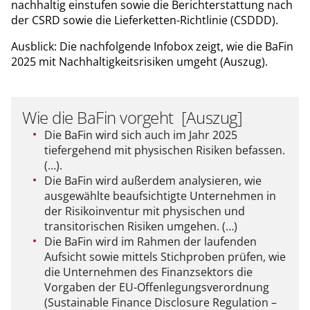
nachhaltig einstufen sowie die Berichterstattung nach
der CSRD sowie die Lieferketten-Richtlinie (CSDDD).
Ausblick: Die nachfolgende Infobox zeigt, wie die BaFin
2025 mit Nachhaltigkeitsrisiken umgeht (Auszug).
Wie die BaFin vorgeht [Auszug]
Die BaFin wird sich auch im Jahr 2025
tiefergehend mit physischen Risiken befassen.
(…).
Die BaFin wird außerdem analysieren, wie
ausgewählte beaufsichtigte Unternehmen in
der Risikoinventur mit physischen und
transitorischen Risiken umgehen. (…)
Die BaFin wird im Rahmen der laufenden
Aufsicht sowie mittels Stichproben prüfen, wie
die Unternehmen des Finanzsektors die
Vorgaben der EU-Offenlegungsverordnung
(Sustainable Finance Disclosure Regulation –