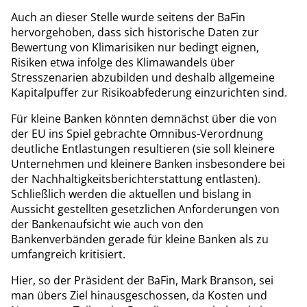
Auch an dieser Stelle wurde seitens der BaFin
hervorgehoben, dass sich historische Daten zur
Bewertung von Klimarisiken nur bedingt eignen,
Risiken etwa infolge des Klimawandels über
Stresszenarien abzubilden und deshalb allgemeine
Kapitalpuffer zur Risikoabfederung einzurichten sind.
Für kleine Banken könnten demnächst über die von
der EU ins Spiel gebrachte Omnibus-Verordnung
deutliche Entlastungen resultieren (sie soll kleinere
Unternehmen und kleinere Banken insbesondere bei
der Nachhaltigkeitsberichterstattung entlasten).
Schließlich werden die aktuellen und bislang in
Aussicht gestellten gesetzlichen Anforderungen von
der Bankenaufsicht wie auch von den
Bankenverbänden gerade für kleine Banken als zu
umfangreich kritisiert.
Hier, so der Präsident der BaFin, Mark Branson, sei
man übers Ziel hinausgeschossen, da Kosten und