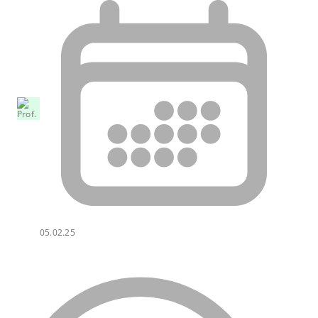
05.02.25