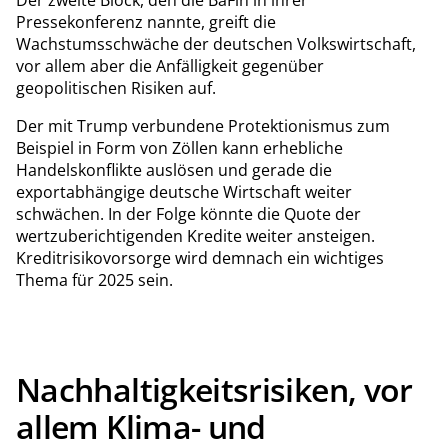
Pressekonferenz nannte, greift die
Wachstumsschwäche der deutschen Volkswirtschaft,
vor allem aber die Anfälligkeit gegenüber
geopolitischen Risiken auf.
Der mit Trump verbundene Protektionismus zum
Beispiel in Form von Zöllen kann erhebliche
Handelskonflikte auslösen und gerade die
exportabhängige deutsche Wirtschaft weiter
schwächen. In der Folge könnte die Quote der
wertzuberichtigenden Kredite weiter ansteigen.
Kreditrisikovorsorge wird demnach ein wichtiges
Thema für 2025 sein.
Nachhaltigkeitsrisiken, vor
allem Klima- und