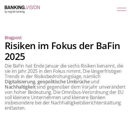
Blogpost
Risiken im Fokus der BaFin
2025
Die BaFin hat Ende Januar die sechs Risiken benannt, die
sie im Jahr 2025 in den Fokus nimmt. Die längerfristigen
Trends in der Risikobedrohungslage, nämlich
Digitalisierung
,
geopolitische Umbrüche
und
Nachhaltigkeit
sind gegenüber dem Vorjahr unverändert
von hoher Bedeutung. Die Omnibus-Verordnung der EU
soll kleinere Unternehmen und kleinere Banken
insbesondere bei der Nachhaltigkeitsberichterstattung
entlasten.