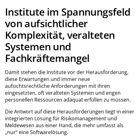
Institute im Spannungsfeld
von aufsichtlicher
Komplexität, veralteten
Systemen und
Fachkräftemangel
Damit stehen die Institute vor der Herausforderung,
diese Erwartungen und immer neue
aufsichtsrechtliche Anforderungen mit ihren
eingesetzten, oft veralteten Systemen und engen
personellen Ressourcen adäquat erfüllen zu müssen.
Die Antwort auf diese Herausforderungen liegt in einer
integrierten Lösung für Risikomanagement und
Meldewesen aus einer Hand, die mehr umfasst als
„nur“ eine Softwarelösung.