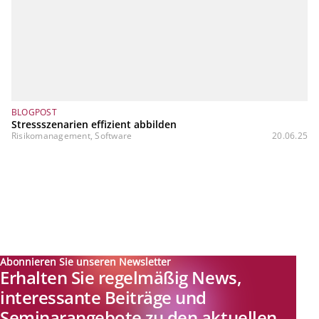
BLOGPOST
Stressszenarien effizient abbilden
Risikomanagement, Software
20.06.25
Abonnieren Sie unseren Newsletter
Erhalten Sie regelmäßig News,
interessante Beiträge und
Seminarangebote zu den aktuellen