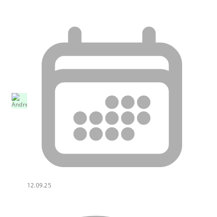
12.09.25