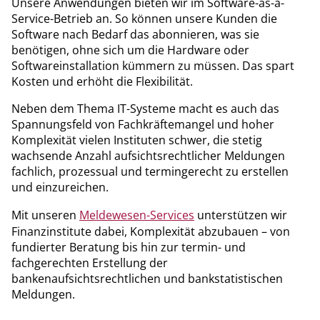
Unsere Anwendungen bieten wir im Software-as-a-
Service-Betrieb an. So können unsere Kunden die
Software nach Bedarf das abonnieren, was sie
benötigen, ohne sich um die Hardware oder
Softwareinstallation kümmern zu müssen. Das spart
Kosten und erhöht die Flexibilität.
Neben dem Thema IT-Systeme macht es auch das
Spannungsfeld von Fachkräftemangel und hoher
Komplexität vielen Instituten schwer, die stetig
wachsende Anzahl aufsichtsrechtlicher Meldungen
fachlich, prozessual und termingerecht zu erstellen
und einzureichen.
Mit unseren
Meldewesen-Services
unterstützen wir
Finanzinstitute dabei, Komplexität abzubauen – von
fundierter Beratung bis hin zur termin- und
fachgerechten Erstellung der
bankenaufsichtsrechtlichen und bankstatistischen
Meldungen.