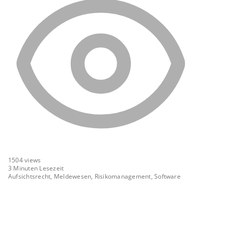
1504
views
3 Minuten Lesezeit
Aufsichtsrecht, Meldewesen, Risikomanagement, Software