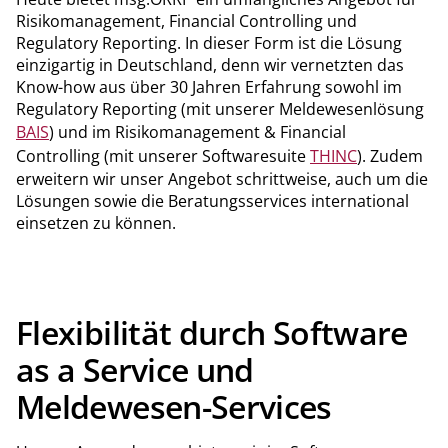
Risikomanagement, Financial Controlling und
Regulatory Reporting. In dieser Form ist die Lösung
einzigartig in Deutschland, denn wir vernetzten das
Know-how aus über 30 Jahren Erfahrung sowohl im
Regulatory Reporting (mit unserer Meldewesenlösung
BAIS
) und im Risikomanagement & Financial
Controlling (mit unserer Softwaresuite
THINC
). Zudem
erweitern wir unser Angebot schrittweise, auch um die
Lösungen sowie die Beratungsservices international
einsetzen zu können.
Flexibilität durch Software
as a Service und
Meldewesen-Services