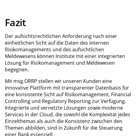
Fazit
Der aufsichtsrechtlichen Anforderung nach einer
einheitlichen Sicht auf die Daten des internen
Risikomanagements und des aufsichtlichen
Meldewesens können Institute mit einer integrierten
Lösung für Risikomanagement und Meldewesen
begegnen.
Mit msg.ORRP stellen wir unseren Kunden eine
innovative Plattform mit transparenter Datenbasis für
eine konsistente Sicht auf Risikomanagement, Financial
Controlling und Regulatory Reporting zur Verfügung.
Integrierte und vernetzte Lösungen sowie moderne
Services in der Cloud, die sowohl die Komplexität jedes
Einzelthemas als auch die Konsistenz zwischen den
Themen abbilden, sind in Zukunft für die Steuerung
einer Bank essenziell.