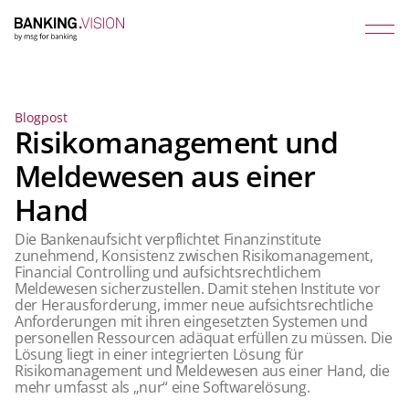
Blogpost
Risikomanagement und
Meldewesen aus einer
Hand
Die Bankenaufsicht verpflichtet Finanzinstitute
zunehmend, Konsistenz zwischen Risikomanagement,
Financial Controlling und aufsichtsrechtlichem
Meldewesen sicherzustellen. Damit stehen Institute vor
der Herausforderung, immer neue aufsichtsrechtliche
Anforderungen mit ihren eingesetzten Systemen und
personellen Ressourcen adäquat erfüllen zu müssen. Die
Lösung liegt in einer integrierten Lösung für
Risikomanagement und Meldewesen aus einer Hand, die
mehr umfasst als „nur“ eine Softwarelösung.