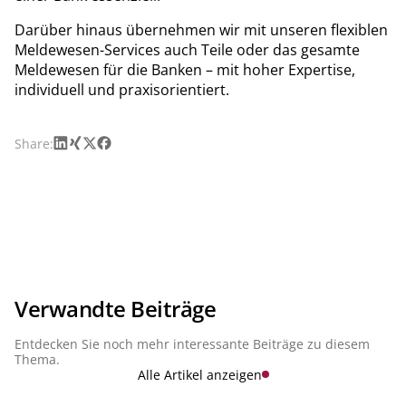
Darüber hinaus übernehmen wir mit unseren flexiblen
Meldewesen-Services auch Teile oder das gesamte
Meldewesen für die Banken – mit hoher Expertise,
individuell und praxisorientiert.
LinkedIn
Xing
X
Facebook
Share:
Verwandte Beiträge
Entdecken Sie noch mehr interessante Beiträge zu diesem
Thema.
Alle Artikel anzeigen