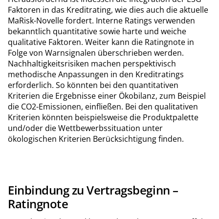
Faktoren in das Kreditrating, wie dies auch die aktuelle
MaRisk-Novelle fordert. Interne Ratings verwenden
bekanntlich quantitative sowie harte und weiche
qualitative Faktoren. Weiter kann die Ratingnote in
Folge von Warnsignalen überschrieben werden.
Nachhaltigkeitsrisiken machen perspektivisch
methodische Anpassungen in den Kreditratings
erforderlich. So könnten bei den quantitativen
Kriterien die Ergebnisse einer Ökobilanz, zum Beispiel
die CO2-Emissionen, einfließen. Bei den qualitativen
Kriterien könnten beispielsweise die Produktpalette
und/oder die Wettbewerbssituation unter
ökologischen Kriterien Berücksichtigung finden.
Einbindung zu Vertragsbeginn –
Ratingnote