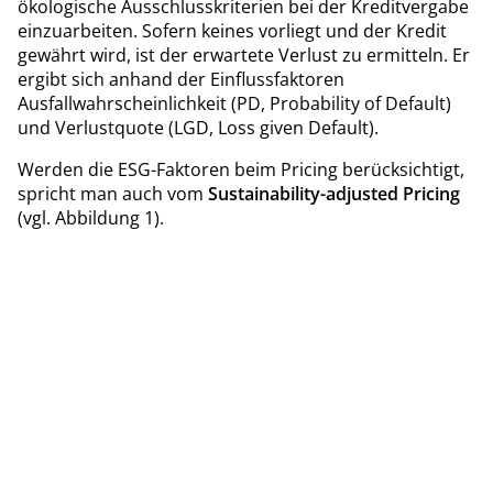
ökologische Ausschlusskriterien bei der Kreditvergabe
einzuarbeiten. Sofern keines vorliegt und der Kredit
gewährt wird, ist der erwartete Verlust zu ermitteln. Er
ergibt sich anhand der Einflussfaktoren
Ausfallwahrscheinlichkeit (PD, Probability of Default)
und Verlustquote (LGD, Loss given Default).
Werden die ESG-Faktoren beim Pricing berücksichtigt,
spricht man auch vom
Sustainability-adjusted Pricing
(vgl. Abbildung 1).