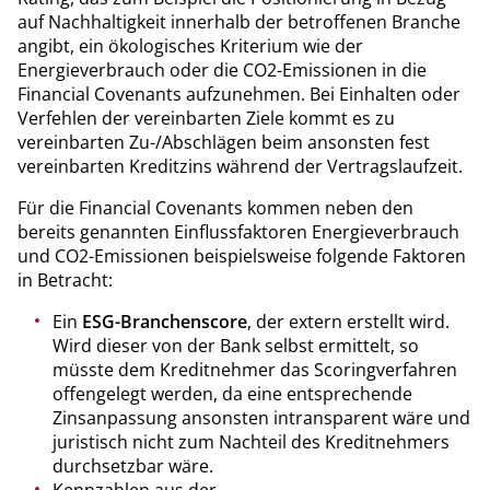
auf Nachhaltigkeit innerhalb der betroffenen Branche
angibt, ein ökologisches Kriterium wie der
Energieverbrauch oder die CO2-Emissionen in die
Financial Covenants aufzunehmen. Bei Einhalten oder
Verfehlen der vereinbarten Ziele kommt es zu
vereinbarten Zu-/Abschlägen beim ansonsten fest
vereinbarten Kreditzins während der Vertragslaufzeit.
Für die Financial Covenants kommen neben den
bereits genannten Einflussfaktoren Energieverbrauch
und CO2-Emissionen beispielsweise folgende Faktoren
in Betracht:
Ein
ESG-Branchenscore
, der extern erstellt wird.
Wird dieser von der Bank selbst ermittelt, so
müsste dem Kreditnehmer das Scoringverfahren
offengelegt werden, da eine entsprechende
Zinsanpassung ansonsten intransparent wäre und
juristisch nicht zum Nachteil des Kreditnehmers
durchsetzbar wäre.
Kennzahlen aus der