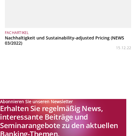
FACHARTIKEL
Nachhaltigkeit und Sustainability-adjusted Pricing (NEWS
03/2022)
15.12.22
Abonnieren Sie unseren Newsletter
Erhalten Sie regelmäßig News,
interessante Beiträge und
Seminarangebote zu den aktuellen
Banking-Themen.