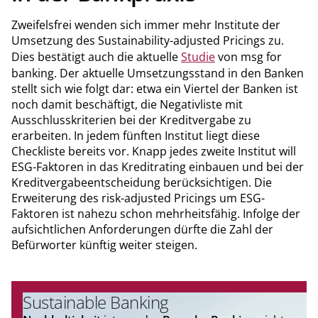
Zweifelsfrei wenden sich immer mehr Institute der
Umsetzung des Sustainability-adjusted Pricings zu.
Dies bestätigt auch die aktuelle
Studie
von msg for
banking. Der aktuelle Umsetzungsstand in den Banken
stellt sich wie folgt dar: etwa ein Viertel der Banken ist
noch damit beschäftigt, die Negativliste mit
Ausschlusskriterien bei der Kreditvergabe zu
erarbeiten. In jedem fünften Institut liegt diese
Checkliste bereits vor. Knapp jedes zweite Institut will
ESG-Faktoren in das Kreditrating einbauen und bei der
Kreditvergabeentscheidung berücksichtigen. Die
Erweiterung des risk-adjusted Pricings um ESG-
Faktoren ist nahezu schon mehrheitsfähig. Infolge der
aufsichtlichen Anforderungen dürfte die Zahl der
Befürworter künftig weiter steigen.
Sustainable Banking