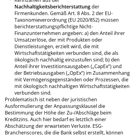
Nachhaltigkeitsberichterstattung
der
Firmenkunden. Gemäß Art. 8 Abs. 2 der EU-
Taxonomieverordnung (EU 2020/852) müssen
berichterstattungspflichtige Nicht-
Finanzunternehmen angeben: a) den Anteil ihrer
Umsatzerlöse, der mit Produkten oder
Dienstleistungen, erzielt wird, die mit
Wirtschaftstätigkeiten verbunden sind, die als
ökologisch nachhaltig einzustufen sind; b) den
Anteil ihrer Investitionsausgaben („CapEx“) und
der Betriebsausgaben („OpEx“) im Zusammenhang
mit Vermögensgegenständen oder Prozessen, die
mit ökologisch nachhaltigen Wirtschaftstätigkeiten
verbunden sind.
Problematisch ist neben der juristischen
Ausformulierung der Anpassungsklausel die
Bestimmung der Höhe der Zu-/Abschläge beim
Kreditzins. Auch hier bedarf es letztlich einer
Abschätzung der erwarteten Verluste. ESG-
Branchenscores, die die Bank selbst erstellt, können