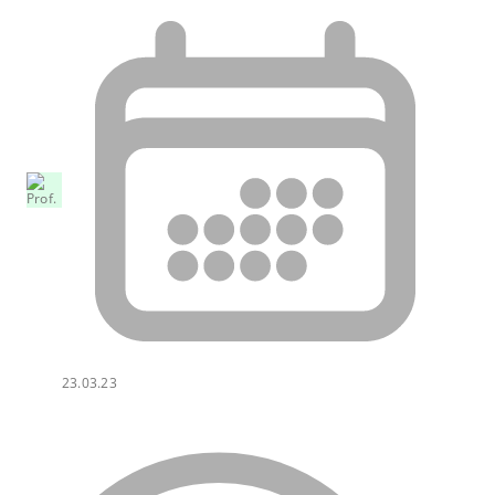
23.03.23