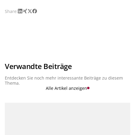
LinkedIn
Xing
X
Facebook
Share:
Verwandte Beiträge
Entdecken Sie noch mehr interessante Beiträge zu diesem
Thema.
Alle Artikel anzeigen