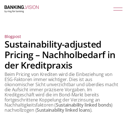
Blogpost
Sustainability-adjusted
Pricing – Nachholbedarf in
der Kreditpraxis
Beim Pricing von Krediten wird die Einbeziehung von
ESG-Faktoren immer wichtiger. Dies ist aus
ökonomischer Sicht unverzichtbar und überdies macht
die Aufsicht immer präzisere Vorgaben. Im
Kreditgeschäft wird die im Bond-Markt bereits
fortgeschrittene Koppelung der Verzinsung an
Nachhaltigkeitsfaktoren (
Sustainability linked bonds
)
nachvollzogen (
Sustainability linked loans
).