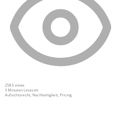
2583
views
3 Minuten Lesezeit
Aufsichtsrecht, Nachhaltigkeit, Pricing