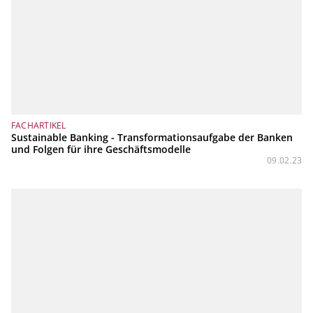
FACHARTIKEL
Sustainable Banking - Transformationsaufgabe der Banken
und Folgen für ihre Geschäftsmodelle
09.02.23