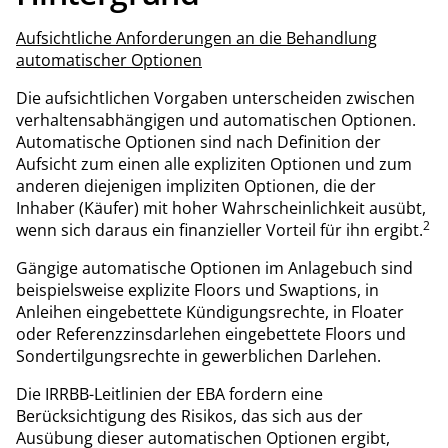
Aufsichtliche Anforderungen an die Behandlung
automatischer Optionen
Die aufsichtlichen Vorgaben unterscheiden zwischen
verhaltensabhängigen und automatischen Optionen.
Automatische Optionen sind nach Definition der
Aufsicht zum einen alle expliziten Optionen und zum
anderen diejenigen impliziten Optionen, die der
Inhaber (Käufer) mit hoher Wahrscheinlichkeit ausübt,
2
wenn sich daraus ein finanzieller Vorteil für ihn ergibt.
Gängige automatische Optionen im Anlagebuch sind
beispielsweise explizite Floors und Swaptions, in
Anleihen eingebettete Kündigungsrechte, in Floater
oder Referenzzinsdarlehen eingebettete Floors und
Sondertilgungsrechte in gewerblichen Darlehen.
Die IRRBB-Leitlinien der EBA fordern eine
Berücksichtigung des Risikos, das sich aus der
Ausübung dieser automatischen Optionen ergibt,