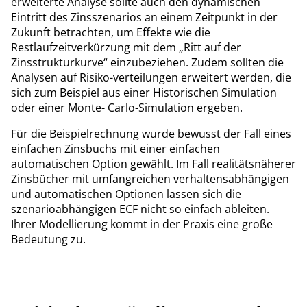
erweiterte Analyse sollte auch den dynamischen
Eintritt des Zinsszenarios an einem Zeitpunkt in der
Zukunft betrachten, um Effekte wie die
Restlaufzeitverkürzung mit dem „Ritt auf der
Zinsstrukturkurve“ einzubeziehen. Zudem sollten die
Analysen auf Risiko-verteilungen erweitert werden, die
sich zum Beispiel aus einer Historischen Simulation
oder einer Monte- Carlo-Simulation ergeben.
Für die Beispielrechnung wurde bewusst der Fall eines
einfachen Zinsbuchs mit einer einfachen
automatischen Option gewählt. Im Fall realitätsnäherer
Zinsbücher mit umfangreichen verhaltensabhängigen
und automatischen Optionen lassen sich die
szenarioabhängigen ECF nicht so einfach ableiten.
Ihrer Modellierung kommt in der Praxis eine große
Bedeutung zu.