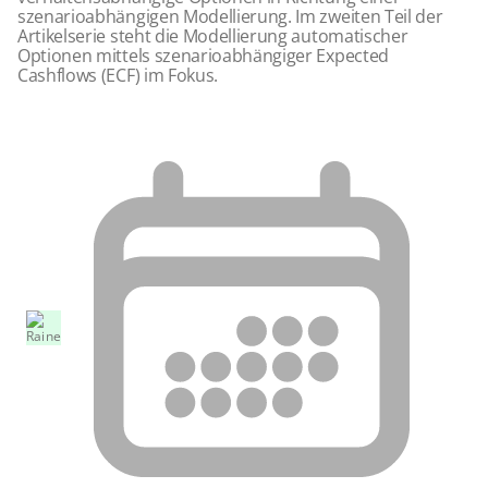
szenarioabhängigen Modellierung. Im zweiten Teil der
Artikelserie steht die Modellierung automatischer
Optionen mittels szenarioabhängiger Expected
Cashflows (ECF) im Fokus.