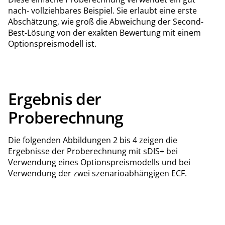
nach- vollziehbares Beispiel. Sie erlaubt eine erste
Abschätzung, wie groß die Abweichung der Second-
Best-Lösung von der exakten Bewertung mit einem
Optionspreismodell ist.
Ergebnis der
Proberechnung
Die folgenden Abbildungen 2 bis 4 zeigen die
Ergebnisse der Proberechnung mit sDIS+ bei
Verwendung eines Optionspreismodells und bei
Verwendung der zwei szenarioabhängigen ECF.