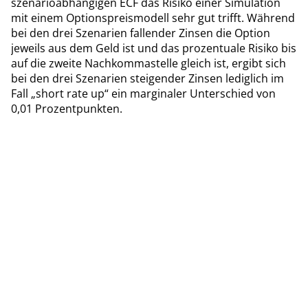
szenarioabhängigen ECF das Risiko einer Simulation
mit einem Optionspreismodell sehr gut trifft. Während
bei den drei Szenarien fallender Zinsen die Option
jeweils aus dem Geld ist und das prozentuale Risiko bis
auf die zweite Nachkommastelle gleich ist, ergibt sich
bei den drei Szenarien steigender Zinsen lediglich im
Fall „short rate up“ ein marginaler Unterschied von
0,01 Prozentpunkten.