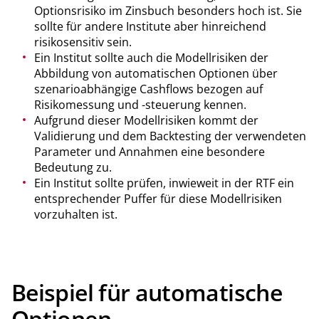
Optionsrisiko im Zinsbuch besonders hoch ist. Sie
sollte für andere Institute aber hinreichend
risikosensitiv sein.
Ein Institut sollte auch die Modellrisiken der
Abbildung von automatischen Optionen über
szenarioabhängige Cashflows bezogen auf
Risikomessung und -steuerung kennen.
Aufgrund dieser Modellrisiken kommt der
Validierung und dem Backtesting der verwendeten
Parameter und Annahmen eine besondere
Bedeutung zu.
Ein Institut sollte prüfen, inwieweit in der RTF ein
entsprechender Puffer für diese Modellrisiken
vorzuhalten ist.
Beispiel für automatische
Optionen