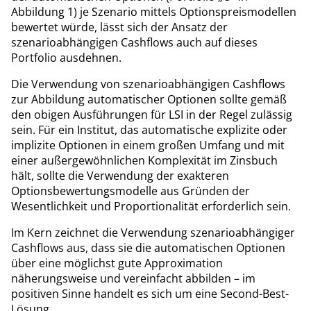
Abbildung 1) je Szenario mittels Optionspreismodellen
bewertet würde, lässt sich der Ansatz der
szenarioabhängigen Cashflows auch auf dieses
Portfolio ausdehnen.
Die Verwendung von szenarioabhängigen Cashflows
zur Abbildung automatischer Optionen sollte gemäß
den obigen Ausführungen für LSI in der Regel zulässig
sein. Für ein Institut, das automatische explizite oder
implizite Optionen in einem großen Umfang und mit
einer außergewöhnlichen Komplexität im Zinsbuch
hält, sollte die Verwendung der exakteren
Optionsbewertungsmodelle aus Gründen der
Wesentlichkeit und Proportionalität erforderlich sein.
Im Kern zeichnet die Verwendung szenarioabhängiger
Cashflows aus, dass sie die automatischen Optionen
über eine möglichst gute Approximation
näherungsweise und vereinfacht abbilden – im
positiven Sinne handelt es sich um eine Second-Best-
Lösung.