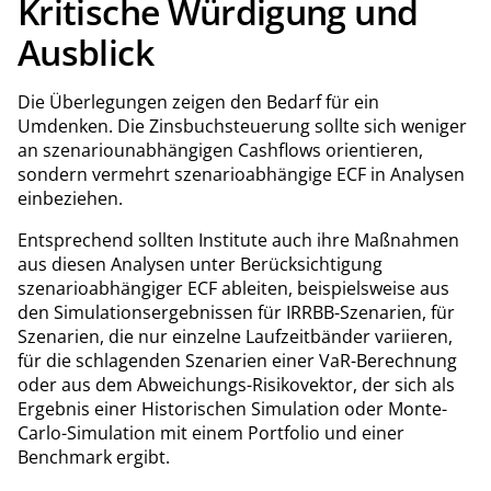
Kritische Würdigung und
Ausblick
Die Überlegungen zeigen den Bedarf für ein
Umdenken. Die Zinsbuchsteuerung sollte sich weniger
an szenariounabhängigen Cashflows orientieren,
sondern vermehrt szenarioabhängige ECF in Analysen
einbeziehen.
Entsprechend sollten Institute auch ihre Maßnahmen
aus diesen Analysen unter Berücksichtigung
szenarioabhängiger ECF ableiten, beispielsweise aus
den Simulationsergebnissen für IRRBB-Szenarien, für
Szenarien, die nur einzelne Laufzeitbänder variieren,
für die schlagenden Szenarien einer VaR-Berechnung
oder aus dem Abweichungs-Risikovektor, der sich als
Ergebnis einer Historischen Simulation oder Monte-
Carlo-Simulation mit einem Portfolio und einer
Benchmark ergibt.