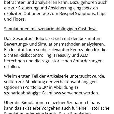
betrachten und analysieren kann. Dazu gehören auch
die zur Steuerung und Absicherung eingesetzten
expliziten Optionen wie zum Beispiel Swaptions, Caps
und Floors.
Simulationen mit szenarioabhängigen Cashflows
Das Gesamtportfolio lässt sich mit den bekannten
Bewertungs- und Simulationsmethoden analysieren.
Ein Institut kann so die relevanten Kennzahlen für die
Sichten Risikocontrolling, Treasury und ALM
berechnen und die regulatorischen Anforderungen
erfüllen.
Wie im ersten Teil der Artikelserie untersucht wurde,
sollten zur Abbildung der verhaltensabhängigen
Optionen (Portfolio „K“ in Abbildung 1)
szenarioabhängige Cashflows verwendet werden.
Über die Simulationen einzelner Szenarien hinaus
kann das skizzierte Vorgehen auch für eine Historische
Simulation oder eine Monte-Carlo-Simulation