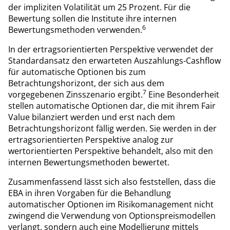
der impliziten Volatilität um 25 Prozent. Für die
Bewertung sollen die Institute ihre internen
6
Bewertungsmethoden verwenden.
In der ertragsorientierten Perspektive verwendet der
Standardansatz den erwarteten Auszahlungs-Cashflow
für automatische Optionen bis zum
Betrachtungshorizont, der sich aus dem
7
vorgegebenen Zinsszenario ergibt.
Eine Besonderheit
stellen automatische Optionen dar, die mit ihrem Fair
Value bilanziert werden und erst nach dem
Betrachtungshorizont fällig werden. Sie werden in der
ertragsorientierten Perspektive analog zur
wertorientierten Perspektive behandelt, also mit den
internen Bewertungsmethoden bewertet.
Zusammenfassend lässt sich also feststellen, dass die
EBA in ihren Vorgaben für die Behandlung
automatischer Optionen im Risikomanagement nicht
zwingend die Verwendung von Optionspreismodellen
verlangt, sondern auch eine Modellierung mittels