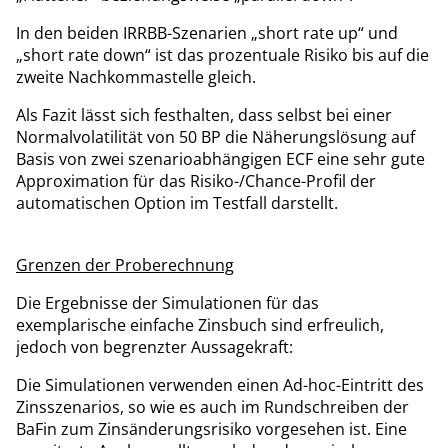
In den beiden IRRBB-Szenarien „short rate up“ und
„short rate down“ ist das prozentuale Risiko bis auf die
zweite Nachkommastelle gleich.
Als Fazit lässt sich festhalten, dass selbst bei einer
Normalvolatilität von 50 BP die Näherungslösung auf
Basis von zwei szenarioabhängigen ECF eine sehr gute
Approximation für das Risiko-/Chance-Profil der
automatischen Option im Testfall darstellt.
Grenzen der Proberechnung
Die Ergebnisse der Simulationen für das
exemplarische einfache Zinsbuch sind erfreulich,
jedoch von begrenzter Aussagekraft:
Die Simulationen verwenden einen Ad-hoc-Eintritt des
Zinsszenarios, so wie es auch im Rundschreiben der
BaFin zum Zinsänderungsrisiko vorgesehen ist. Eine