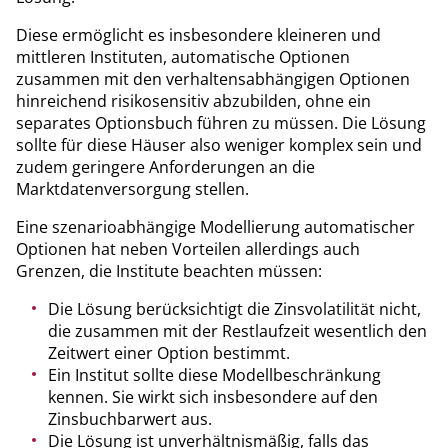
Diese ermöglicht es insbesondere kleineren und
mittleren Instituten, automatische Optionen
zusammen mit den verhaltensabhängigen Optionen
hinreichend risikosensitiv abzubilden, ohne ein
separates Optionsbuch führen zu müssen. Die Lösung
sollte für diese Häuser also weniger komplex sein und
zudem geringere Anforderungen an die
Marktdatenversorgung stellen.
Eine szenarioabhängige Modellierung automatischer
Optionen hat neben Vorteilen allerdings auch
Grenzen, die Institute beachten müssen:
Die Lösung berücksichtigt die Zinsvolatilität nicht,
die zusammen mit der Restlaufzeit wesentlich den
Zeitwert einer Option bestimmt.
Ein Institut sollte diese Modellbeschränkung
kennen. Sie wirkt sich insbesondere auf den
Zinsbuchbarwert aus.
Die Lösung ist unverhältnismäßig, falls das