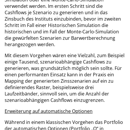
verwendet werden. Im ersten Schritt sind die
Cashflows je Szenario zu generieren und in das
Zinsbuch des Instituts einzubinden, bevor im zweiten
Schritt im Fall einer Historischen Simulation die
historischen und im Fall der Monte-Carlo-Simulation
die gewürfelten Szenarien zur Barwertberechnung
herangezogen werden.
Mit diesem Vorgehen wären eine Vielzahl, zum Beispiel
einige Tausend, szenarioabhängige Cashflows zu
generieren, was grundsätzlich möglich sein sollte. Für
einen performanten Einsatz kann in der Praxis ein
Mapping der generierten Zinsszenarien auf ein zu
definierendes Raster, beispielsweise drei
Laufzeitbänder, sinnvoll sein, um die Anzahl der
szenarioabhängigen Cashflows einzugrenzen.
Erweiterung auf automatische Optionen
Während in einem klassischen Vorgehen das Portfolio
der automatischen Optionen (Portfolio „O“ in