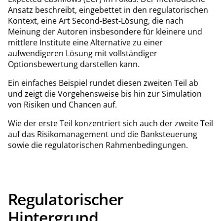
Ansatz beschreibt, eingebettet in den regulatorischen
Kontext, eine Art Second-Best-Lösung, die nach
Meinung der Autoren insbesondere für kleinere und
mittlere Institute eine Alternative zu einer
aufwendigeren Lösung mit vollständiger
Optionsbewertung darstellen kann.
Ein einfaches Beispiel rundet diesen zweiten Teil ab
und zeigt die Vorgehensweise bis hin zur Simulation
von Risiken und Chancen auf.
Wie der erste Teil konzentriert sich auch der zweite Teil
auf das Risikomanagement und die Banksteuerung
sowie die regulatorischen Rahmenbedingungen.
Regulatorischer
Hintergrund