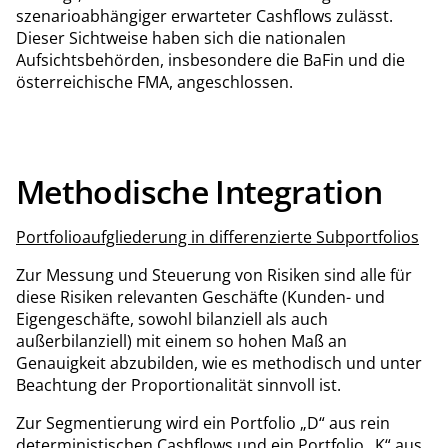
szenarioabhängiger erwarteter Cashflows zulässt.
Dieser Sichtweise haben sich die nationalen
Aufsichtsbehörden, insbesondere die BaFin und die
österreichische FMA, angeschlossen.
Methodische Integration
Portfolioaufgliederung in differenzierte Subportfolios
Zur Messung und Steuerung von Risiken sind alle für
diese Risiken relevanten Geschäfte (Kunden- und
Eigengeschäfte, sowohl bilanziell als auch
außerbilanziell) mit einem so hohen Maß an
Genauigkeit abzubilden, wie es methodisch und unter
Beachtung der Proportionalität sinnvoll ist.
Zur Segmentierung wird ein Portfolio „D“ aus rein
deterministischen Cashflows und ein Portfolio „K“ aus