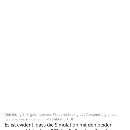
Abbildung 2: Ergebnisse der Proberechnung bei Verwendung eines
Optionspreismodells mit Volatilität 0,1 BP
Es ist evident, dass die Simulation mit den beiden