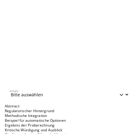
Inhalt
Inhalt
Abstract
Regulatorischer Hintergrund
Methodische Integration
Beispiel für automatische Optionen
Ergebnis der Proberechnung
Kritische Würdigung und Ausblick