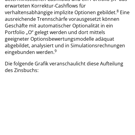
erwarteten Korrektur-Cashflows für
8
verhaltensabhängige implizite Optionen gebildet.
Eine
ausreichende Trennschärfe vorausgesetzt können
Geschäfte mit automatischer Optionalität in ein
Portfolio „O“ gelegt werden und dort mittels
geeigneter Optionsbewertungsmodelle adäquat
abgebildet, analysiert und in Simulationsrechnungen
9
eingebunden werden.
Die folgende Grafik veranschaulicht diese Aufteilung
des Zinsbuchs: