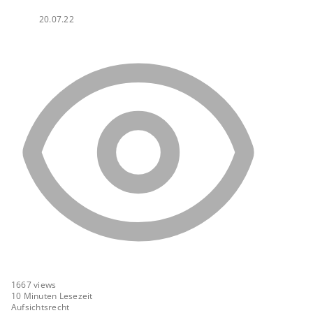
20.07.22
1667
views
10 Minuten Lesezeit
Aufsichtsrecht