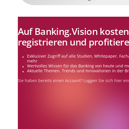
Auf Banking.Vision kosten
registrieren und profitier
Exklusiver Zugriff auf alle Studien, Whitepaper, Facha
mehr
Wertvolles Wissen für das Banking von heute und m
Aktuelle Themen, Trends und Innovationen in der B
Sie haben bereits einen Account? Loggen Sie sich
hier
ein