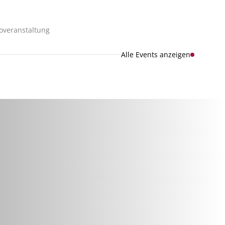
foveranstaltung
Alle Events anzeigen