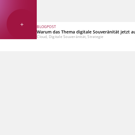
+
BLOGPOST
Warum das Thema digitale Souveränität jetzt a
Cloud, Digitale Souveränität, Strategie