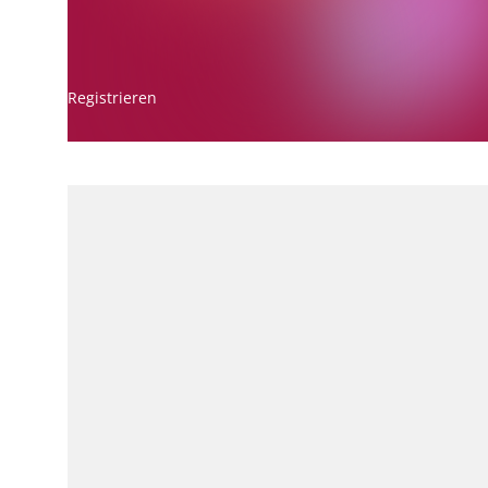
Registrieren