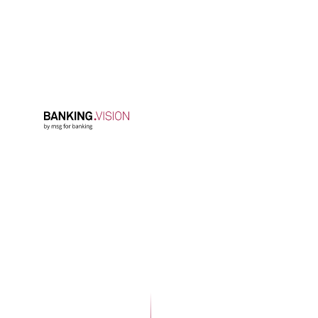
in banking.