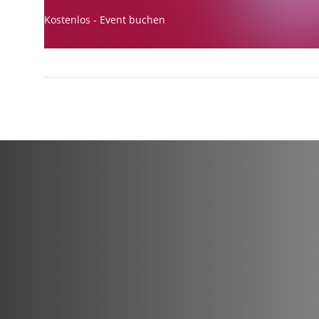
Kostenlos - Event buchen