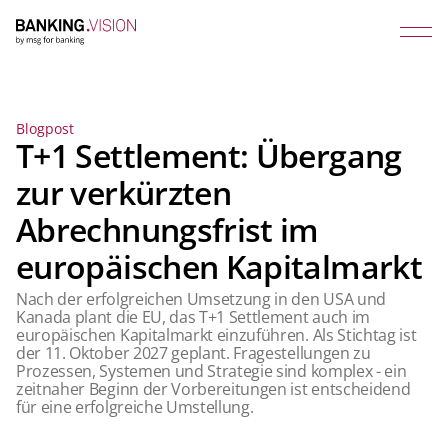
Blogpost
T+1 Settlement: Übergang
zur verkürzten
Abrechnungsfrist im
europäischen Kapitalmarkt
Nach der erfolgreichen Umsetzung in den USA und
Kanada plant die EU, das T+1 Settlement auch im
europäischen Kapitalmarkt einzuführen. Als Stichtag ist
der 11. Oktober 2027 geplant. Fragestellungen zu
Prozessen, Systemen und Strategie sind komplex - ein
zeitnaher Beginn der Vorbereitungen ist entscheidend
für eine erfolgreiche Umstellung.