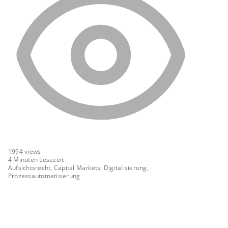
1994
views
4 Minuten Lesezeit
Aufsichtsrecht, Capital Markets, Digitalisierung,
Prozessautomatisierung