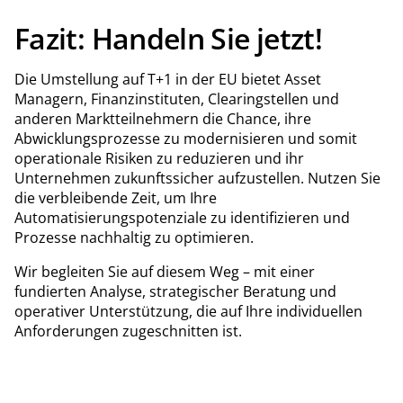
Fazit: Handeln Sie jetzt!
Die Umstellung auf T+1 in der EU bietet Asset
Managern, Finanzinstituten, Clearingstellen und
anderen Marktteilnehmern die Chance, ihre
Abwicklungsprozesse zu modernisieren und somit
operationale Risiken zu reduzieren und ihr
Unternehmen zukunftssicher aufzustellen. Nutzen Sie
die verbleibende Zeit, um Ihre
Automatisierungspotenziale zu identifizieren und
Prozesse nachhaltig zu optimieren.
Wir begleiten Sie auf diesem Weg – mit einer
fundierten Analyse, strategischer Beratung und
operativer Unterstützung, die auf Ihre individuellen
Anforderungen zugeschnitten ist.