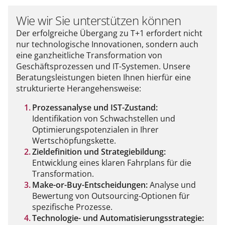
Wie wir Sie unterstützen können
Der erfolgreiche Übergang zu T+1 erfordert nicht
nur technologische Innovationen, sondern auch
eine ganzheitliche Transformation von
Geschäftsprozessen und IT-Systemen. Unsere
Beratungsleistungen bieten Ihnen hierfür eine
strukturierte Herangehensweise:
Prozessanalyse und IST-Zustand:
Identifikation von Schwachstellen und
Optimierungspotenzialen in Ihrer
Wertschöpfungskette.
Zieldefinition und Strategiebildung:
Entwicklung eines klaren Fahrplans für die
Transformation.
Make-or-Buy-Entscheidungen:
Analyse und
Bewertung von Outsourcing-Optionen für
spezifische Prozesse.
Technologie- und Automatisierungsstrategie: