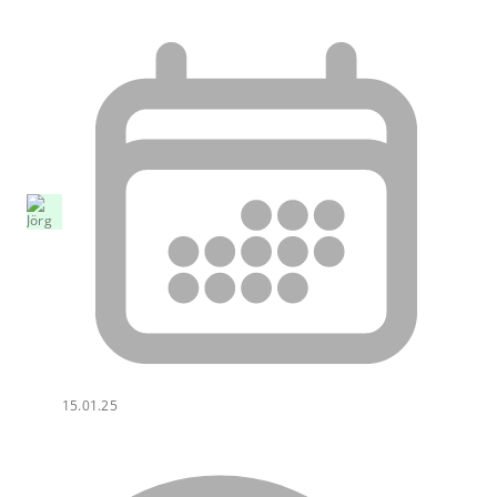
15.01.25