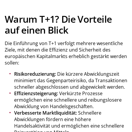
Warum T+1? Die Vorteile
auf einen Blick
Die Einführung von T+1 verfolgt mehrere wesentliche
Ziele, mit denen die Effizienz und Sicherheit des
europäischen Kapitalmarkts erheblich gestärkt werden
sollen:
Risikoreduzierung:
Die kürzere Abwicklungszeit
minimiert das Gegenparteirisiko, da Transaktionen
schneller abgeschlossen und abgewickelt werden.
Effizienzsteigerung:
Verkürzte Prozesse
ermöglichen eine schnellere und reibungslosere
Abwicklung von Handelsgeschäften.
Verbesserte Marktliquidität:
Schnellere
Abwicklungen fördern eine höhere
Handelsaktivität und ermöglichen eine schnellere