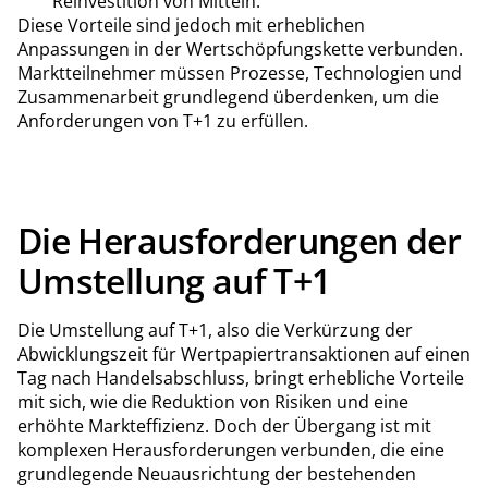
Reinvestition von Mitteln.
Diese Vorteile sind jedoch mit erheblichen
Anpassungen in der Wertschöpfungskette verbunden.
Marktteilnehmer müssen Prozesse, Technologien und
Zusammenarbeit grundlegend überdenken, um die
Anforderungen von T+1 zu erfüllen.
Die Herausforderungen der
Umstellung auf T+1
Die Umstellung auf T+1, also die Verkürzung der
Abwicklungszeit für Wertpapiertransaktionen auf einen
Tag nach Handelsabschluss, bringt erhebliche Vorteile
mit sich, wie die Reduktion von Risiken und eine
erhöhte Markteffizienz. Doch der Übergang ist mit
komplexen Herausforderungen verbunden, die eine
grundlegende Neuausrichtung der bestehenden