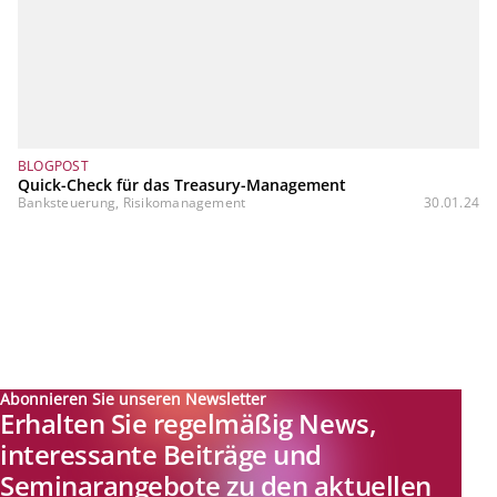
BLOGPOST
Quick-Check für das Treasury-Management
Banksteuerung, Risikomanagement
30.01.24
Abonnieren Sie unseren Newsletter
Erhalten Sie regelmäßig News,
interessante Beiträge und
Seminarangebote zu den aktuellen