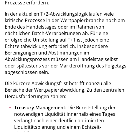
Prozesse erfordern.
In der aktuellen T+2-Abwicklungslogik laufen viele
kritische Prozesse in der Wertpapierbranche noch am
Ende des Handelstages oder im Rahmen von
nächtlichen Batch-Verarbeitungen ab. Für eine
erfolgreiche Umstellung auf T+1 ist jedoch eine
Echtzeitabwicklung erforderlich. Insbesondere
Bereinigungen und Abstimmungen im
Abwicklungsprozess müssen am Handelstag selbst
oder spätestens vor der Markteröffnung des Folgetags
abgeschlossen sein.
Die kürzere Abwicklungsfrist betrifft nahezu alle
Bereiche der Wertpapierabwicklung. Zu den zentralen
Herausforderungen zählen:
Treasury Management:
Die Bereitstellung der
notwendigen Liquidität innerhalb eines Tages
verlangt nach einer deutlich optimierten
Liquiditätsplanung und einem Echtzeit-