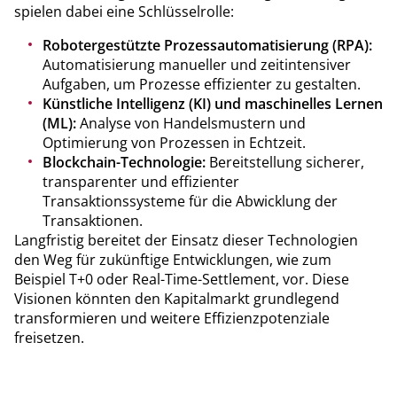
spielen dabei eine Schlüsselrolle:
Robotergestützte Prozessautomatisierung (RPA):
Automatisierung manueller und zeitintensiver
Aufgaben, um Prozesse effizienter zu gestalten.
Künstliche Intelligenz (KI) und maschinelles Lernen
(ML):
Analyse von Handelsmustern und
Optimierung von Prozessen in Echtzeit.
Blockchain-Technologie:
Bereitstellung sicherer,
transparenter und effizienter
Transaktionssysteme für die Abwicklung der
Transaktionen.
Langfristig bereitet der Einsatz dieser Technologien
den Weg für zukünftige Entwicklungen, wie zum
Beispiel T+0 oder Real-Time-Settlement, vor. Diese
Visionen könnten den Kapitalmarkt grundlegend
transformieren und weitere Effizienzpotenziale
freisetzen.