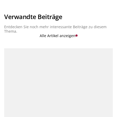
Verwandte Beiträge
Entdecken Sie noch mehr interessante Beiträge zu diesem
Thema.
Alle Artikel anzeigen