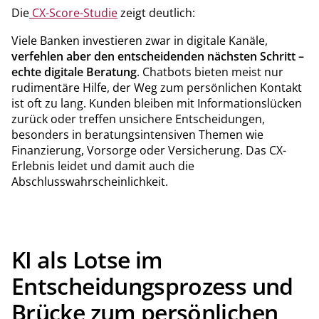
Die
CX-Score-Studie
zeigt deutlich:
Viele Banken investieren zwar in digitale Kanäle,
verfehlen aber den entscheidenden nächsten Schritt –
echte digitale Beratung
. Chatbots bieten meist nur
rudimentäre Hilfe, der Weg zum persönlichen Kontakt
ist oft zu lang. Kunden bleiben mit Informationslücken
zurück oder treffen unsichere Entscheidungen,
besonders in beratungsintensiven Themen wie
Finanzierung, Vorsorge oder Versicherung. Das CX-
Erlebnis leidet und damit auch die
Abschlusswahrscheinlichkeit.
KI als Lotse im
Entscheidungsprozess und
Brücke zum persönlichen