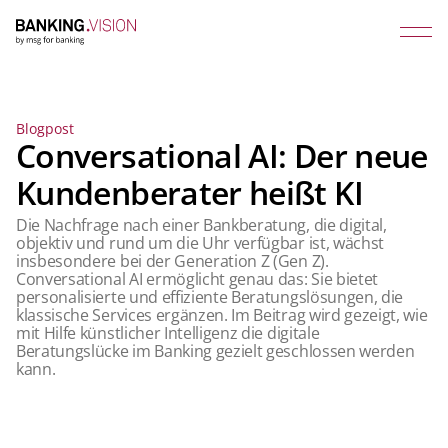
Blogpost
Conversational AI: Der neue
Kundenberater heißt KI
Die Nachfrage nach einer Bankberatung, die digital,
objektiv und rund um die Uhr verfügbar ist, wächst
insbesondere bei der Generation Z (Gen Z).
Conversational AI ermöglicht genau das: Sie bietet
personalisierte und effiziente Beratungslösungen, die
klassische Services ergänzen. Im Beitrag wird gezeigt, wie
mit Hilfe künstlicher Intelligenz die digitale
Beratungslücke im Banking gezielt geschlossen werden
kann.