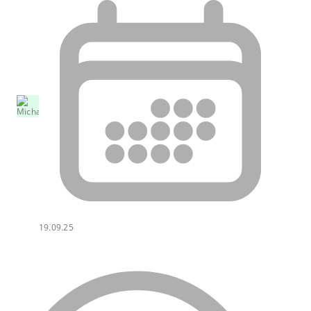
19.09.25