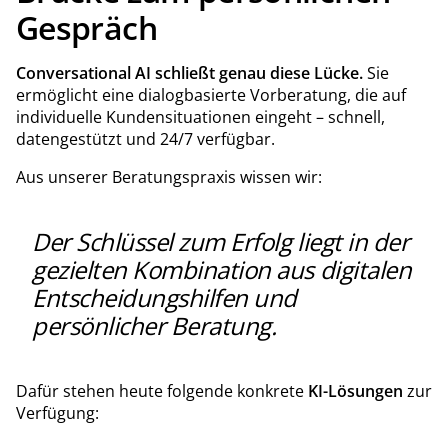
Gespräch
Conversational AI schließt genau diese Lücke.
Sie
ermöglicht eine dialogbasierte Vorberatung, die auf
individuelle Kundensituationen eingeht – schnell,
datengestützt und 24/7 verfügbar.
Aus unserer Beratungspraxis wissen wir:
Der Schlüssel zum Erfolg liegt in der
gezielten Kombination aus digitalen
Entscheidungshilfen und
persönlicher Beratung.
Dafür stehen heute folgende konkrete
KI-Lösungen
zur
Verfügung: