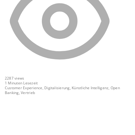
2287
views
1 Minuten Lesezeit
Customer Experience, Digitalisierung, Künstliche Intelligenz, Open
Banking, Vertrieb