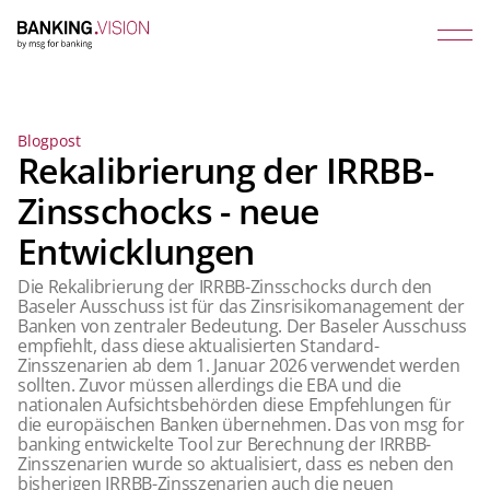
Blogpost
Rekalibrierung der IRRBB-
Zinsschocks - neue
Entwicklungen
Die Rekalibrierung der IRRBB-Zinsschocks durch den
Baseler Ausschuss ist für das Zinsrisikomanagement der
Banken von zentraler Bedeutung. Der Baseler Ausschuss
empfiehlt, dass diese aktualisierten Standard-
Zinsszenarien ab dem 1. Januar 2026 verwendet werden
sollten. Zuvor müssen allerdings die EBA und die
nationalen Aufsichtsbehörden diese Empfehlungen für
die europäischen Banken übernehmen. Das von msg for
banking entwickelte Tool zur Berechnung der IRRBB-
Zinsszenarien wurde so aktualisiert, dass es neben den
bisherigen IRRBB-Zinsszenarien auch die neuen