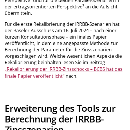
Perspektive² und für die beiden Parallel-Szenarien in
der ertragsorientierten Perspektive³ an die Aufsicht
übermitteln.
Für die erste Rekalibrierung der IRRBB-Szenarien hat
der Baseler Ausschuss am 16. Juli 2024 – nach einer
kurzen Konsultationsphase – ein finales Papier
veröffentlicht, in dem eine angepasste Methode zur
Berechnung der Parameter für die Zinsszenarien
vorgeschlagen wird. Welche wesentlichen Aspekte die
Rekalibrierung beinhalten lesen Sie im Beitrag
„Rekalibrierung der IRRBB-Zinsschocks – BCBS hat das
finale Papier veröffentlicht“
nach.
Erweiterung des Tools zur
Berechnung der IRRBB-
Zinsszenarien