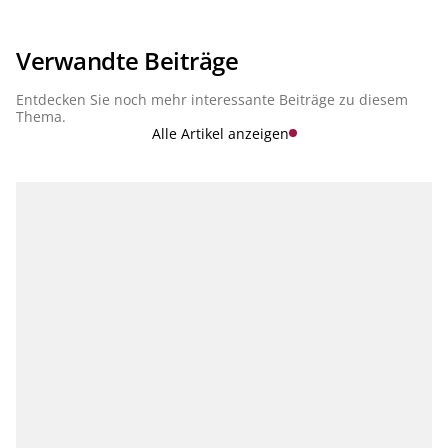
Verwandte Beiträge
Entdecken Sie noch mehr interessante Beiträge zu diesem
Thema.
Alle Artikel anzeigen