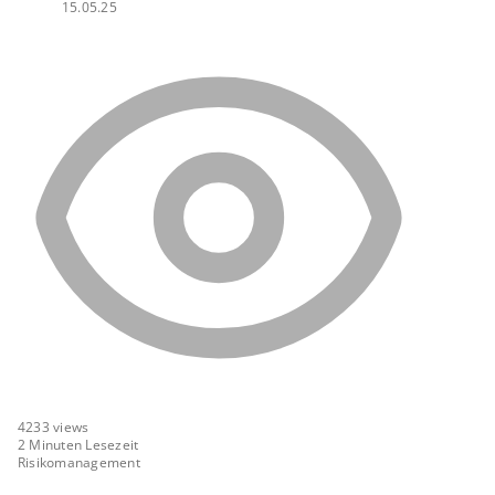
15.05.25
4233
views
2 Minuten Lesezeit
Risikomanagement