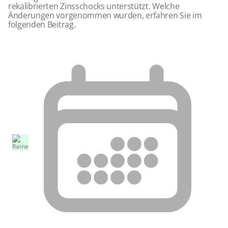
rekalibrierten Zinsschocks unterstützt. Welche
Änderungen vorgenommen wurden, erfahren Sie im
folgenden Beitrag.