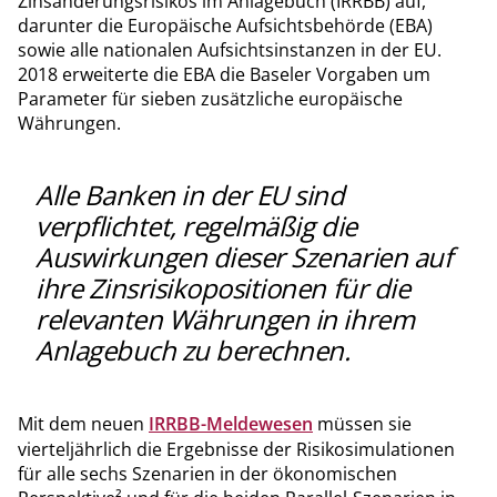
Zinsänderungsrisikos im Anlagebuch (IRRBB) auf,
darunter die Europäische Aufsichtsbehörde (EBA)
sowie alle nationalen Aufsichtsinstanzen in der EU.
2018 erweiterte die EBA die Baseler Vorgaben um
Parameter für sieben zusätzliche europäische
Währungen.
Alle Banken in der EU sind
verpflichtet, regelmäßig die
Auswirkungen dieser Szenarien auf
ihre Zinsrisikopositionen für die
relevanten Währungen in ihrem
Anlagebuch zu berechnen.
Mit dem neuen
IRRBB-Meldewesen
müssen sie
vierteljährlich die Ergebnisse der Risikosimulationen
für alle sechs Szenarien in der ökonomischen