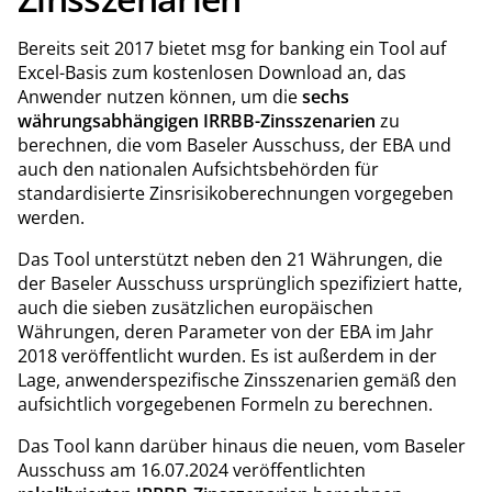
Bereits seit 2017 bietet msg for banking ein Tool auf
Excel-Basis zum kostenlosen Download an, das
Anwender nutzen können, um die
sechs
währungsabhängigen IRRBB-Zinsszenarien
zu
berechnen, die vom Baseler Ausschuss, der EBA und
auch den nationalen Aufsichtsbehörden für
standardisierte Zinsrisikoberechnungen vorgegeben
werden.
Das Tool unterstützt neben den 21 Währungen, die
der Baseler Ausschuss ursprünglich spezifiziert hatte,
auch die sieben zusätzlichen europäischen
Währungen, deren Parameter von der EBA im Jahr
2018 veröffentlicht wurden. Es ist außerdem in der
Lage, anwenderspezifische Zinsszenarien gemäß den
aufsichtlich vorgegebenen Formeln zu berechnen.
Das Tool kann darüber hinaus die neuen, vom Baseler
Ausschuss am 16.07.2024 veröffentlichten