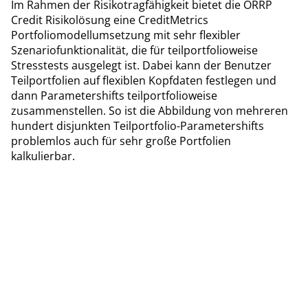
Im Rahmen der Risikotragfähigkeit bietet die ORRP
Credit Risikolösung eine CreditMetrics
Portfoliomodellumsetzung mit sehr flexibler
Szenariofunktionalität, die für teilportfolioweise
Stresstests ausgelegt ist. Dabei kann der Benutzer
Teilportfolien auf flexiblen Kopfdaten festlegen und
dann Parametershifts teilportfolioweise
zusammenstellen. So ist die Abbildung von mehreren
hundert disjunkten Teilportfolio-Parametershifts
problemlos auch für sehr große Portfolien
kalkulierbar.