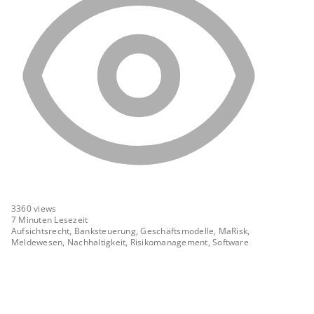
3360
views
7 Minuten Lesezeit
Aufsichtsrecht, Banksteuerung, Geschäftsmodelle, MaRisk,
Meldewesen, Nachhaltigkeit, Risikomanagement, Software