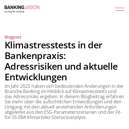
Blogpost
Klimastresstests in der
Bankenpraxis:
Adressrisiken und aktuelle
Entwicklungen
Im Jahr 2023 haben sich bedeutenden Änderungen in der
Branche Banking im Hinblick auf Klimastresstests und
das Adressrisiko ergeben. In diesem Blogbeitrag erfahren
Sie mehr über die aufsichtlichen Entwicklungen und den
Umgang mit den aktuell anstehenden Anforderungen
abgeleitet aus den ESG-Parameterszenarien und der Fit-
for-55 EBA Klimarisiko-Szenarioanalyse.