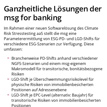
Ganzheitliche Lösungen der
msg for banking
Im Rahmen einer neuen Softwarelösung des Climate
Risk Stresstesting aaS stellt die msg eine
Parameterermittlung von ESG-PD- und LGD-Shifts für
verschiedene ESG-Szenarien zur Verfügung. Diese
umfassen:
Branchenweise PD-Shifts anhand verschiedener
NGFS-Szenarien und einem msg-eigenem
Makromodell für transitorische, bonitätsbezogene
Risiken
LGD-Shift je Überschwemmungsrisikolevel für
physische Risiken von immobilienbesicherten
Positionen auf Adressenebene
LGD-Shift je EPC-Level (alternativ: Baujahr) für
transitorische Risiken von immobilienbesicherten
Positionen