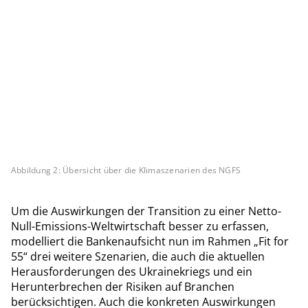
Abbildung 2: Übersicht über die Klimaszenarien des NGFS
Um die Auswirkungen der Transition zu einer Netto-
Null-Emissions-Weltwirtschaft besser zu erfassen,
modelliert die Bankenaufsicht nun im Rahmen „Fit for
55“ drei weitere Szenarien, die auch die aktuellen
Herausforderungen des Ukrainekriegs und ein
Herunterbrechen der Risiken auf Branchen
berücksichtigen. Auch die konkreten Auswirkungen