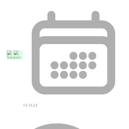
13.10.23