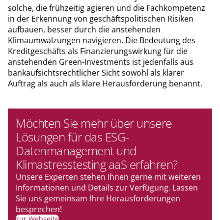
solche, die frühzeitig agieren und die Fachkompetenz
in der Erkennung von geschäftspolitischen Risiken
aufbauen, besser durch die anstehenden
Klimaumwälzungen navigieren. Die Bedeutung des
Kreditgeschäfts als Finanzierungswirkung für die
anstehenden Green-Investments ist jedenfalls aus
bankaufsichtsrechtlicher Sicht sowohl als klarer
Auftrag als auch als klare Herausforderung benannt.
Möchten Sie mehr über unsere
Lösungen für das ESG-
Datenmanagement und
Klimastresstesting aaS erfahren?
Unsere Experten stehen Ihnen gerne mit weiteren
Informationen und Details zur Verfügung. Lassen
Sie uns gemeinsam Ihre Herausforderungen
besprechen!
zur Webseite