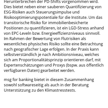
Herunterbrechen der PD-Shifts vorgenommen wird.
Dies bietet neben einer sauberen Quantifizierung von
ESG-Risiken auch Steuerungsimpulse und
Risikooptimierungspotentiale für die Institute. Um das
transitorische Risiko für immobilienbesicherte
Positionen zu quantifizieren, ist ein LGD-Stress anhand
von EPC-Leveln bzw. Energieeffizienzniveaus sinnvoll.
Im Rahmen der Bewertung von Flutrisiken als
wesentliches physisches Risiko sollte eine Betrachtung
nach geografischer Lage erfolgen. In der Praxis kann
selbstverständlich je nach Ambitionsniveau, welches
sich am Proportionalitätsprinzip orientieren darf, mit
Expertenschätzungen und Proxys (bspw. aus öffentlich
verfügbaren Daten) gearbeitet werden.
msg for banking bietet in diesem Zusammenhang
sowohl softwareseitig als auch in der Beratung
Unterstützung zu den Klimastresstests.