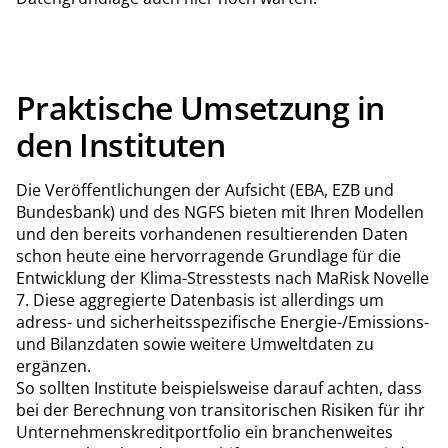
Praktische Umsetzung in
den Instituten
Die Veröffentlichungen der Aufsicht (EBA, EZB und
Bundesbank) und des NGFS bieten mit Ihren Modellen
und den bereits vorhandenen resultierenden Daten
schon heute eine hervorragende Grundlage für die
Entwicklung der Klima-Stresstests nach MaRisk Novelle
7. Diese aggregierte Datenbasis ist allerdings um
adress- und sicherheitsspezifische Energie-/Emissions-
und Bilanzdaten sowie weitere Umweltdaten zu
ergänzen.
So sollten Institute beispielsweise darauf achten, dass
bei der Berechnung von transitorischen Risiken für ihr
Unternehmenskreditportfolio ein branchenweites