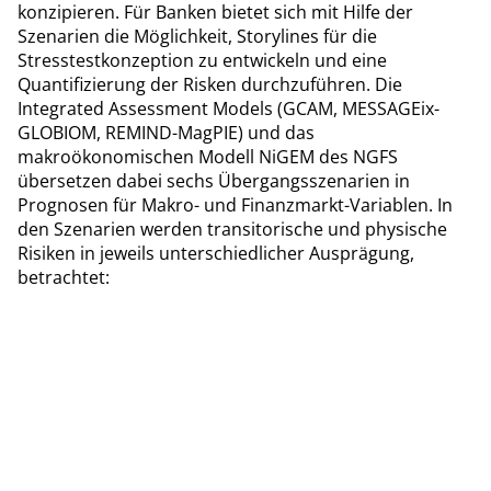
konzipieren. Für Banken bietet sich mit Hilfe der
Szenarien die Möglichkeit, Storylines für die
Stresstestkonzeption zu entwickeln und eine
Quantifizierung der Risken durchzuführen. Die
Integrated Assessment Models (GCAM, MESSAGEix-
GLOBIOM, REMIND-MagPIE) und das
makroökonomischen Modell NiGEM des NGFS
übersetzen dabei sechs Übergangsszenarien in
Prognosen für Makro- und Finanzmarkt-Variablen. In
den Szenarien werden transitorische und physische
Risiken in jeweils unterschiedlicher Ausprägung,
betrachtet: