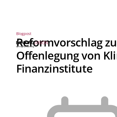
Blogpost
Reformvorschlag zu 
Offenlegung von Kli
Finanzinstitute