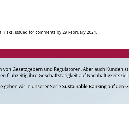
l risks. Issued for comments by 29 February 2024.
ven von Gesetzgebern und Regulatoren. Aber auch Kunden st
frühzeitig ihre Geschäftstätigkeit auf Nachhaltigkeitsziele
e gehen wir in unserer Serie
Sustainable Banking
auf den G