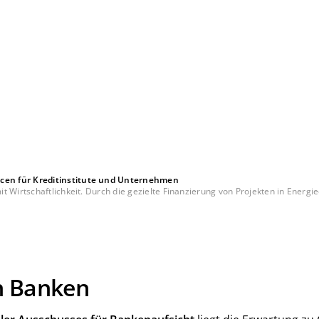
cen für Kreditinstitute und Unternehmen
 Wirtschaftlichkeit. Durch die gezielte Finanzierung von Projekten in Energie
n Banken