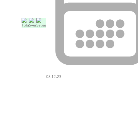
08.12.23