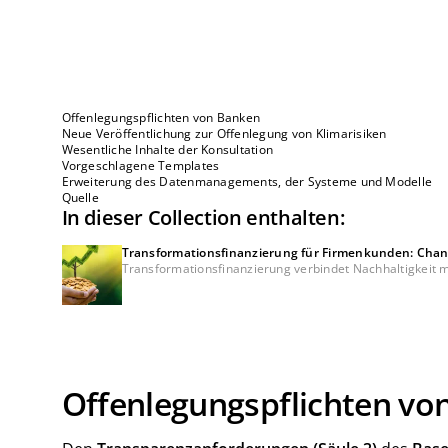
Offenlegungspflichten von Banken
Neue Veröffentlichung zur Offenlegung von Klimarisiken
Wesentliche Inhalte der Konsultation
Vorgeschlagene Templates
Erweiterung des Datenmanagements, der Systeme und Modelle
Quelle
In dieser Collection enthalten:
Transformationsfinanzierung für Firmenkunden: Chan
Transformationsfinanzierung verbindet Nachhaltigkeit mit
Offenlegungspflichten vo