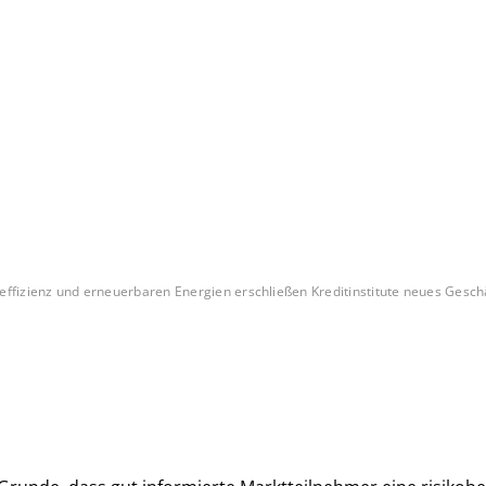
effizienz und erneuerbaren Energien erschließen Kreditinstitute neues Geschäf