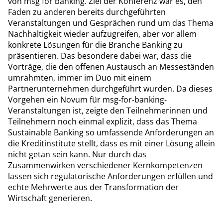
von msg for banking. Ziel der Konferenz war es, den
Faden zu anderen bereits durchgeführten
Veranstaltungen und Gesprächen rund um das Thema
Nachhaltigkeit wieder aufzugreifen, aber vor allem
konkrete Lösungen für die Branche Banking zu
präsentieren. Das besondere dabei war, dass die
Vorträge, die den offenen Austausch an Messeständen
umrahmten, immer im Duo mit einem
Partnerunternehmen durchgeführt wurden. Da dieses
Vorgehen ein Novum für msg-for-banking-
Veranstaltungen ist, zeigte den Teilnehmerinnen und
Teilnehmern noch einmal explizit, dass das Thema
Sustainable Banking so umfassende Anforderungen an
die Kreditinstitute stellt, dass es mit einer Lösung allein
nicht getan sein kann. Nur durch das
Zusammenwirken verschiedener Kernkompetenzen
lassen sich regulatorische Anforderungen erfüllen und
echte Mehrwerte aus der Transformation der
Wirtschaft generieren.