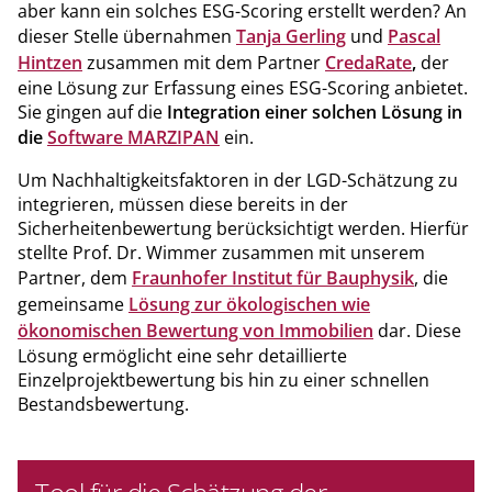
aber kann ein solches ESG-Scoring erstellt werden? An
dieser Stelle übernahmen
Tanja Gerling
und
Pascal
Hintzen
zusammen mit dem Partner
CredaRate
,
der
eine Lösung zur Erfassung eines ESG-Scoring anbietet.
Sie gingen auf die
Integration einer solchen Lösung
in
die
Software MARZIPAN
ein.
Um Nachhaltigkeitsfaktoren in der LGD-Schätzung zu
integrieren, müssen diese bereits in der
Sicherheitenbewertung berücksichtigt werden. Hierfür
stellte Prof. Dr. Wimmer zusammen mit unserem
Partner, dem
Fraunhofer Institut für Bauphysik
, die
gemeinsame
Lösung zur ökologischen wie
ökonomischen Bewertung von Immobilien
dar. Diese
Lösung ermöglicht eine sehr detaillierte
Einzelprojektbewertung bis hin zu einer schnellen
Bestandsbewertung.