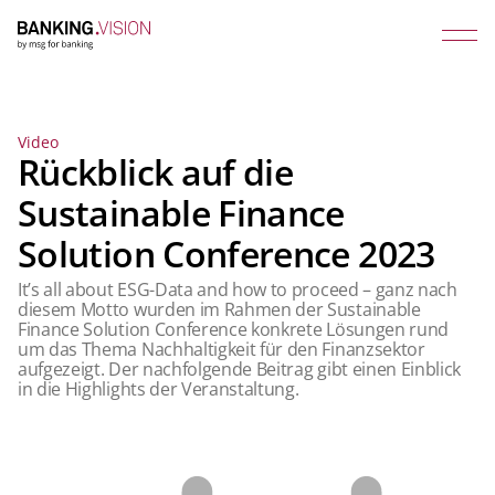
Video
Rückblick auf die
Sustainable Finance
Solution Conference 2023
It’s all about ESG-Data and how to proceed – ganz nach
diesem Motto wurden im Rahmen der Sustainable
Finance Solution Conference konkrete Lösungen rund
um das Thema Nachhaltigkeit für den Finanzsektor
aufgezeigt. Der nachfolgende Beitrag gibt einen Einblick
in die Highlights der Veranstaltung.