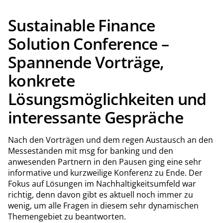
Sustainable Finance
Solution Conference –
Spannende Vorträge,
konkrete
Lösungsmöglichkeiten und
interessante Gespräche
Nach den Vorträgen und dem regen Austausch an den
Messeständen mit msg for banking und den
anwesenden Partnern in den Pausen ging eine sehr
informative und kurzweilige Konferenz zu Ende. Der
Fokus auf Lösungen im Nachhaltigkeitsumfeld war
richtig, denn davon gibt es aktuell noch immer zu
wenig, um alle Fragen in diesem sehr dynamischen
Themengebiet zu beantworten.