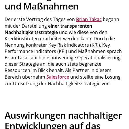
und Maßnahmen
Der erste Vortrag des Tages von
Brian Takac
begann
mit der Darstellung
einer transparenten
Nachhaltigkeitsstrategie
und wie diese von den
Kreditinstituten erarbeitet werden kann. Durch die
Nennung konkreter Key Risk Indicators (KRI), Key
Performance Indicators (KPI) und Maßnahmen sprach
Brian Takac auch die notwendige Operationalisierung
dieser Strategie an, die auch stets begrenzte
Ressourcen im Blick behält. Als Partner in diesem
Bereich übernahm
Salesforce
und stellte eine Lösung
zur Umsetzung der Nachhaltigkeitsstrategie vor.
Auswirkungen nachhaltiger
Entwicklungen auf das