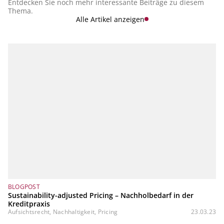
Entdecken Sie noch mehr interessante Beiträge zu diesem
Thema.
Alle Artikel anzeigen
BLOGPOST
Sustainability-adjusted Pricing – Nachholbedarf in der
Kreditpraxis
Aufsichtsrecht, Nachhaltigkeit, Pricing
23.03.23