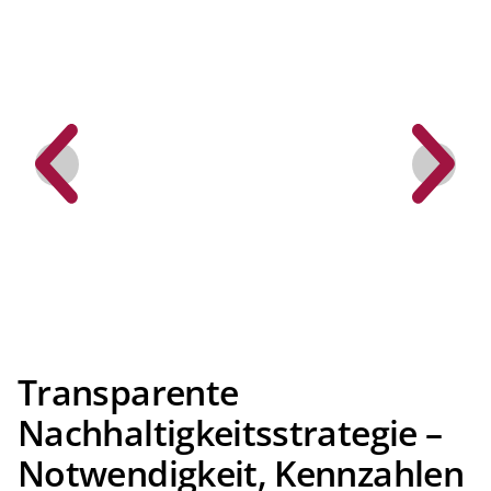
Transparente
Nachhaltigkeitsstrategie –
Notwendigkeit, Kennzahlen