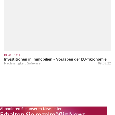
BLOGPOST
Investitionen in Immobilien – Vorgaben der EU-Taxonomie
Nachhaltigkeit, Software
09.08.22
Abonnieren Sie unseren Newsletter
Erhalten Sie regelmäßig News,