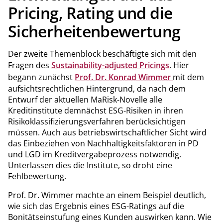
Pricing, Rating und die
Sicherheitenbewertung
Der zweite Themenblock beschäftigte sich mit den
Fragen des
Sustainability-adjusted Pricings
. Hier
begann zunächst
Prof. Dr. Konrad Wimmer
mit dem
aufsichtsrechtlichen Hintergrund, da nach dem
Entwurf der aktuellen MaRisk-Novelle alle
Kreditinstitute demnächst ESG-Risiken in ihren
Risikoklassifizierungsverfahren berücksichtigen
müssen. Auch aus betriebswirtschaftlicher Sicht wird
das Einbeziehen von Nachhaltigkeitsfaktoren in PD
und LGD im Kreditvergabeprozess notwendig.
Unterlassen dies die Institute, so droht eine
Fehlbewertung.
Prof. Dr. Wimmer machte an einem Beispiel deutlich,
wie sich das Ergebnis eines ESG-Ratings auf die
Bonitätseinstufung eines Kunden auswirken kann. Wie