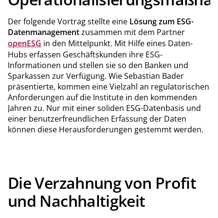
Der folgende Vortrag stellte eine
Lösung zum ESG-
Datenmanagement
zusammen mit dem Partner
openESG
in den Mittelpunkt. Mit Hilfe eines Daten-
Hubs erfassen Geschäftskunden ihre ESG-
Informationen und stellen sie so den Banken und
Sparkassen zur Verfügung. Wie Sebastian Bader
präsentierte, kommen eine Vielzahl an regulatorischen
Anforderungen auf die Institute in den kommenden
Jahren zu. Nur mit einer soliden ESG-Datenbasis und
einer benutzerfreundlichen Erfassung der Daten
können diese Herausforderungen gestemmt werden.
Die Verzahnung von Profit
und Nachhaltigkeit