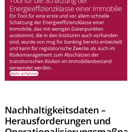
Tool für die Schätzung der
Energieeffizienzklasse einer Immobilie
Ein Tool für eine erste und vor allem schnelle
Schätzung der Energieeffizienzklasse einer
Immobilie, das mit wenigen Datenpunkten
auskommt, die in den Instituten auch vorhanden
sind, wurde von msg for banking bereits entwickelt
und kann für regulatorische Zwecke als auch im
Risikomanagement zum Abschätzen der
transitorischen Risiken im Immobilienbestand
verwendet werden.
Mehr erfahren
Nachhaltigkeitsdaten –
Herausforderungen und
Operationalisierungsmaßn