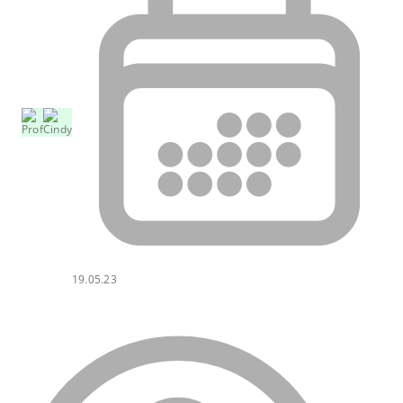
19.05.23