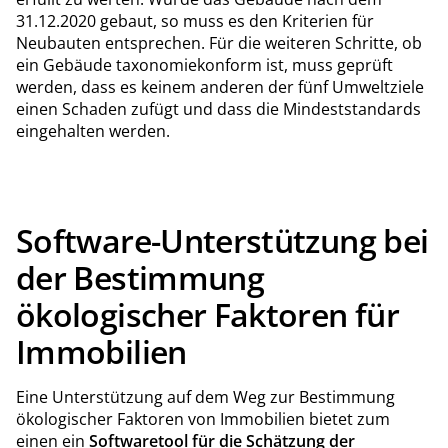
31.12.2020 gebaut, so muss es den Kriterien für
Neubauten entsprechen. Für die weiteren Schritte, ob
ein Gebäude taxonomiekonform ist, muss geprüft
werden, dass es keinem anderen der fünf Umweltziele
einen Schaden zufügt und dass die Mindeststandards
eingehalten werden.
Software-Unterstützung bei
der Bestimmung
ökologischer Faktoren für
Immobilien
Eine Unterstützung auf dem Weg zur Bestimmung
ökologischer Faktoren von Immobilien bietet zum
einen ein
Softwaretool für die Schätzung der