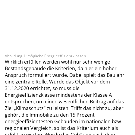
Abbildung 1: mögliche Energieeffizienzklassen
Wirklich erfüllen werden wohl nur sehr wenige
Bestandsgebäude die Kriterien, da hier ein hoher
Anspruch formuliert wurde. Dabei spielt das Baujahr
eine zentrale Rolle. Wurde das Objekt vor dem
31.12.2020 errichtet, so muss die
Energieeffizienzklasse mindestens der Klasse A
entsprechen, um einen wesentlichen Beitrag auf das
Ziel „Klimaschutz“ zu leisten. Trifft das nicht zu, aber
gehört die Immobilie zu den 15 Prozent
energieeffizientesten Gebäuden im nationalen bzw.
regionalen Vergleich, so ist das Kriterium auch als
erfüllt zu werten. Wurde das Gebäude nach dem