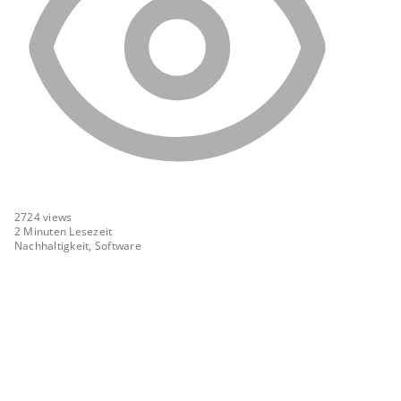
2724
views
2 Minuten Lesezeit
Nachhaltigkeit, Software