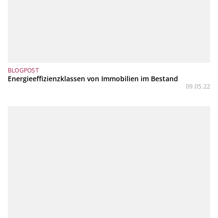
BLOGPOST
Energieeffizienzklassen von Immobilien im Bestand
09.05.22