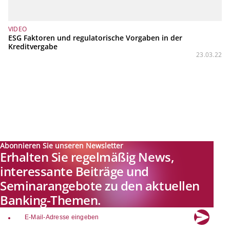
VIDEO
ESG Faktoren und regulatorische Vorgaben in der
Kreditvergabe
23.03.22
Abonnieren Sie unseren Newsletter
Erhalten Sie regelmäßig News,
interessante Beiträge und
Seminarangebote zu den aktuellen
Banking-Themen.
email