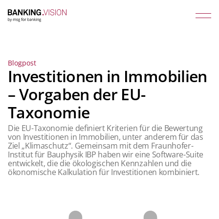
Blogpost
Investitionen in Immobilien
– Vorgaben der EU-
Taxonomie
Die EU-Taxonomie definiert Kriterien für die Bewertung
von Investitionen in Immobilien, unter anderem für das
Ziel „Klimaschutz“. Gemeinsam mit dem Fraunhofer-
Institut für Bauphysik IBP haben wir eine Software-Suite
entwickelt, die die ökologischen Kennzahlen und die
ökonomische Kalkulation für Investitionen kombiniert.