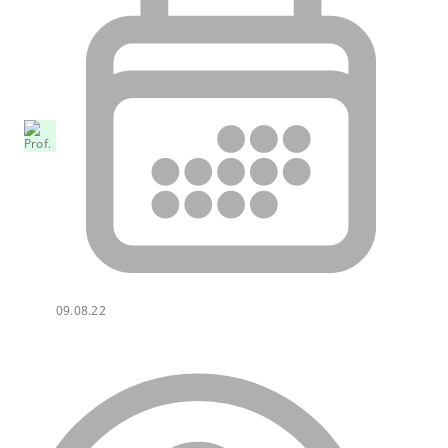
09.08.22