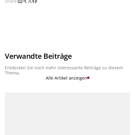
LinkedIn
Xing
X
Facebook
Share:
Verwandte Beiträge
Entdecken Sie noch mehr interessante Beiträge zu diesem
Thema.
Alle Artikel anzeigen