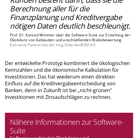
Berechnung aller für die
Finanzplanung und Kreditvergabe
nötigen Daten deutlich beschleunigt.
Prof. Dr. Konrad Wimmer über die Software-Suite zur Erstellung der
Ökobilanz von Gebäuden und anschließenden Risikobewertung
Executive Partner bei der msg GillardonBSM AG
Der entwickelte Prototyp kombiniert die ökologischen
Kennzahlen und die ökonomische Kalkulation für
Investitionen. Das hat wiederum einen direkten
Einfluss auf die Kreditvergabeentscheidung von
Banken, denn in Zukunft ist bei „nicht-grünen“
Investitionen mit Zinsaufschlägen zu rechnen.
Nähere Informationen zur Software-
Suite