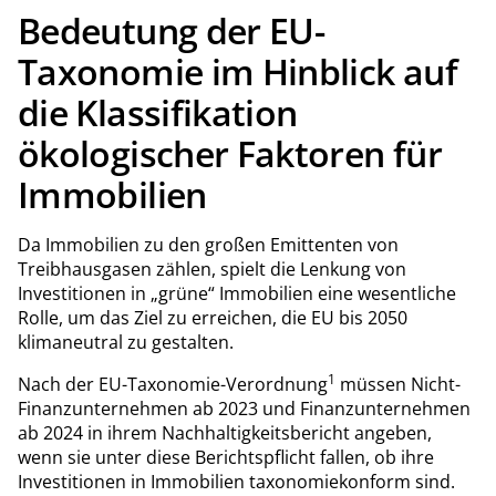
Bedeutung der EU-
Taxonomie im Hinblick auf
die Klassifikation
ökologischer Faktoren für
Immobilien
Da Immobilien zu den großen Emittenten von
Treibhausgasen zählen, spielt die Lenkung von
Investitionen in „grüne“ Immobilien eine wesentliche
Rolle, um das Ziel zu erreichen, die EU bis 2050
klimaneutral zu gestalten.
1
Nach der EU-Taxonomie-Verordnung
müssen Nicht-
Finanzunternehmen ab 2023 und Finanzunternehmen
ab 2024 in ihrem Nachhaltigkeitsbericht angeben,
wenn sie unter diese Berichtspflicht fallen, ob ihre
Investitionen in Immobilien taxonomiekonform sind.