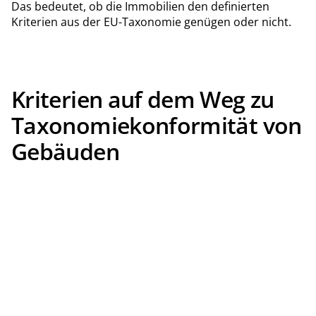
Das bedeutet, ob die Immobilien den definierten
Kriterien aus der EU-Taxonomie genügen oder nicht.
Kriterien auf dem Weg zu
Taxonomiekonformität von
Gebäuden