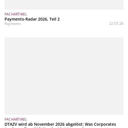
FACHARTIKEL
Payments-Radar 2026, Teil 2
Payments
22.07.26
FACHARTIKEL
DTAZV wird ab November 2026 abgelöst: Was Corporates