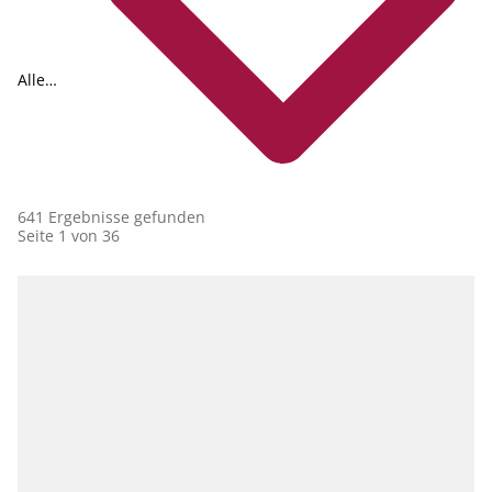
Alle
Collections
641 Ergebnisse gefunden
Seite 1 von 36