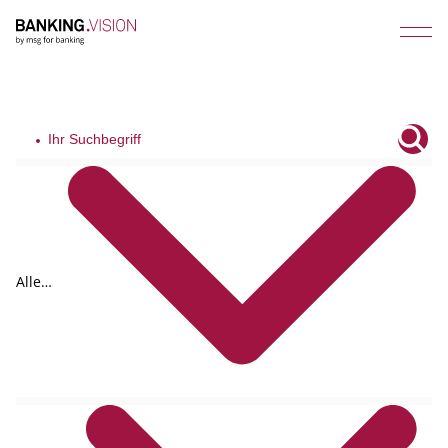
Alle
Tags