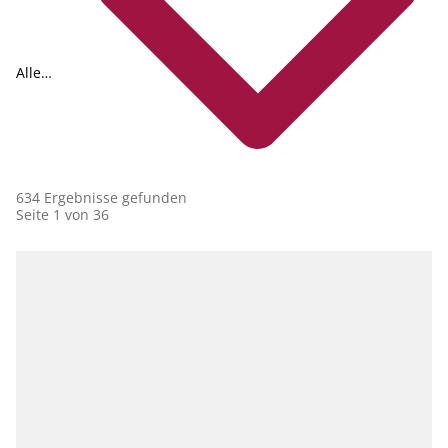
Alle
Collections
634 Ergebnisse gefunden
Seite 1 von 36