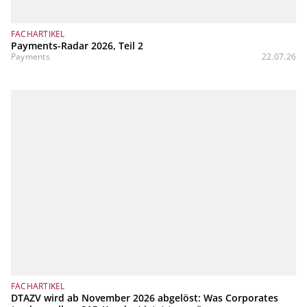
FACHARTIKEL
Payments-Radar 2026, Teil 2
Payments
22.07.26
FACHARTIKEL
DTAZV wird ab November 2026 abgelöst: Was Corporates