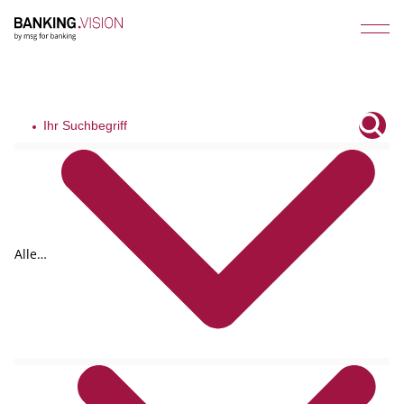
Alle
Tags