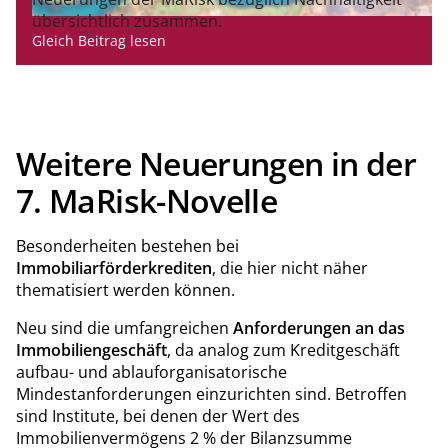
übersichtlich zusammen.
Gleich Beitrag lesen
Weitere Neuerungen in der
7. MaRisk-Novelle
Besonderheiten bestehen bei
Immobiliarförderkrediten
, die hier nicht näher
thematisiert werden können.
Neu sind die umfangreichen
Anforderungen an das
Immobiliengeschäft
, da analog zum Kreditgeschäft
aufbau- und ablauforganisatorische
Mindestanforderungen einzurichten sind. Betroffen
sind Institute, bei denen der Wert des
Immobilienvermögens 2 % der Bilanzsumme