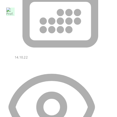
14.10.22