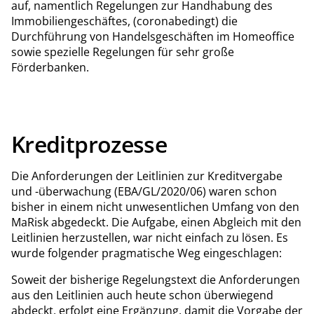
auf, namentlich Regelungen zur Handhabung des
Immobiliengeschäftes, (coronabedingt) die
Durchführung von Handelsgeschäften im Homeoffice
sowie spezielle Regelungen für sehr große
Förderbanken.
Kreditprozesse
Die Anforderungen der Leitlinien zur Kreditvergabe
und -überwachung (EBA/GL/2020/06) waren schon
bisher in einem nicht unwesentlichen Umfang von den
MaRisk abgedeckt. Die Aufgabe, einen Abgleich mit den
Leitlinien herzustellen, war nicht einfach zu lösen. Es
wurde folgender pragmatische Weg eingeschlagen:
Soweit der bisherige Regelungstext die Anforderungen
aus den Leitlinien auch heute schon überwiegend
abdeckt, erfolgt eine Ergänzung, damit die Vorgabe der