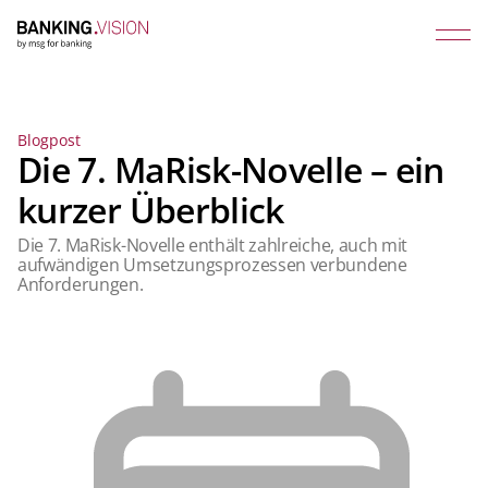
Blogpost
Die 7. MaRisk-Novelle – ein
kurzer Überblick
Die 7. MaRisk-Novelle enthält zahlreiche, auch mit
aufwändigen Umsetzungsprozessen verbundene
Anforderungen.