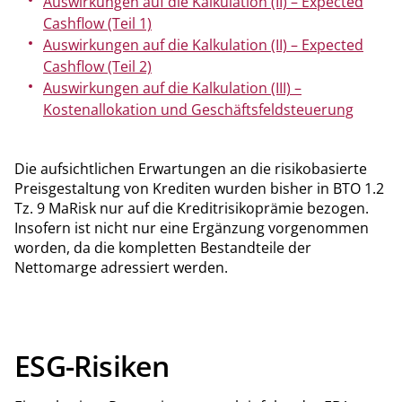
Auswirkungen auf die Kalkulation (II) – Expected
Cashflow (Teil 1)
Auswirkungen auf die Kalkulation (II) – Expected
Cashflow (Teil 2)
Auswirkungen auf die Kalkulation (III) –
Kostenallokation und Geschäftsfeldsteuerung
Die aufsichtlichen Erwartungen an die risikobasierte
Preisgestaltung von Krediten wurden bisher in BTO 1.2
Tz. 9 MaRisk nur auf die Kreditrisikoprämie bezogen.
Insofern ist nicht nur eine Ergänzung vorgenommen
worden, da die kompletten Bestandteile der
Nettomarge adressiert werden.
ESG-Risiken