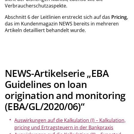
Verbraucherschutzaspekte.
Abschnitt 6 der Leitlinien erstreckt sich auf das
Pricing
,
das im Kundenmagazin NEWS bereits in mehreren
Artikeln detailliert behandelt wurde.
NEWS-Artikelserie „EBA
Guidelines on loan
origination and monitoring
(EBA/GL/2020/06)“
Auswirkungen auf die Kalkulation (I) – Kalkulation,
pricing und Ertragsteuern in der Bankpraxis