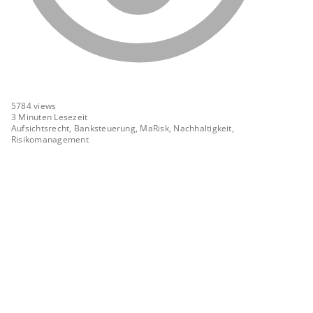
5784
views
3 Minuten Lesezeit
Aufsichtsrecht, Banksteuerung, MaRisk, Nachhaltigkeit,
Risikomanagement