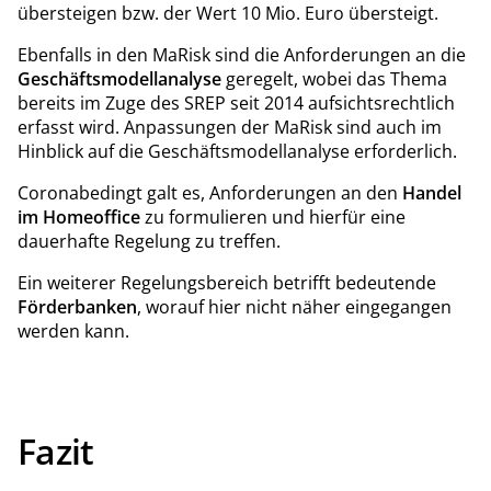
übersteigen bzw. der Wert 10 Mio. Euro übersteigt.
Ebenfalls in den MaRisk sind die Anforderungen an die
Geschäftsmodellanalyse
geregelt, wobei das Thema
bereits im Zuge des SREP seit 2014 aufsichtsrechtlich
erfasst wird. Anpassungen der MaRisk sind auch im
Hinblick auf die Geschäftsmodellanalyse erforderlich.
Coronabedingt galt es, Anforderungen an den
Handel
im Homeoffice
zu formulieren und hierfür eine
dauerhafte Regelung zu treffen.
Ein weiterer Regelungsbereich betrifft bedeutende
Förderbanken
, worauf hier nicht näher eingegangen
werden kann.
Fazit