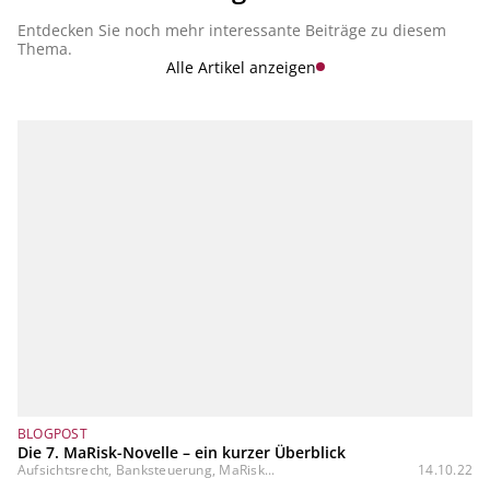
Entdecken Sie noch mehr interessante Beiträge zu diesem
Thema.
Alle Artikel anzeigen
BLOGPOST
Die 7. MaRisk-Novelle – ein kurzer Überblick
Aufsichtsrecht, Banksteuerung, MaRisk...
14.10.22