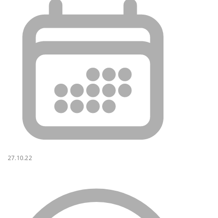
27.10.22