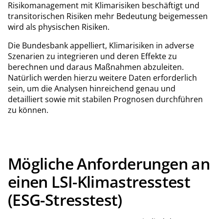
Risikomanagement mit Klimarisiken beschäftigt und
transitorischen Risiken mehr Bedeutung beigemessen
wird als physischen Risiken.
Die Bundesbank appelliert, Klimarisiken in adverse
Szenarien zu integrieren und deren Effekte zu
berechnen und daraus Maßnahmen abzuleiten.
Natürlich werden hierzu weitere Daten erforderlich
sein, um die Analysen hinreichend genau und
detailliert sowie mit stabilen Prognosen durchführen
zu können.
Mögliche Anforderungen an
einen LSI-Klimastresstest
(ESG-Stresstest)