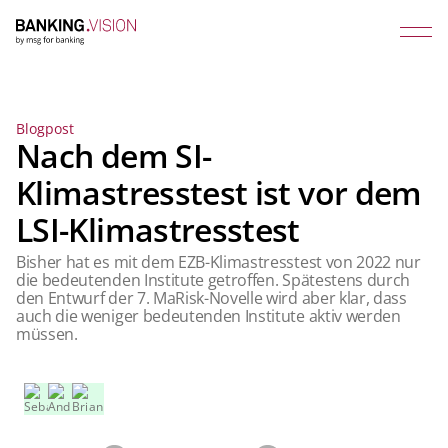
Blogpost
Nach dem SI-
Klimastresstest ist vor dem
LSI-Klimastresstest
Bisher hat es mit dem EZB-Klimastresstest von 2022 nur
die bedeutenden Institute getroffen. Spätestens durch
den Entwurf der 7. MaRisk-Novelle wird aber klar, dass
auch die weniger bedeutenden Institute aktiv werden
müssen.