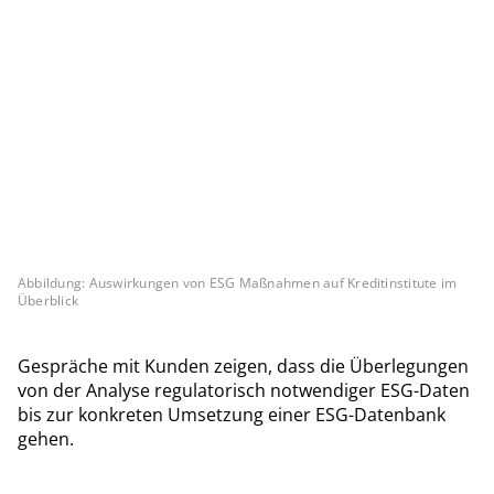
Abbildung: Auswirkungen von ESG Maßnahmen auf Kreditinstitute im
Überblick
Gespräche mit Kunden zeigen, dass die Überlegungen
von der Analyse regulatorisch notwendiger ESG-Daten
bis zur konkreten Umsetzung einer ESG-Datenbank
gehen.