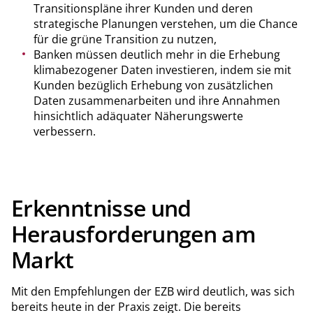
Transitionspläne ihrer Kunden und deren
strategische Planungen verstehen, um die Chance
für die grüne Transition zu nutzen,
Banken müssen deutlich mehr in die Erhebung
klimabezogener Daten investieren, indem sie mit
Kunden bezüglich Erhebung von zusätzlichen
Daten zusammenarbeiten und ihre Annahmen
hinsichtlich adäquater Näherungswerte
verbessern.
Erkenntnisse und
Herausforderungen am
Markt
Mit den Empfehlungen der EZB wird deutlich, was sich
bereits heute in der Praxis zeigt. Die bereits