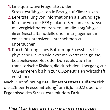
Eine qualitative Frageliste zu den
Stresstestfähigkeiten in Bezug auf Klimarisiken.
Bereitstellung von Informationen als Grundlage
für eine von der EZB geplante Benchmarkanalyse
mit vergleichbaren Banken, um die Tragfähigkeit
ihrer Geschäftsmodelle und ihr Engagement in
emissionsintensiven Unternehmen zu
untersuchen.
Durchführung eines Bottom-up-Stresstests für
physische Risiken wie extreme Wetterereignisse,
beispielsweise Flut oder Dürre, als auch für
transitorische Risiken, die durch den Übergang zur
CO2-ärmeren bis hin zur CO2-neutralen Wirtschaft
entstehen.
Nach Durchführung des Klimastresstests äußerte sich
2
die EZB per Pressemittelung
am 8. Juli 2022 über die
Ergebnisse des Stresstests mit dem Fazit:
Die Banken im Euroraum müssen