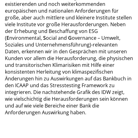
existierenden und noch weiterkommenden
europäischen und nationalen Anforderungen für
große, aber auch mittlere und kleinere Institute stellen
viele Institute vor große Herausforderungen. Neben
der Erhebung und Beschaffung von ESG
(
E
nvironmental,
S
ocial and
G
overnance – Umwelt,
Soziales und Unternehmensführung)-relevanten
Daten, erkennen wir in den Gesprächen mit unseren
Kunden vor allem die Herausforderung, die physischen
und transitorischen Klimarisiken mit Hilfe einer
konsistenten Herleitung von klimaspezifischen
Änderungen hin zu Auswirkungen auf das Bankbuch in
den ICAAP und das Stresstesting Framework zu
integrieren. Die nachstehende Grafik des IDW zeigt,
wie vielschichtig die Herausforderungen sein können
und auf wie viele Bereiche einer Bank die
Anforderungen Auswirkung haben.