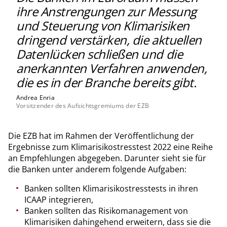
ihre Anstrengungen zur Messung
und Steuerung von Klimarisiken
dringend verstärken, die aktuellen
Datenlücken schließen und die
anerkannten Verfahren anwenden,
die es in der Branche bereits gibt.
Andrea Enria
Vorsitzender des Aufsichtsgremiums der EZB
Die EZB hat im Rahmen der Veröffentlichung der
Ergebnisse zum Klimarisikostresstest 2022 eine Reihe
an Empfehlungen abgegeben. Darunter sieht sie für
die Banken unter anderem folgende Aufgaben:
Banken sollten Klimarisikostresstests in ihren
ICAAP integrieren,
Banken sollten das Risikomanagement von
Klimarisiken dahingehend erweitern, dass sie die