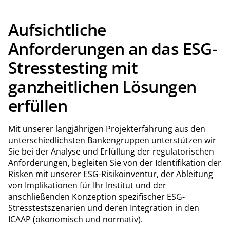
Aufsichtliche
Anforderungen an das ESG-
Stresstesting mit
ganzheitlichen Lösungen
erfüllen
Mit unserer langjährigen Projekterfahrung aus den
unterschiedlichsten Bankengruppen unterstützen wir
Sie bei der Analyse und Erfüllung der regulatorischen
Anforderungen, begleiten Sie von der Identifikation der
Risken mit unserer ESG-Risikoinventur, der Ableitung
von Implikationen für Ihr Institut und der
anschließenden Konzeption spezifischer ESG-
Stresstestszenarien und deren Integration in den
ICAAP (ökonomisch und normativ).