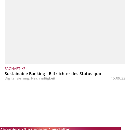
FACHARTIKEL
Sustainable Banking - Blitzlichter des Status quo
Digitalisierung, Nachhaltigkeit
15.09.22
Abonnieren Sie unseren Newsletter