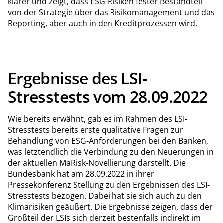
klarer und zeigt, dass ESG-Risiken fester Bestandteil
von der Strategie über das Risikomanagement und das
Reporting, aber auch in den Kreditprozessen wird.
Ergebnisse des LSI-
Stresstests vom 28.09.2022
Wie bereits erwähnt, gab es im Rahmen des LSI-
Stresstests bereits erste qualitative Fragen zur
Behandlung von ESG-Anforderungen bei den Banken,
was letztendlich die Verbindung zu den Neuerungen in
der aktuellen MaRisk-Novellierung darstellt. Die
Bundesbank hat am 28.09.2022 in ihrer
Pressekonferenz Stellung zu den Ergebnissen des LSI-
Stresstests bezogen. Dabei hat sie sich auch zu den
Klimarisiken geäußert. Die Ergebnisse zeigen, dass der
Großteil der LSIs sich derzeit bestenfalls indirekt im